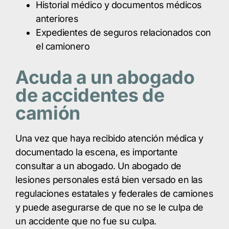
Historial médico y documentos médicos
anteriores
Expedientes de seguros relacionados con
el camionero
Acuda a un abogado
de accidentes de
camión
Una vez que haya recibido atención médica y
documentado la escena, es importante
consultar a un abogado. Un abogado de
lesiones personales está bien versado en las
regulaciones estatales y federales de camiones
y puede asegurarse de que no se le culpa de
un accidente que no fue su culpa.