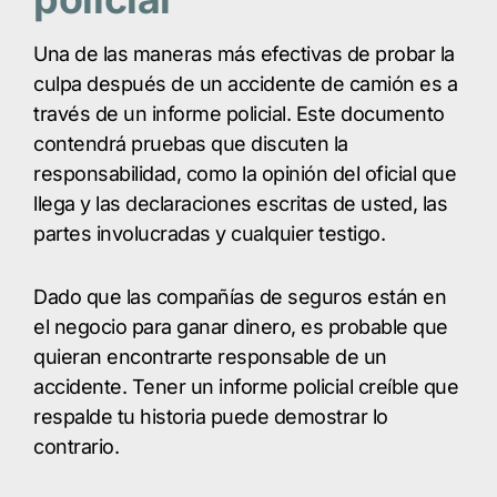
Una de las maneras más efectivas de probar la
culpa después de un accidente de camión es a
través de un informe policial. Este documento
contendrá pruebas que discuten la
responsabilidad, como la opinión del oficial que
llega y las declaraciones escritas de usted, las
partes involucradas y cualquier testigo.
Dado que las compañías de seguros están en
el negocio para ganar dinero, es probable que
quieran encontrarte responsable de un
accidente. Tener un informe policial creíble que
respalde tu historia puede demostrar lo
contrario.