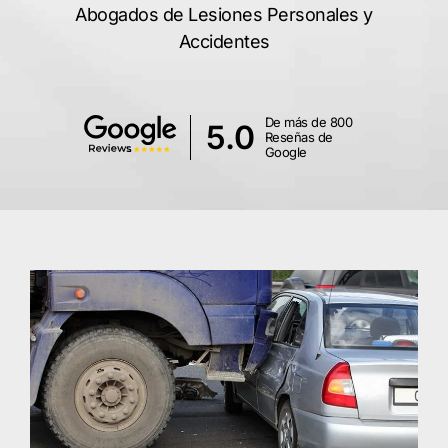
Abogados de Lesiones Personales y
Accidentes
De más de 800
5.0
Reseñas de
Google