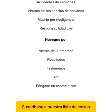
Accidentes de camiones
Abusos en residencias de ancianos
Muerte por negligencia
Responsabilidad civil
Navegue por
Acerca de la empresa
Resultados
Testimonios
Blog
Póngase en contacto con
Suscríbase a nuestra lista de correo