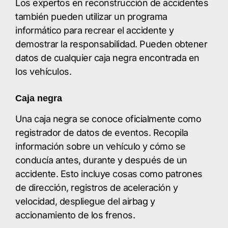
Los expertos en reconstrucción de accidentes
también pueden utilizar un programa
informático para recrear el accidente y
demostrar la responsabilidad. Pueden obtener
datos de cualquier caja negra encontrada en
los vehículos.
Caja negra
Una caja negra se conoce oficialmente como
registrador de datos de eventos. Recopila
información sobre un vehículo y cómo se
conducía antes, durante y después de un
accidente. Esto incluye cosas como patrones
de dirección, registros de aceleración y
velocidad, despliegue del airbag y
accionamiento de los frenos.