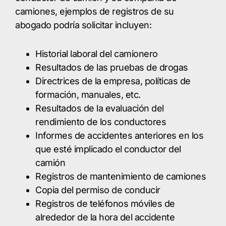
camiones, ejemplos de registros de su
abogado podría solicitar incluyen:
Historial laboral del camionero
Resultados de las pruebas de drogas
Directrices de la empresa, políticas de
formación, manuales, etc.
Resultados de la evaluación del
rendimiento de los conductores
Informes de accidentes anteriores en los
que esté implicado el conductor del
camión
Registros de mantenimiento de camiones
Copia del permiso de conducir
Registros de teléfonos móviles de
alrededor de la hora del accidente