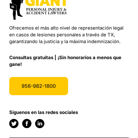
Ofrecemos el más alto nivel de representación legal
en casos de lesiones personales a través de TX,
garantizando la justicia y la máxima indemnización.
Consultas gratuitas | ¡Sin honorarios a menos que
gane!
956-982-1800
Síguenos en las redes sociales