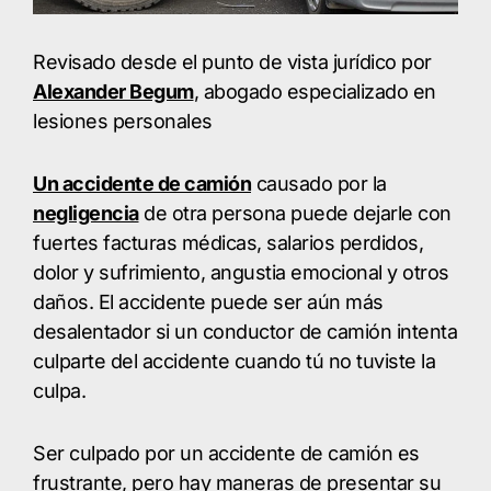
Revisado desde el punto de vista jurídico por
Alexander Begum
, abogado especializado en
lesiones personales
Un accidente de camión
causado por la
negligencia
de otra persona puede dejarle con
fuertes facturas médicas, salarios perdidos,
dolor y sufrimiento, angustia emocional y otros
daños. El accidente puede ser aún más
desalentador si un conductor de camión intenta
culparte del accidente cuando tú no tuviste la
culpa.
Ser culpado por un accidente de camión es
frustrante, pero hay maneras de presentar su