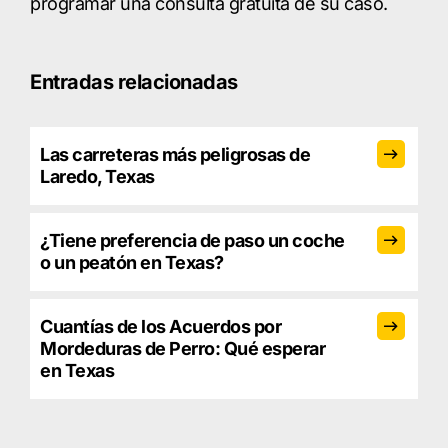
programar una consulta gratuita de su caso.
Entradas relacionadas
Las carreteras más peligrosas de
Laredo, Texas
¿Tiene preferencia de paso un coche
o un peatón en Texas?
Cuantías de los Acuerdos por
Mordeduras de Perro: Qué esperar
en Texas