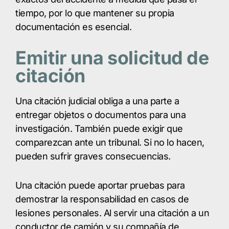
tiempo, por lo que mantener su propia
documentación es esencial.
Emitir una solicitud de
citación
Una citación judicial obliga a una parte a
entregar objetos o documentos para una
investigación. También puede exigir que
comparezcan ante un tribunal. Si no lo hacen,
pueden sufrir graves consecuencias.
Una citación puede aportar pruebas para
demostrar la responsabilidad en casos de
lesiones personales. Al servir una citación a un
conductor de camión y su compañía de