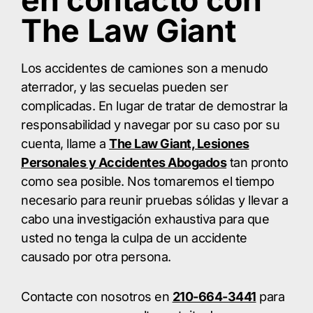
en contacto con
The Law Giant
Los accidentes de camiones son a menudo
aterrador, y las secuelas pueden ser
complicadas. En lugar de tratar de demostrar la
responsabilidad y navegar por su caso por su
cuenta, llame a
The Law Giant, Lesiones
Personales y Accidentes Abogados
tan pronto
como sea posible. Nos tomaremos el tiempo
necesario para reunir pruebas sólidas y llevar a
cabo una investigación exhaustiva para que
usted no tenga la culpa de un accidente
causado por otra persona.
Contacte con nosotros en
210-664-3441
para