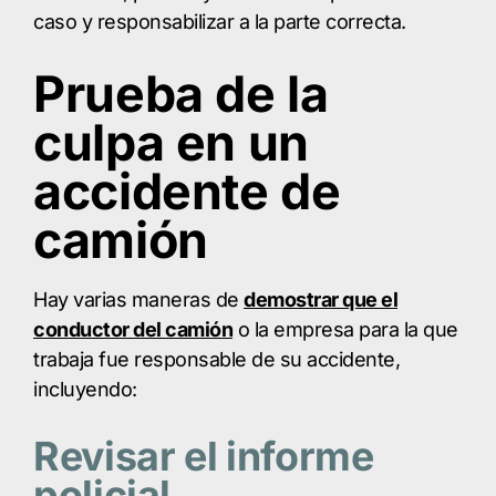
caso y responsabilizar a la parte correcta.
Prueba de la
culpa en un
accidente de
camión
Hay varias maneras de
demostrar que el
conductor del camión
o la empresa para la que
trabaja fue responsable de su accidente,
incluyendo:
Revisar el informe
policial