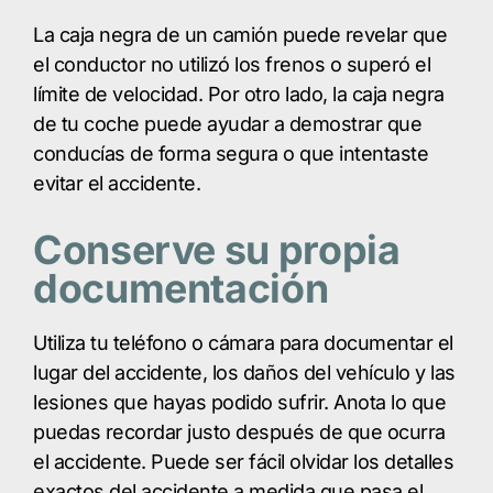
La caja negra de un camión puede revelar que
el conductor no utilizó los frenos o superó el
límite de velocidad. Por otro lado, la caja negra
de tu coche puede ayudar a demostrar que
conducías de forma segura o que intentaste
evitar el accidente.
Conserve su propia
documentación
Utiliza tu teléfono o cámara para documentar el
lugar del accidente, los daños del vehículo y las
lesiones que hayas podido sufrir. Anota lo que
puedas recordar justo después de que ocurra
el accidente. Puede ser fácil olvidar los detalles
exactos del accidente a medida que pasa el