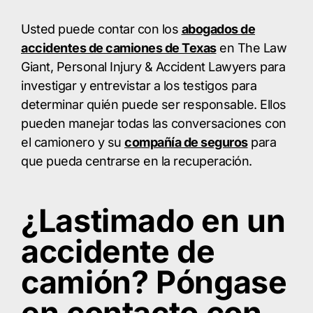
Usted puede contar con los
abogados de
accidentes de camiones de Texas
en The Law
Giant, Personal Injury & Accident Lawyers para
investigar y entrevistar a los testigos para
determinar quién puede ser responsable. Ellos
pueden manejar todas las conversaciones con
el camionero y su
compañía de seguros
para
que pueda centrarse en la recuperación.
¿Lastimado en un
accidente de
camión? Póngase