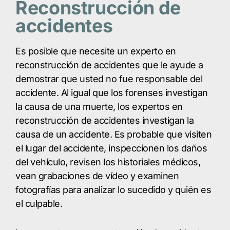
Reconstrucción de
accidentes
Es posible que necesite un experto en
reconstrucción de accidentes que le ayude a
demostrar que usted no fue responsable del
accidente. Al igual que los forenses investigan
la causa de una muerte, los expertos en
reconstrucción de accidentes investigan la
causa de un accidente. Es probable que visiten
el lugar del accidente, inspeccionen los daños
del vehículo, revisen los historiales médicos,
vean grabaciones de vídeo y examinen
fotografías para analizar lo sucedido y quién es
el culpable.