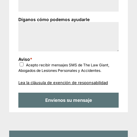
Díganos cómo podemos ayudarle
Aviso
*
Acepto recibir mensajes SMS de The Law Giant,
Abogados de Lesiones Personales y Accidentes.
Lea la cláusula de exención de responsabilidad