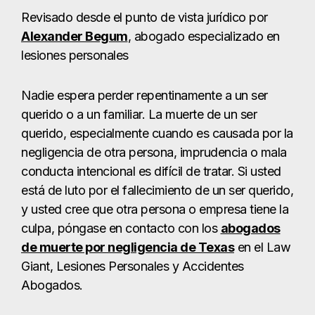
Revisado desde el punto de vista jurídico por
Alexander Begum
, abogado especializado en
lesiones personales
Nadie espera perder repentinamente a un ser
querido o a un familiar. La muerte de un ser
querido, especialmente cuando es causada por la
negligencia de otra persona, imprudencia o mala
conducta intencional es difícil de tratar. Si usted
está de luto por el fallecimiento de un ser querido,
y usted cree que otra persona o empresa tiene la
culpa, póngase en contacto con los
abogados
de muerte por negligencia de Texas
en el Law
Giant, Lesiones Personales y Accidentes
Abogados.