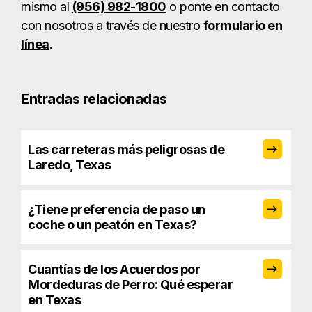
mismo al
(956) 982-1800
o ponte en contacto
con nosotros a través de nuestro
formulario en
línea
.
Entradas relacionadas
Las carreteras más peligrosas de
Laredo, Texas
¿Tiene preferencia de paso un
coche o un peatón en Texas?
Cuantías de los Acuerdos por
Mordeduras de Perro: Qué esperar
en Texas