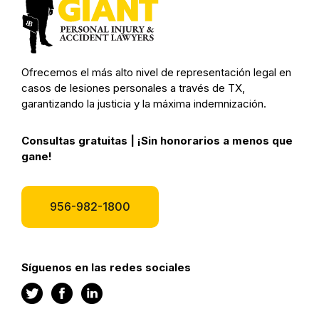
Ofrecemos el más alto nivel de representación legal en
casos de lesiones personales a través de TX,
garantizando la justicia y la máxima indemnización.
Consultas gratuitas | ¡Sin honorarios a menos que
gane!
956-982-1800
Síguenos en las redes sociales