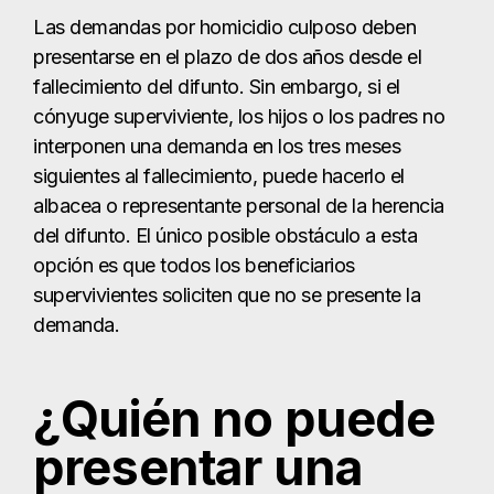
Las demandas por homicidio culposo deben
presentarse en el plazo de dos años desde el
fallecimiento del difunto. Sin embargo, si el
cónyuge superviviente, los hijos o los padres no
interponen una demanda en los tres meses
siguientes al fallecimiento, puede hacerlo el
albacea o representante personal de la herencia
del difunto. El único posible obstáculo a esta
opción es que todos los beneficiarios
supervivientes soliciten que no se presente la
demanda.
¿Quién no puede
presentar una