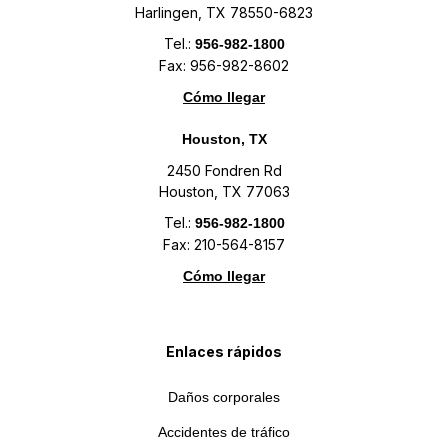
Harlingen, TX 78550-6823
Tel.:
956-982-1800
Fax: 956-982-8602
Cómo llegar
Houston, TX
2450 Fondren Rd
Houston, TX 77063
Tel.:
956-982-1800
Fax: 210-564-8157
Cómo llegar
Enlaces rápidos
Daños corporales
Accidentes de tráfico