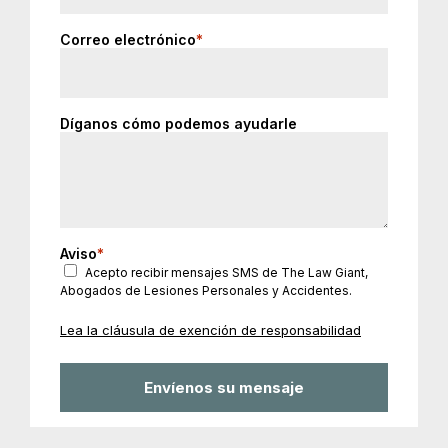
Correo electrónico
*
Díganos cómo podemos ayudarle
Aviso
*
Acepto recibir mensajes SMS de The Law Giant,
Abogados de Lesiones Personales y Accidentes.
Lea la cláusula de exención de responsabilidad