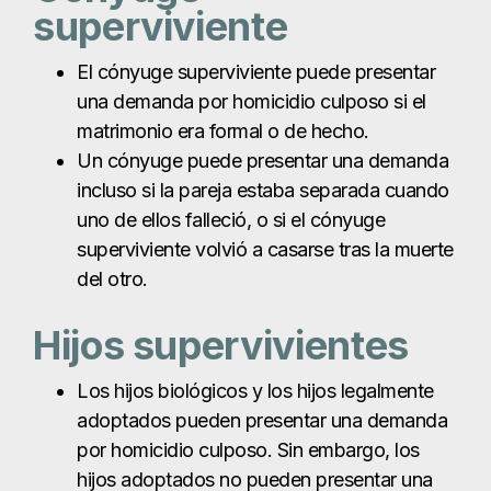
superviviente
El cónyuge superviviente puede presentar
una demanda por homicidio culposo si el
matrimonio era formal o de hecho.
Un cónyuge puede presentar una demanda
incluso si la pareja estaba separada cuando
uno de ellos falleció, o si el cónyuge
superviviente volvió a casarse tras la muerte
del otro.
Hijos supervivientes
Los hijos biológicos y los hijos legalmente
adoptados pueden presentar una demanda
por homicidio culposo. Sin embargo, los
hijos adoptados no pueden presentar una