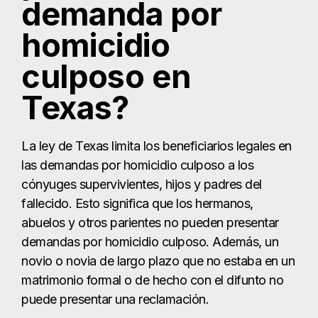
demanda por
homicidio
culposo en
Texas?
La ley de Texas limita los beneficiarios legales en
las demandas por homicidio culposo a los
cónyuges supervivientes, hijos y padres del
fallecido. Esto significa que los hermanos,
abuelos y otros parientes no pueden presentar
demandas por homicidio culposo. Además, un
novio o novia de largo plazo que no estaba en un
matrimonio formal o de hecho con el difunto no
puede presentar una reclamación.