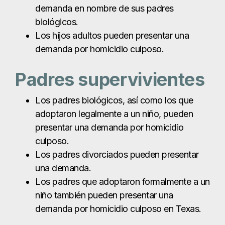
demanda en nombre de sus padres
biológicos.
Los hijos adultos pueden presentar una
demanda por homicidio culposo.
Padres supervivientes
Los padres biológicos, así como los que
adoptaron legalmente a un niño, pueden
presentar una demanda por homicidio
culposo.
Los padres divorciados pueden presentar
una demanda.
Los padres que adoptaron formalmente a un
niño también pueden presentar una
demanda por homicidio culposo en Texas.