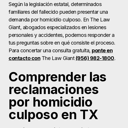
Según la legislación estatal, determinados
familiares del fallecido pueden presentar una
demanda por homicidio culposo. En The Law
Giant, abogados especializados en lesiones
personales y accidentes, podemos responder a
tus preguntas sobre en qué consiste el proceso.
Para concertar una consulta gratuita,
ponte en
contacto con
The Law Giant
(956) 982-1800
.
Comprender las
reclamaciones
por homicidio
culposo en TX