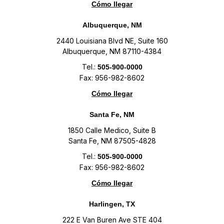
Cómo llegar
Albuquerque, NM
2440 Louisiana Blvd NE, Suite 160
Albuquerque, NM 87110-4384
Tel.:
505-900-0000
Fax: 956-982-8602
Cómo llegar
Santa Fe, NM
1850 Calle Medico, Suite B
Santa Fe, NM 87505-4828
Tel.:
505-900-0000
Fax: 956-982-8602
Cómo llegar
Harlingen, TX
222 E Van Buren Ave STE 404