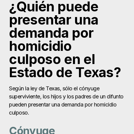
¿Quién puede
presentar una
demanda por
homicidio
culposo en el
Estado de Texas?
Según la ley de Texas, sólo el cónyuge
superviviente, los hijos y los padres de un difunto
pueden presentar una demanda por homicidio
culposo.
Cónyuge