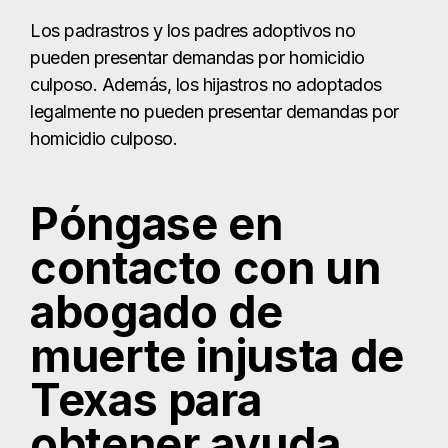
Los padrastros y los padres adoptivos no
pueden presentar demandas por homicidio
culposo. Además, los hijastros no adoptados
legalmente no pueden presentar demandas por
homicidio culposo.
Póngase en
contacto con un
abogado de
muerte injusta de
Texas para
obtener ayuda