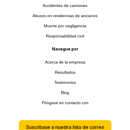
Accidentes de camiones
Abusos en residencias de ancianos
Muerte por negligencia
Responsabilidad civil
Navegue por
Acerca de la empresa
Resultados
Testimonios
Blog
Póngase en contacto con
Suscríbase a nuestra lista de correo