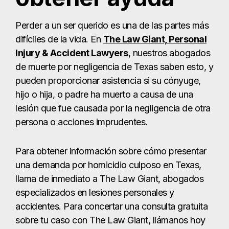
Perder a un ser querido es una de las partes más
difíciles de la vida. En
The Law Giant, Personal
Injury & Accident Lawyers
, nuestros abogados
de muerte por negligencia de Texas saben esto, y
pueden proporcionar asistencia si su cónyuge,
hijo o hija, o padre ha muerto a causa de una
lesión que fue causada por la negligencia de otra
persona o acciones imprudentes.
Para obtener información sobre cómo presentar
una demanda por homicidio culposo en Texas,
llama de inmediato a The Law Giant, abogados
especializados en lesiones personales y
accidentes. Para concertar una consulta gratuita
sobre tu caso con The Law Giant, llámanos hoy