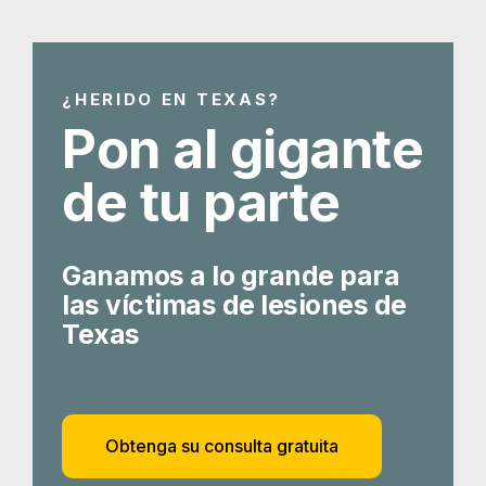
¿HERIDO EN TEXAS?
Pon al gigante
de tu parte
Ganamos a lo grande para
las víctimas de lesiones de
Texas
Obtenga su consulta gratuita