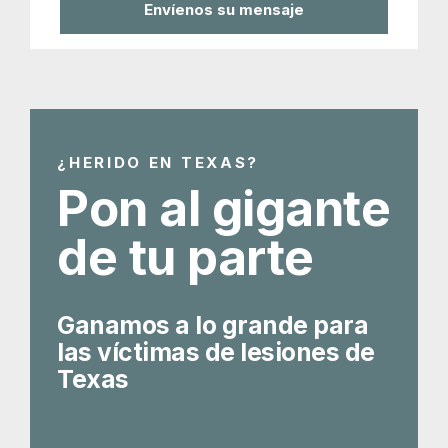
¿HERIDO EN TEXAS?
Pon al gigante
de tu parte
Ganamos a lo grande para
las víctimas de lesiones de
Texas