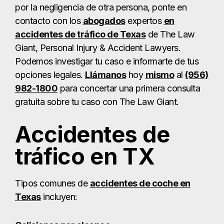
por la negligencia de otra persona, ponte en
contacto con los
abogados
expertos
en
accidentes de tráfico de Texas
de The Law
Giant, Personal Injury & Accident Lawyers.
Podemos investigar tu caso e informarte de tus
opciones legales.
Llámanos
hoy
mismo
al
(956)
982-1800
para concertar una primera consulta
gratuita sobre tu caso con The Law Giant.
Accidentes de
tráfico en TX
Tipos comunes de
accidentes de coche en
Texas
incluyen: