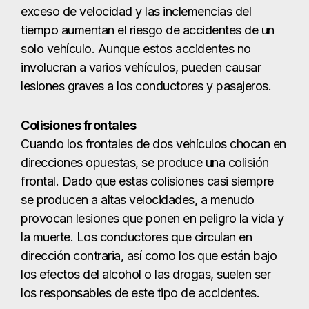
exceso de velocidad y las inclemencias del
tiempo aumentan el riesgo de accidentes de un
solo vehículo. Aunque estos accidentes no
involucran a varios vehículos, pueden causar
lesiones graves a los conductores y pasajeros.
Colisiones frontales
Cuando los frontales de dos vehículos chocan en
direcciones opuestas, se produce una colisión
frontal. Dado que estas colisiones casi siempre
se producen a altas velocidades, a menudo
provocan lesiones que ponen en peligro la vida y
la muerte. Los conductores que circulan en
dirección contraria, así como los que están bajo
los efectos del alcohol o las drogas, suelen ser
los responsables de este tipo de accidentes.