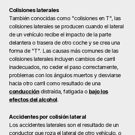
Colisiones laterales
También conocidas como "colisiones en T", las
colisiones laterales se producen cuando el lateral
de un vehículo recibe el impacto de la parte
delantera o trasera de otro coche y se crea una
forma de "T". Las causas más comunes de las
colisiones laterales incluyen cambios de carril
inadecuados, no ceder el paso correctamente,
problemas con los ángulos muertos y desviarse
hacia otro carril como resultado de una
conducción
distraída, fatigada o
bajo los
efectos del alcohol
.
Accidentes por colisión lateral
Los accidentes laterales son el resultado de un
conductor que roza el lateral de otro vehículo, o