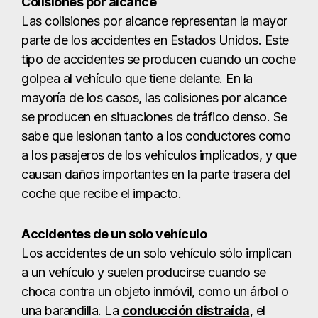
Colisiones por alcance
Las colisiones por alcance representan la mayor
parte de los accidentes en Estados Unidos. Este
tipo de accidentes se producen cuando un coche
golpea al vehículo que tiene delante. En la
mayoría de los casos, las colisiones por alcance
se producen en situaciones de tráfico denso. Se
sabe que lesionan tanto a los conductores como
a los pasajeros de los vehículos implicados, y que
causan daños importantes en la parte trasera del
coche que recibe el impacto.
Accidentes de un solo vehículo
Los accidentes de un solo vehículo sólo implican
a un vehículo y suelen producirse cuando se
choca contra un objeto inmóvil, como un árbol o
una barandilla. La
conducción distraída
, el