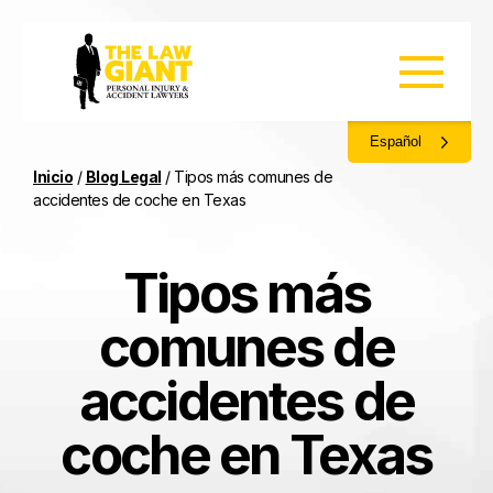
Español
Inicio
/
Blog Legal
/
Tipos más comunes de
accidentes de coche en Texas
Tipos más
comunes de
accidentes de
coche en Texas