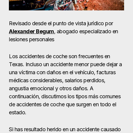
Revisado desde el punto de vista jurídico por
Alexander Begum
, abogado especializado en
lesiones personales
Los accidentes de coche son frecuentes en
Texas. Incluso un accidente menor puede dejar a
una víctima con daños en el vehículo, facturas
médicas considerables, salarios perdidos,
angustia emocional y otros daños. A
continuación, discutimos los tipos más comunes
de accidentes de coche que surgen en todo el
estado.
Si has resultado herido en un accidente causado