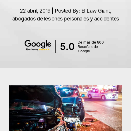
22 abril, 2019 | Posted By: El Law Giant,
abogados de lesiones personales y accidentes
De más de 800
5.0
Reseñas de
Google