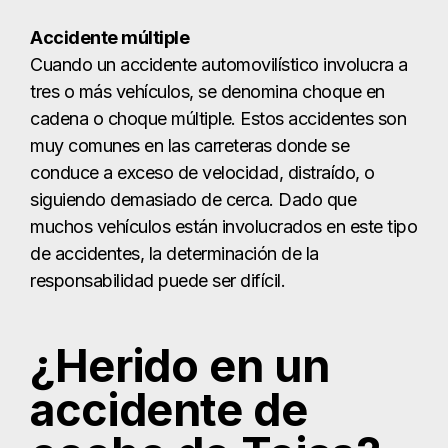
Accidente múltiple
Cuando un accidente automovilístico involucra a
tres o más vehículos, se denomina choque en
cadena o choque múltiple. Estos accidentes son
muy comunes en las carreteras donde se
conduce a exceso de velocidad, distraído, o
siguiendo demasiado de cerca. Dado que
muchos vehículos están involucrados en este tipo
de accidentes, la determinación de la
responsabilidad puede ser difícil.
¿Herido en un
accidente de