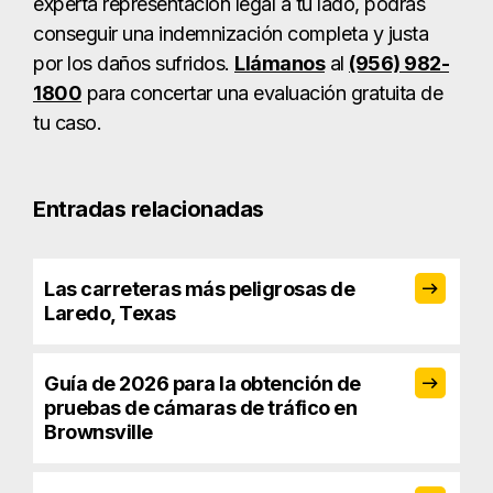
experta representación legal a tu lado, podrás
conseguir una indemnización completa y justa
por los daños sufridos.
Llámanos
al
(956) 982-
1800
para concertar una evaluación gratuita de
tu caso.
Entradas relacionadas
Las carreteras más peligrosas de
Laredo, Texas
Guía de 2026 para la obtención de
pruebas de cámaras de tráfico en
Brownsville