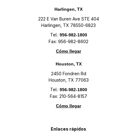
Harlingen, TX
222 E Van Buren Ave STE 404
Harlingen, TX 78550-6823
Tel.:
956-982-1800
Fax: 956-982-8602
Cómo llegar
Houston, TX
2450 Fondren Rd
Houston, TX 77063
Tel.:
956-982-1800
Fax: 210-564-8157
Cómo llegar
Enlaces rápidos