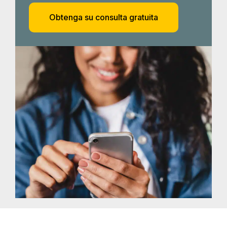
Obtenga su consulta gratuita