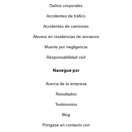
Daños corporales
Accidentes de tráfico
Accidentes de camiones
Abusos en residencias de ancianos
Muerte por negligencia
Responsabilidad civil
Navegue por
Acerca de la empresa
Resultados
Testimonios
Blog
Póngase en contacto con