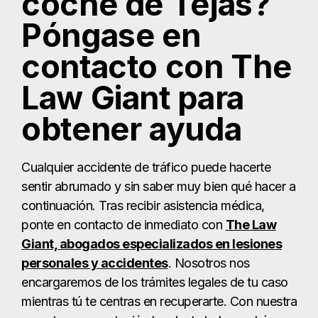
coche de Tejas?
Póngase en
contacto con The
Law Giant para
obtener ayuda
Cualquier accidente de tráfico puede hacerte
sentir abrumado y sin saber muy bien qué hacer a
continuación. Tras recibir asistencia médica,
ponte en contacto de inmediato con
The Law
Giant, abogados especializados en lesiones
personales y accidentes
. Nosotros nos
encargaremos de los trámites legales de tu caso
mientras tú te centras en recuperarte. Con nuestra