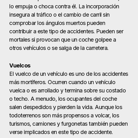
lo empuja o choca contra él. La incorporación
insegura al tráfico o el cambio de carril sin
comprobar los ángulos muertos pueden
contribuir a este tipo de accidentes. Pueden ser
mortales si provocan que un coche golpee a
otros vehículos o se salga de la carretera.
Vuelcos
El vuelco de un vehículo es uno de los accidentes
más mortíferos. Ocurren cuando un vehículo
vuelca o es arrollado y termina sobre su costado
o techo. A menudo, los ocupantes del coche
salen despedidos y pierden la vida. Aunque los
todoterrenos son más propensos a volcar, los
turismos, camiones y furgonetas también pueden
verse implicados en este tipo de accidente.