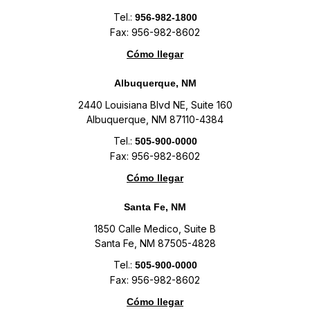
Tel.:
956-982-1800
Fax: 956-982-8602
Cómo llegar
Albuquerque, NM
2440 Louisiana Blvd NE, Suite 160
Albuquerque, NM 87110-4384
Tel.:
505-900-0000
Fax: 956-982-8602
Cómo llegar
Santa Fe, NM
1850 Calle Medico, Suite B
Santa Fe, NM 87505-4828
Tel.:
505-900-0000
Fax: 956-982-8602
Cómo llegar