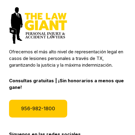
Ofrecemos el más alto nivel de representación legal en
casos de lesiones personales a través de TX,
garantizando la justicia y la máxima indemnización.
Consultas gratuitas | ¡Sin honorarios a menos que
gane!
956-982-1800
Síguenos en las redes sociales