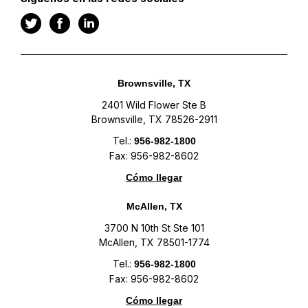
Brownsville, TX
2401 Wild Flower Ste B
Brownsville, TX 78526-2911
Tel.:
956-982-1800
Fax: 956-982-8602
Cómo llegar
McAllen, TX
3700 N 10th St Ste 101
McAllen, TX 78501-1774
Tel.:
956-982-1800
Fax: 956-982-8602
Cómo llegar