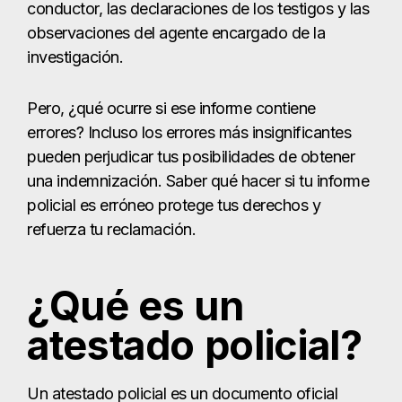
conductor, las declaraciones de los testigos y las
observaciones del agente encargado de la
investigación.
Pero, ¿qué ocurre si ese informe contiene
errores? Incluso los errores más insignificantes
pueden perjudicar tus posibilidades de obtener
una indemnización. Saber qué hacer si tu informe
policial es erróneo protege tus derechos y
refuerza tu reclamación.
¿Qué es un
atestado policial?
Un atestado policial es un documento oficial