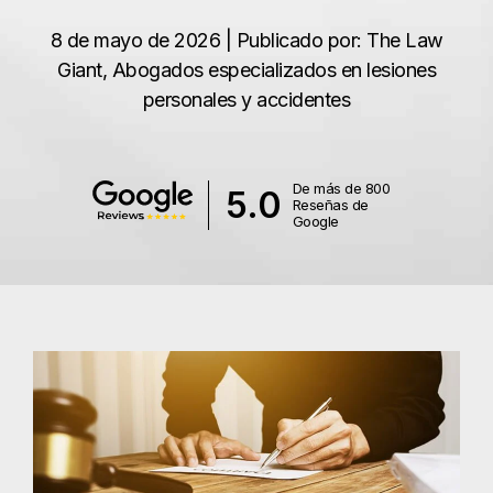
8 de mayo de 2026 | Publicado por: The Law
Giant, Abogados especializados en lesiones
personales y accidentes
De más de 800
5.0
Reseñas de
Google