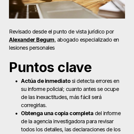
Revisado desde el punto de vista jurídico por
Alexander Begum
, abogado especializado en
lesiones personales
Puntos clave
Actúa de inmediato
si detecta errores en
su informe policial; cuanto antes se ocupe
de las inexactitudes, más fácil será
corregirlas.
Obtenga una copia completa
del informe
de la agencia investigadora para revisar
todos los detalles, las declaraciones de los