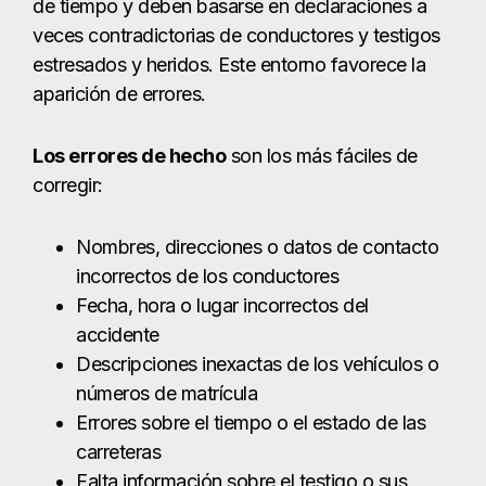
de tiempo y deben basarse en declaraciones a
veces contradictorias de conductores y testigos
estresados y heridos. Este entorno favorece la
aparición de errores.
Los errores de hecho
son los más fáciles de
corregir:
Nombres, direcciones o datos de contacto
incorrectos de los conductores
Fecha, hora o lugar incorrectos del
accidente
Descripciones inexactas de los vehículos o
números de matrícula
Errores sobre el tiempo o el estado de las
carreteras
Falta información sobre el testigo o sus