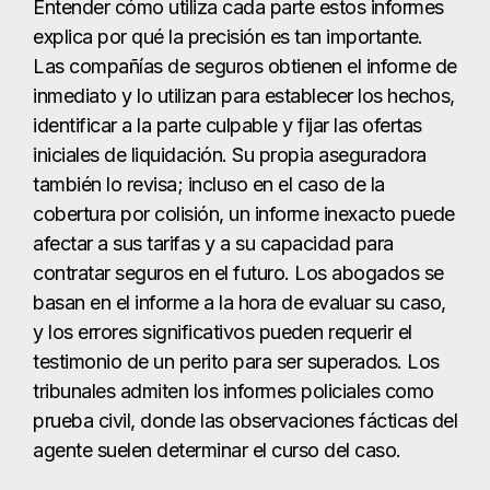
Entender cómo utiliza cada parte estos informes
explica por qué la precisión es tan importante.
Las compañías de seguros obtienen el informe de
inmediato y lo utilizan para establecer los hechos,
identificar a la parte culpable y fijar las ofertas
iniciales de liquidación. Su propia aseguradora
también lo revisa; incluso en el caso de la
cobertura por colisión, un informe inexacto puede
afectar a sus tarifas y a su capacidad para
contratar seguros en el futuro. Los abogados se
basan en el informe a la hora de evaluar su caso,
y los errores significativos pueden requerir el
testimonio de un perito para ser superados. Los
tribunales admiten los informes policiales como
prueba civil, donde las observaciones fácticas del
agente suelen determinar el curso del caso.