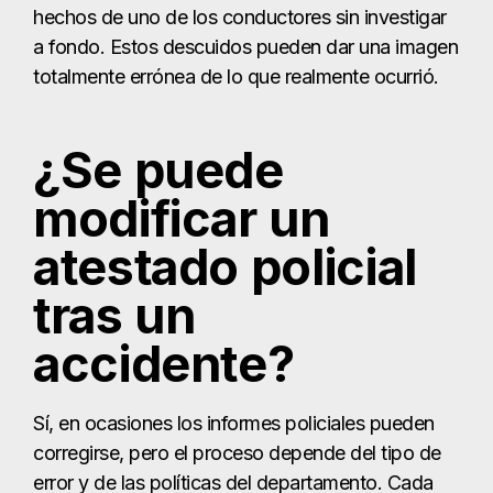
hechos de uno de los conductores sin investigar
a fondo. Estos descuidos pueden dar una imagen
totalmente errónea de lo que realmente ocurrió.
¿Se puede
modificar un
atestado policial
tras un
accidente?
Sí, en ocasiones los informes policiales pueden
corregirse, pero el proceso depende del tipo de
error y de las políticas del departamento. Cada