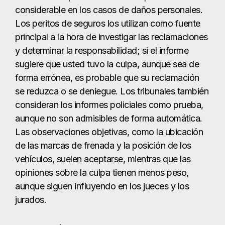
considerable en los casos de daños personales.
Los peritos de seguros los utilizan como fuente
principal a la hora de investigar las reclamaciones
y determinar la responsabilidad; si el informe
sugiere que usted tuvo la culpa, aunque sea de
forma errónea, es probable que su reclamación
se reduzca o se deniegue. Los tribunales también
consideran los informes policiales como prueba,
aunque no son admisibles de forma automática.
Las observaciones objetivas, como la ubicación
de las marcas de frenada y la posición de los
vehículos, suelen aceptarse, mientras que las
opiniones sobre la culpa tienen menos peso,
aunque siguen influyendo en los jueces y los
jurados.