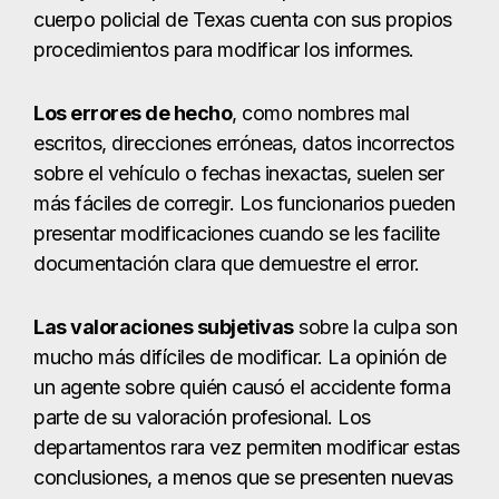
cuerpo policial de Texas cuenta con sus propios
procedimientos para modificar los informes.
Los errores de hecho
, como nombres mal
escritos, direcciones erróneas, datos incorrectos
sobre el vehículo o fechas inexactas, suelen ser
más fáciles de corregir. Los funcionarios pueden
presentar modificaciones cuando se les facilite
documentación clara que demuestre el error.
Las valoraciones subjetivas
sobre la culpa son
mucho más difíciles de modificar. La opinión de
un agente sobre quién causó el accidente forma
parte de su valoración profesional. Los
departamentos rara vez permiten modificar estas
conclusiones, a menos que se presenten nuevas