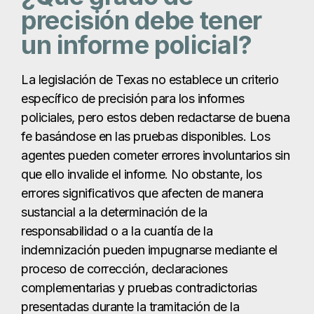
precisión debe tener
un informe policial?
La legislación de Texas no establece un criterio
específico de precisión para los informes
policiales, pero estos deben redactarse de buena
fe basándose en las pruebas disponibles. Los
agentes pueden cometer errores involuntarios sin
que ello invalide el informe. No obstante, los
errores significativos que afecten de manera
sustancial a la determinación de la
responsabilidad o a la cuantía de la
indemnización pueden impugnarse mediante el
proceso de corrección, declaraciones
complementarias y pruebas contradictorias
presentadas durante la tramitación de la