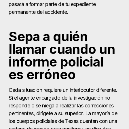
pasará a formar parte de tu expediente
permanente del accidente.
Sepa a quién
llamar cuando un
informe policial
es erróneo
Cada situación requiere un interlocutor diferente.
Si el agente encargado de la investigación no
responde o se niega a realizar las correcciones
pertinentes, dirígete a su superior. La mayoría de
los cuerpos policiales de Texas cuentan con una
cadena de mando para gestionar las disputas