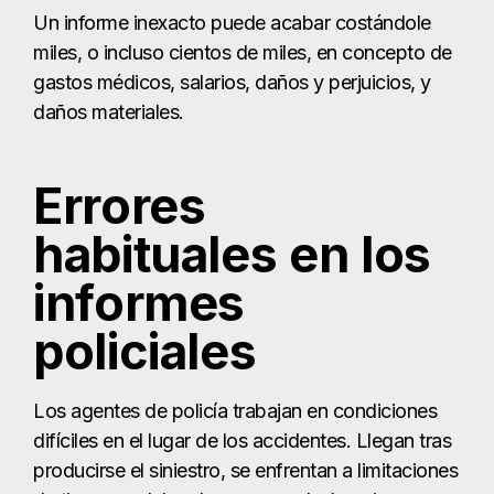
Un informe inexacto puede acabar costándole
miles, o incluso cientos de miles, en concepto de
gastos médicos, salarios, daños y perjuicios, y
daños materiales.
Errores
habituales en los
informes
policiales
Los agentes de policía trabajan en condiciones
difíciles en el lugar de los accidentes. Llegan tras
producirse el siniestro, se enfrentan a limitaciones