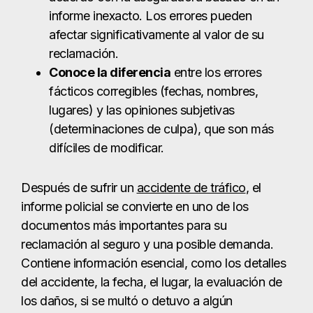
informe inexacto. Los errores pueden
afectar significativamente al valor de su
reclamación.
Conoce la diferencia
entre los errores
fácticos corregibles (fechas, nombres,
lugares) y las opiniones subjetivas
(determinaciones de culpa), que son más
difíciles de modificar.
Después de sufrir un
accidente de tráfico
, el
informe policial se convierte en uno de los
documentos más importantes para su
reclamación al seguro y una posible demanda.
Contiene información esencial, como los detalles
del accidente, la fecha, el lugar, la evaluación de
los daños, si se multó o detuvo a algún