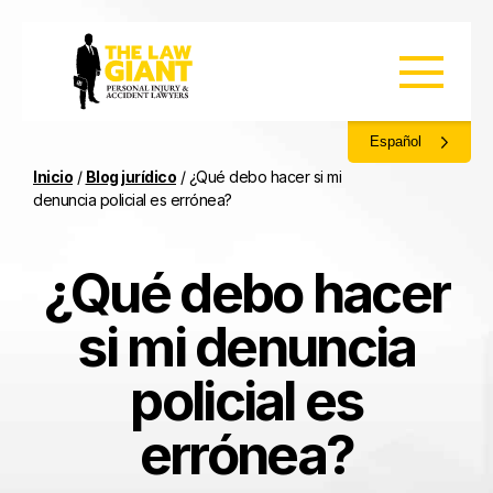
Español
Inicio
/
Blog jurídico
/
¿Qué debo hacer si mi
denuncia policial es errónea?
¿Qué debo hacer
si mi denuncia
policial es
errónea?