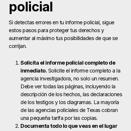
policial
Si detectas errores en tu informe policial, sigue
estos pasos para proteger tus derechos y
aumentar al máximo tus posibilidades de que se
corrijan.
Solicita el informe policial completo de
inmediato.
Solicite el informe completo a la
agencia investigadora, no solo un resumen.
Debe ver todas las páginas, incluyendo la
descripción de los hechos, las declaraciones
de los testigos y los diagramas. La mayoría
de las agencias policiales de Texas cobran
una pequeña tarifa por las copias.
Documenta todo lo que veas en el lugar