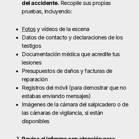
del accidente.
Recopile sus propias
pruebas, incluyendo:
Fotos
y vídeos de la escena
Datos de contacto y declaraciones de los
testigos
Documentación médica que acredite tus
lesiones
Presupuestos de daños y facturas de
reparación
Registros del móvil (para demostrar que no
estabas enviando mensajes)
Imágenes de la cámara del salpicadero o de
las cámaras de vigilancia, si están
disponibles
Revisa el informe con atención para