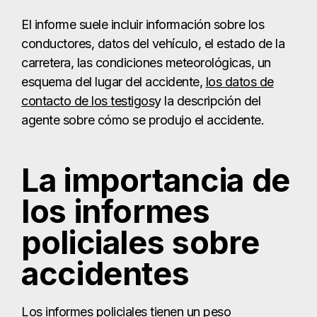
El informe suele incluir información sobre los
conductores, datos del vehículo, el estado de la
carretera, las condiciones meteorológicas, un
esquema del lugar del accidente,
los datos de
contacto de los testigos
y la descripción del
agente sobre cómo se produjo el accidente.
La importancia de
los informes
policiales sobre
accidentes
Los informes policiales tienen un peso