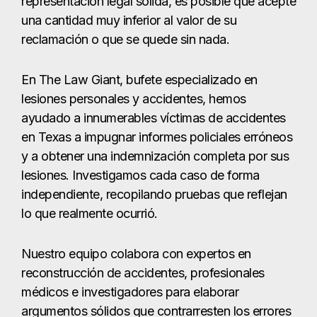
representación legal sólida, es posible que acepte
una cantidad muy inferior al valor de su
reclamación o que se quede sin nada.
En The Law Giant, bufete especializado en
lesiones personales y accidentes, hemos
ayudado a innumerables víctimas de accidentes
en Texas a impugnar informes policiales erróneos
y a obtener una indemnización completa por sus
lesiones. Investigamos cada caso de forma
independiente, recopilando pruebas que reflejan
lo que realmente ocurrió.
Nuestro equipo colabora con expertos en
reconstrucción de accidentes, profesionales
médicos e investigadores para elaborar
argumentos sólidos que contrarresten los errores