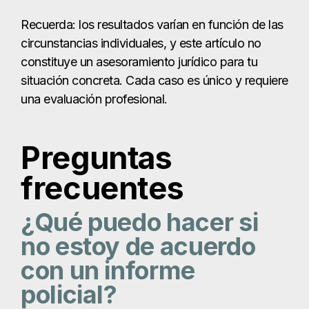
Recuerda: los resultados varían en función de las
circunstancias individuales, y este artículo no
constituye un asesoramiento jurídico para tu
situación concreta. Cada caso es único y requiere
una evaluación profesional.
Preguntas
frecuentes
¿Qué puedo hacer si
no estoy de acuerdo
con un informe
policial?