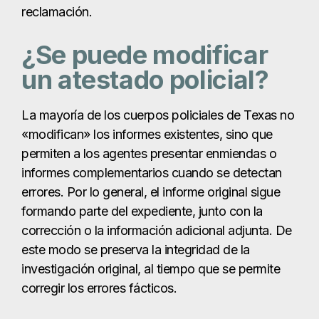
reclamación.
¿Se puede modificar
un atestado policial?
La mayoría de los cuerpos policiales de Texas no
«modifican» los informes existentes, sino que
permiten a los agentes presentar enmiendas o
informes complementarios cuando se detectan
errores. Por lo general, el informe original sigue
formando parte del expediente, junto con la
corrección o la información adicional adjunta. De
este modo se preserva la integridad de la
investigación original, al tiempo que se permite
corregir los errores fácticos.