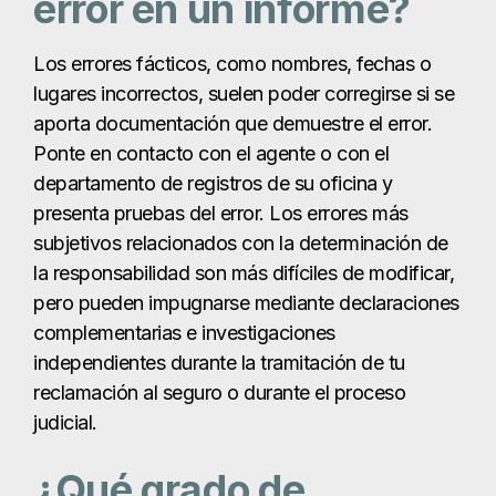
error en un informe?
Los errores fácticos, como nombres, fechas o
lugares incorrectos, suelen poder corregirse si se
aporta documentación que demuestre el error.
Ponte en contacto con el agente o con el
departamento de registros de su oficina y
presenta pruebas del error. Los errores más
subjetivos relacionados con la determinación de
la responsabilidad son más difíciles de modificar,
pero pueden impugnarse mediante declaraciones
complementarias e investigaciones
independientes durante la tramitación de tu
reclamación al seguro o durante el proceso
judicial.
¿Qué grado de