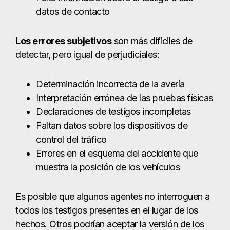
datos de contacto
Los errores subjetivos
son más difíciles de
detectar, pero igual de perjudiciales:
Determinación incorrecta de la avería
Interpretación errónea de las pruebas físicas
Declaraciones de testigos incompletas
Faltan datos sobre los dispositivos de
control del tráfico
Errores en el esquema del accidente que
muestra la posición de los vehículos
Es posible que algunos agentes no interroguen a
todos los testigos presentes en el lugar de los
hechos. Otros podrían aceptar la versión de los