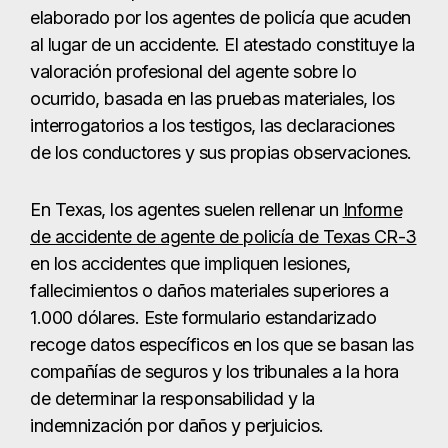
elaborado por los agentes de policía que acuden
al lugar de un accidente. El atestado constituye la
valoración profesional del agente sobre lo
ocurrido, basada en las pruebas materiales, los
interrogatorios a los testigos, las declaraciones
de los conductores y sus propias observaciones.
En Texas, los agentes suelen rellenar un
Informe
de accidente de agente de policía de Texas CR-3
en los accidentes que impliquen lesiones,
fallecimientos o daños materiales superiores a
1.000 dólares. Este formulario estandarizado
recoge datos específicos en los que se basan las
compañías de seguros y los tribunales a la hora
de determinar la responsabilidad y la
indemnización por daños y perjuicios.