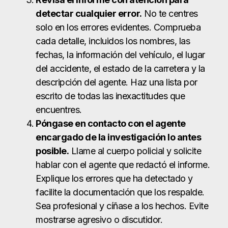
detectar cualquier error.
No te centres
solo en los errores evidentes. Comprueba
cada detalle, incluidos los nombres, las
fechas, la información del vehículo, el lugar
del accidente, el estado de la carretera y la
descripción del agente. Haz una lista por
escrito de todas las inexactitudes que
encuentres.
Póngase en contacto con el agente
encargado de la investigación lo antes
posible.
Llame al cuerpo policial y solicite
hablar con el agente que redactó el informe.
Explique los errores que ha detectado y
facilite la documentación que los respalde.
Sea profesional y cíñase a los hechos. Evite
mostrarse agresivo o discutidor.