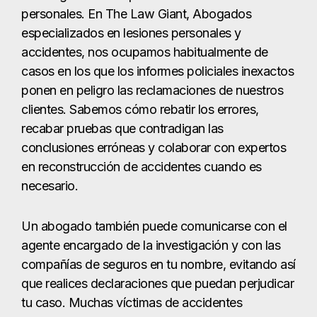
personales. En The Law Giant, Abogados
especializados en lesiones personales y
accidentes, nos ocupamos habitualmente de
casos en los que los informes policiales inexactos
ponen en peligro las reclamaciones de nuestros
clientes. Sabemos cómo rebatir los errores,
recabar pruebas que contradigan las
conclusiones erróneas y colaborar con expertos
en reconstrucción de accidentes cuando es
necesario.
Un abogado también puede comunicarse con el
agente encargado de la investigación y con las
compañías de seguros en tu nombre, evitando así
que realices declaraciones que puedan perjudicar
tu caso. Muchas víctimas de accidentes