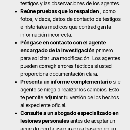
testigos y las observaciones de los agentes.
Reúne pruebas que lo respalden
, como
fotos, vídeos, datos de contacto de testigos
e historiales médicos que contradigan la
información incorrecta.
Póngase en contacto con el agente
encargado de la investigación
primero
para solicitar una modificación. Los agentes
pueden corregir errores fácticos si usted
proporciona documentación clara.
Presenta un informe complementario
si el
agente se niega a realizar los cambios. Esto
te permite adjuntar tu versión de los hechos
al expediente oficial.
Consulte a un abogado especializado en
lesiones personales
antes de aceptar un
acuerdo con la aseguradora basado en un