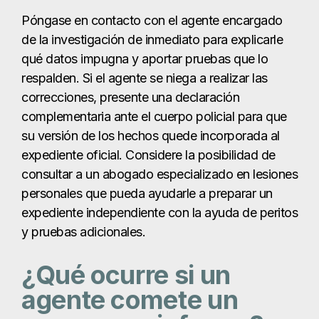
Póngase en contacto con el agente encargado
de la investigación de inmediato para explicarle
qué datos impugna y aportar pruebas que lo
respalden. Si el agente se niega a realizar las
correcciones, presente una declaración
complementaria ante el cuerpo policial para que
su versión de los hechos quede incorporada al
expediente oficial. Considere la posibilidad de
consultar a un abogado especializado en lesiones
personales que pueda ayudarle a preparar un
expediente independiente con la ayuda de peritos
y pruebas adicionales.
¿Qué ocurre si un
agente comete un