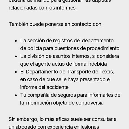
relacionadas con los informes.
También puede ponerse en contacto con:
La sección de registros del departamento
de policía para cuestiones de procedimiento
La división de asuntos internos, si considera
que el agente actuó de forma indebida
El Departamento de Transporte de Texas,
en caso de que se le haya presentado el
informe del accidente
Tu compañía de seguros para informarles de
la información objeto de controversia
Sin embargo, lo más eficaz suele ser consultar a
un abogado con experiencia en lesiones