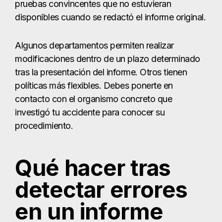
pruebas convincentes que no estuvieran
disponibles cuando se redactó el informe original.
Algunos departamentos permiten realizar
modificaciones dentro de un plazo determinado
tras la presentación del informe. Otros tienen
políticas más flexibles. Debes ponerte en
contacto con el organismo concreto que
investigó tu accidente para conocer su
procedimiento.
Qué hacer tras
detectar errores
en un informe