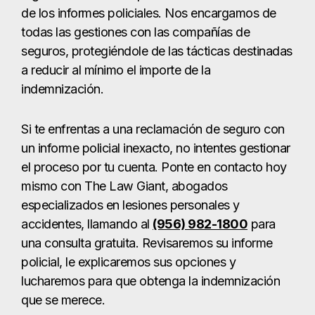
de los informes policiales. Nos encargamos de
todas las gestiones con las compañías de
seguros, protegiéndole de las tácticas destinadas
a reducir al mínimo el importe de la
indemnización.
Si te enfrentas a una reclamación de seguro con
un informe policial inexacto, no intentes gestionar
el proceso por tu cuenta. Ponte en contacto hoy
mismo con The Law Giant, abogados
especializados en lesiones personales y
accidentes, llamando al
(956) 982-1800
para
una consulta gratuita. Revisaremos su informe
policial, le explicaremos sus opciones y
lucharemos para que obtenga la indemnización
que se merece.