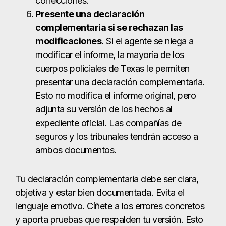
correcciones.
Presente una declaración
complementaria si se rechazan las
modificaciones.
Si el agente se niega a
modificar el informe, la mayoría de los
cuerpos policiales de Texas le permiten
presentar una declaración complementaria.
Esto no modifica el informe original, pero
adjunta su versión de los hechos al
expediente oficial. Las compañías de
seguros y los tribunales tendrán acceso a
ambos documentos.
Tu declaración complementaria debe ser clara,
objetiva y estar bien documentada. Evita el
lenguaje emotivo. Cíñete a los errores concretos
y aporta pruebas que respalden tu versión. Esto