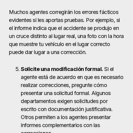
Muchos agentes corregirán los errores fácticos
evidentes si les aportas pruebas. Por ejemplo, si
el informe indica que el accidente se produjo en
un cruce distinto al lugar real, una foto con la hora
que muestre tu vehículo en el lugar correcto
puede dar lugar a una corrección.
Solicite una modificación formal.
Si el
agente está de acuerdo en que es necesario
realizar correcciones, pregunte cómo
presentar una solicitud formal. Algunos
departamentos exigen solicitudes por
escrito con documentación justificativa.
Otros permiten a los agentes presentar
informes complementarios con las