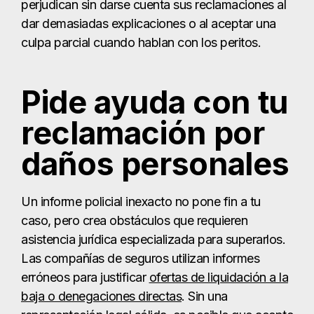
perjudican sin darse cuenta sus reclamaciones al
dar demasiadas explicaciones o al aceptar una
culpa parcial cuando hablan con los peritos.
Pide ayuda con tu
reclamación por
daños personales
Un informe policial inexacto no pone fin a tu
caso, pero crea obstáculos que requieren
asistencia jurídica especializada para superarlos.
Las compañías de seguros utilizan informes
erróneos para justificar
ofertas de liquidación a la
baja o denegaciones directas
. Sin una