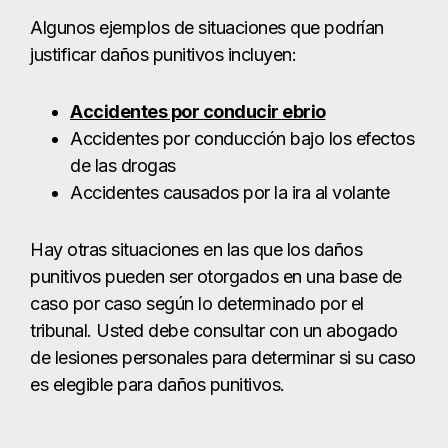
Algunos ejemplos de situaciones que podrían
justificar daños punitivos incluyen:
Accidentes por conducir ebrio
Accidentes por conducción bajo los efectos
de las drogas
Accidentes causados por la ira al volante
Hay otras situaciones en las que los daños
punitivos pueden ser otorgados en una base de
caso por caso según lo determinado por el
tribunal. Usted debe consultar con un abogado
de lesiones personales para determinar si su caso
es elegible para daños punitivos.