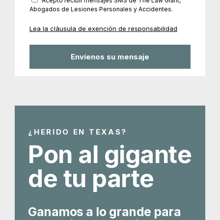
Acepto recibir mensajes SMS de The Law Giant,
Abogados de Lesiones Personales y Accidentes.
Lea la cláusula de exención de responsabilidad
¿HERIDO EN TEXAS?
Pon al gigante
de tu parte
Ganamos a lo grande para