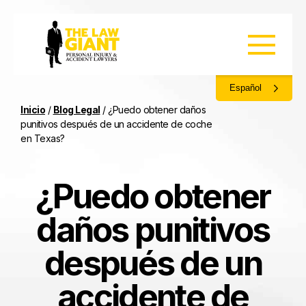
Español
Inicio
/
Blog Legal
/
¿Puedo obtener daños
punitivos después de un accidente de coche
en Texas?
¿Puedo obtener
daños punitivos
después de un
accidente de