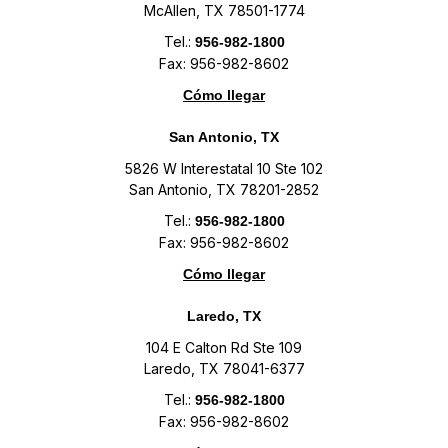
McAllen, TX 78501-1774
Tel.:
956-982-1800
Fax: 956-982-8602
Cómo llegar
San Antonio, TX
5826 W Interestatal 10 Ste 102
San Antonio, TX 78201-2852
Tel.:
956-982-1800
Fax: 956-982-8602
Cómo llegar
Laredo, TX
104 E Calton Rd Ste 109
Laredo, TX 78041-6377
Tel.:
956-982-1800
Fax: 956-982-8602