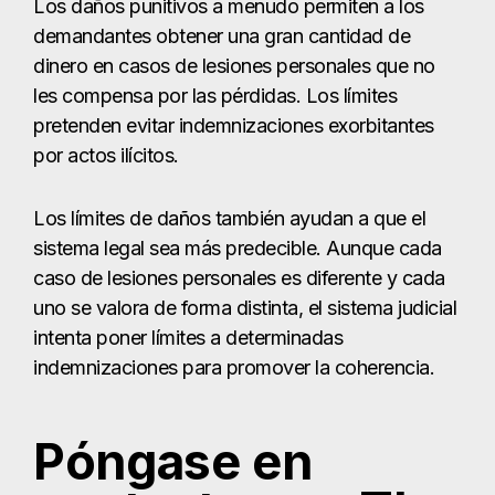
Los daños punitivos a menudo permiten a los
demandantes obtener una gran cantidad de
dinero en casos de lesiones personales que no
les compensa por las pérdidas. Los límites
pretenden evitar indemnizaciones exorbitantes
por actos ilícitos.
Los límites de daños también ayudan a que el
sistema legal sea más predecible. Aunque cada
caso de lesiones personales es diferente y cada
uno se valora de forma distinta, el sistema judicial
intenta poner límites a determinadas
indemnizaciones para promover la coherencia.
Póngase en