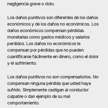
negligencia grave o dolo.
Los daños punitivos son diferentes de los daños
económicos y de los daños no económicos. Los
daños económicos compensan pérdidas
monetarias como gastos médicos y salarios
perdidos. Los daños no económicos le
compensan por pérdidas que no pueden
cuantificarse fácilmente en dinero, como el dolor
y el sufrimiento.
Los daños punitivos no son compensatorios. No
compensan ninguna pérdida que usted haya
sufrido. Simplemente castigan al conductor
culpable o dan ejemplo de su mal
comportamiento.