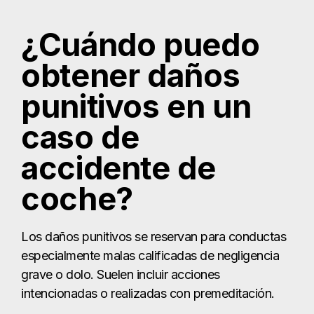
¿Cuándo puedo
obtener daños
punitivos en un
caso de
accidente de
coche?
Los daños punitivos se reservan para conductas
especialmente malas calificadas de negligencia
grave o dolo. Suelen incluir acciones
intencionadas o realizadas con premeditación.