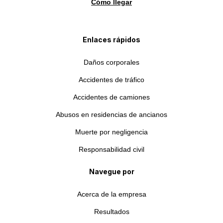
Cómo llegar
Enlaces rápidos
Daños corporales
Accidentes de tráfico
Accidentes de camiones
Abusos en residencias de ancianos
Muerte por negligencia
Responsabilidad civil
Navegue por
Acerca de la empresa
Resultados