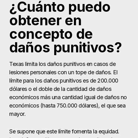
¿Cuánto puedo
obtener en
concepto de
daños punitivos?
Texas limita los daños punitivos en casos de
lesiones personales con un tope de daños. El
límite para los daños punitivos es de 200.000
dólares o el doble de la cantidad de daños
económicos más una cantidad igual de daños no
económicos (hasta 750.000 dólares), el que sea
mayor.
Se supone que este límite fomenta la equidad.