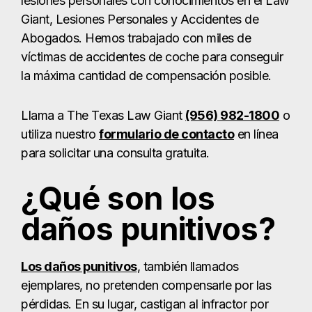
lesiones personales con conocimientos en el Law
Giant, Lesiones Personales y Accidentes de
Abogados. Hemos trabajado con miles de
víctimas de accidentes de coche para conseguir
la máxima cantidad de compensación posible.
Llama a The Texas Law Giant
(956) 982-1800
o
utiliza nuestro
formulario de contacto
en línea
para solicitar una consulta gratuita.
¿Qué son los
daños punitivos?
Los daños punitivos
, también llamados
ejemplares, no pretenden compensarle por las
pérdidas. En su lugar, castigan al infractor por