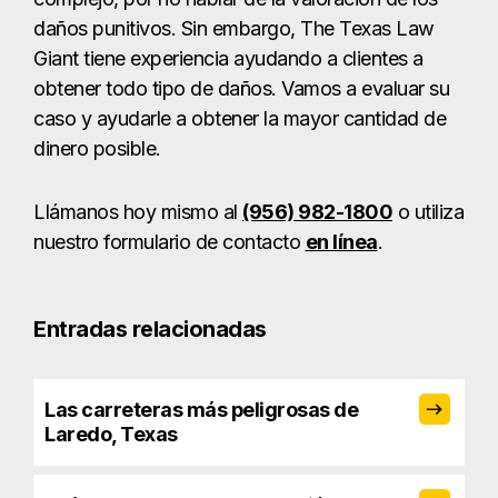
daños punitivos. Sin embargo, The Texas Law
Giant tiene experiencia ayudando a clientes a
obtener todo tipo de daños. Vamos a evaluar su
caso y ayudarle a obtener la mayor cantidad de
dinero posible.
Llámanos hoy mismo al
(956) 982-1800
o utiliza
nuestro formulario de contacto
en línea
.
Entradas relacionadas
Las carreteras más peligrosas de
Laredo, Texas