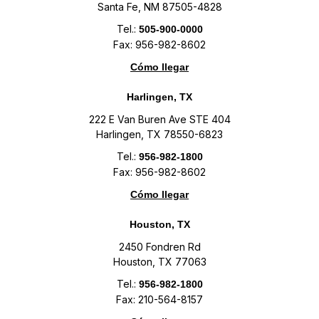
Santa Fe, NM 87505-4828
Tel.:
505-900-0000
Fax: 956-982-8602
Cómo llegar
Harlingen, TX
222 E Van Buren Ave STE 404
Harlingen, TX 78550-6823
Tel.:
956-982-1800
Fax: 956-982-8602
Cómo llegar
Houston, TX
2450 Fondren Rd
Houston, TX 77063
Tel.:
956-982-1800
Fax: 210-564-8157