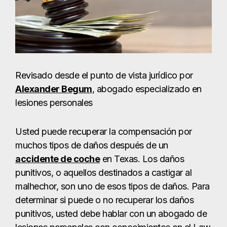
Revisado desde el punto de vista jurídico por
Alexander Begum
, abogado especializado en
lesiones personales
Usted puede recuperar la compensación por
muchos tipos de daños después de un
accidente de coche
en Texas. Los daños
punitivos, o aquellos destinados a castigar al
malhechor, son uno de esos tipos de daños. Para
determinar si puede o no recuperar los daños
punitivos, usted debe hablar con un abogado de