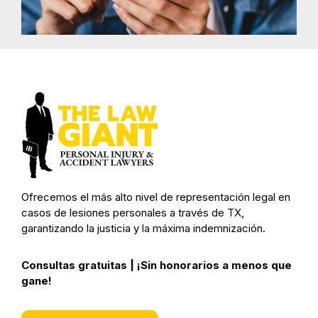
Ofrecemos el más alto nivel de representación legal en
casos de lesiones personales a través de TX,
garantizando la justicia y la máxima indemnización.
Consultas gratuitas | ¡Sin honorarios a menos que
gane!