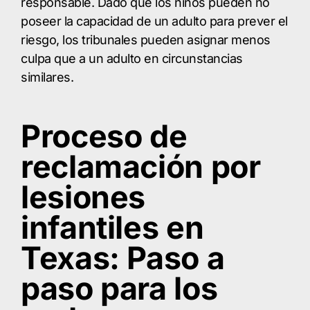
responsable. Dado que los niños pueden no
poseer la capacidad de un adulto para prever el
riesgo, los tribunales pueden asignar menos
culpa que a un adulto en circunstancias
similares.
Proceso de
reclamación por
lesiones
infantiles en
Texas: Paso a
paso para los