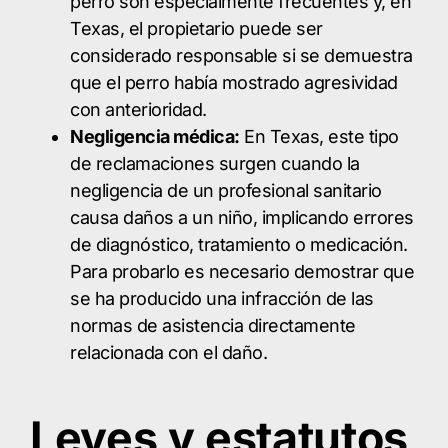
perro son especialmente frecuentes y, en
Texas, el propietario puede ser
considerado responsable si se demuestra
que el perro había mostrado agresividad
con anterioridad.
Negligencia médica:
En Texas, este tipo
de reclamaciones surgen cuando la
negligencia de un profesional sanitario
causa daños a un niño, implicando errores
de diagnóstico, tratamiento o medicación.
Para probarlo es necesario demostrar que
se ha producido una infracción de las
normas de asistencia directamente
relacionada con el daño.
Leyes y estatutos