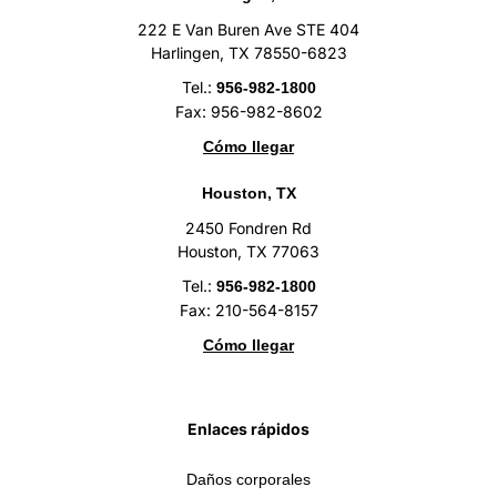
222 E Van Buren Ave STE 404
Harlingen, TX 78550-6823
Tel.:
956-982-1800
Fax: 956-982-8602
Cómo llegar
Houston, TX
2450 Fondren Rd
Houston, TX 77063
Tel.:
956-982-1800
Fax: 210-564-8157
Cómo llegar
Enlaces rápidos
Daños corporales