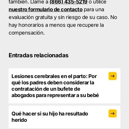
también. Llame a
(866) 435-5219
o utilice
nuestro formulario de contacto
para una
evaluación gratuita y sin riesgo de su caso. No
hay honorarios a menos que recupere la
compensación.
Entradas relacionadas
Lesiones cerebrales en el parto: Por
qué los padres deben considerar la
contratación de un bufete de
abogados para representar a su bebé
Qué hacer si su hijo ha resultado
herido