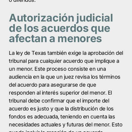
Autorización judicial
de los acuerdos que
afectan a menores
La ley de Texas también exige la aprobación del
tribunal para cualquier acuerdo que implique a
un menor. Este proceso consiste en una
audiencia en la que un juez revisa los términos
del acuerdo para asegurarse de que
responden al interés superior del menor. El
tribunal debe confirmar que el importe del
acuerdo es justo y que la distribución de los
fondos es adecuada, teniendo en cuenta las
necesidades actuales y futuras del menor. Esto