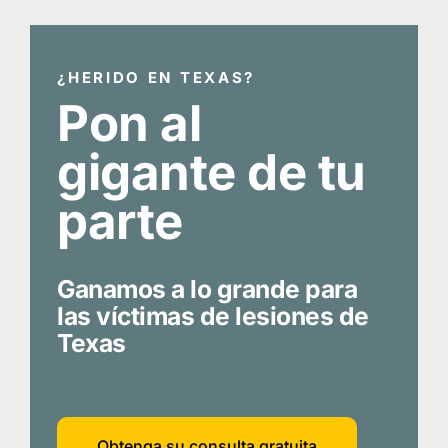
¿HERIDO EN TEXAS?
Pon al
gigante de tu
parte
Ganamos a lo grande para
las víctimas de lesiones de
Texas
Obtenga su consulta gratuita