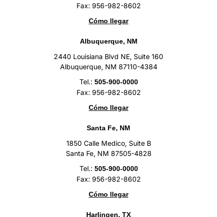
Fax: 956-982-8602
Cómo llegar
Albuquerque, NM
2440 Louisiana Blvd NE, Suite 160
Albuquerque, NM 87110-4384
Tel.:
505-900-0000
Fax: 956-982-8602
Cómo llegar
Santa Fe, NM
1850 Calle Medico, Suite B
Santa Fe, NM 87505-4828
Tel.:
505-900-0000
Fax: 956-982-8602
Cómo llegar
Harlingen, TX