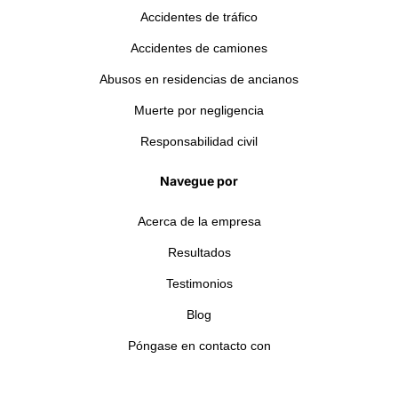
Accidentes de tráfico
Accidentes de camiones
Abusos en residencias de ancianos
Muerte por negligencia
Responsabilidad civil
Navegue por
Acerca de la empresa
Resultados
Testimonios
Blog
Póngase en contacto con