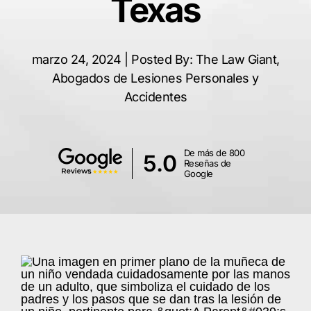
Texas
marzo 24, 2024 | Posted By: The Law Giant,
Abogados de Lesiones Personales y
Accidentes
De más de 800
5.0
Reseñas de
Google