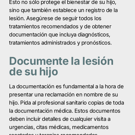
Esto no sólo protege el bienestar de su hijo,
sino que también establece un registro de la
lesión. Asegúrese de seguir todos los
tratamientos recomendados y de obtener
documentación que incluya diagnósticos,
tratamientos administrados y pronósticos.
Documente la lesión
de su hijo
La documentación es fundamental a la hora de
presentar una reclamación en nombre de su
hijo. Pida al profesional sanitario copias de toda
la documentación médica. Estos documentos
deben incluir detalles de cualquier visita a
urgencias, citas médicas, medicamentos