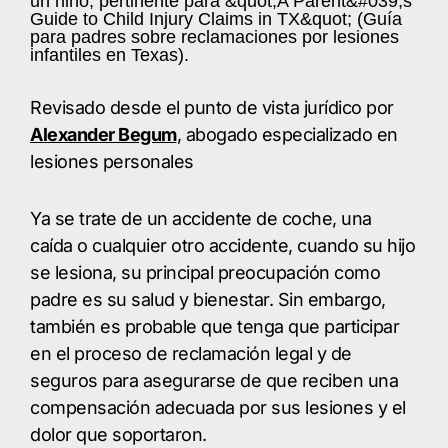
Revisado desde el punto de vista jurídico por
Alexander Begum
, abogado especializado en
lesiones personales
Ya se trate de un accidente de coche, una
caída o cualquier otro accidente, cuando su hijo
se lesiona, su principal preocupación como
padre es su salud y bienestar. Sin embargo,
también es probable que tenga que participar
en el proceso de reclamación legal y de
seguros para asegurarse de que reciben una
compensación adecuada por sus lesiones y el
dolor que soportaron.