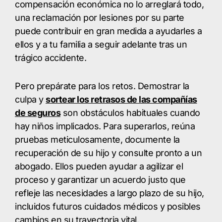
compensación económica no lo arreglará todo,
una reclamación por lesiones por su parte
puede contribuir en gran medida a ayudarles a
ellos y a tu familia a seguir adelante tras un
trágico accidente.
Pero prepárate para los retos. Demostrar la
culpa y
sortear los retrasos de las compañías
de seguros
son obstáculos habituales cuando
hay niños implicados. Para superarlos, reúna
pruebas meticulosamente, documente la
recuperación de su hijo y consulte pronto a un
abogado. Ellos pueden ayudar a agilizar el
proceso y garantizar un acuerdo justo que
refleje las necesidades a largo plazo de su hijo,
incluidos futuros cuidados médicos y posibles
cambios en su trayectoria vital.