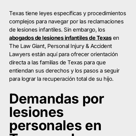
Texas tiene leyes específicas y procedimientos
complejos para navegar por las reclamaciones
de lesiones infantiles. Sin embargo, los
abogados de lesiones infantiles de Texas
en
The Law Giant, Personal Injury & Accident
Lawyers están aquí para ofrecer orientación
directa a las familias de Texas para que
entiendan sus derechos y los pasos a seguir
para lograr la recuperación total de su hijo.
Demandas por
lesiones
personales en