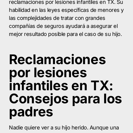
reclamaciones por lesiones infantiles en TX. Su
habilidad en las leyes específicas de menores y
las complejidades de tratar con grandes
compañías de seguros ayudará a asegurar el
mejor resultado posible para el caso de su hijo.
Reclamaciones
por lesiones
infantiles en TX:
Consejos para los
padres
Nadie quiere ver a su hijo herido. Aunque una