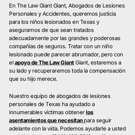
En The Law Giant Giant, Abogados de Lesiones
Personales y Accidentes, queremos justicia
para los niños lesionados en Texas y
asegurarnos de que sean tratados
adecuadamente por las grandes y poderosas
compañías de seguros. Tratar con un niño
lesionado puede parecer abrumador, pero con
el
apoyo de The Law Giant
Giant, estaremos a
su lado y recuperaremos toda la compensación
que su hijo merece.
Nuestro equipo de abogados de lesiones
personales de Texas ha ayudado a
innumerables víctimas obtener
los
asentamientos que necesitan
para seguir
adelante con la vida. Podemos ayudarle a usted