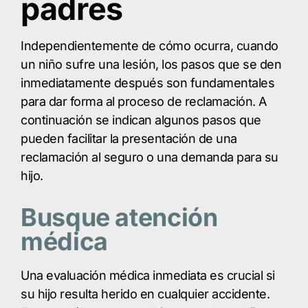
padres
Independientemente de cómo ocurra, cuando
un niño sufre una lesión, los pasos que se den
inmediatamente después son fundamentales
para dar forma al proceso de reclamación. A
continuación se indican algunos pasos que
pueden facilitar la presentación de una
reclamación al seguro o una demanda para su
hijo.
Busque atención
médica
Una evaluación médica inmediata es crucial si
su hijo resulta herido en cualquier accidente.