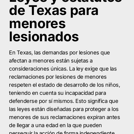
de Texas para
menores
lesionados
En Texas, las demandas por lesiones que
afectan a menores están sujetas a
consideraciones únicas. La ley exige que las
reclamaciones por lesiones de menores
respeten el estado de desarrollo de los niños,
teniendo en cuenta su incapacidad para
defenderse por sí mismos. Esto significa que
las leyes están diseñadas para proteger a los
menores de sus reclamaciones expiran antes
de llegar a una edad en la que pueden
perseguir la acción de forma independiente.