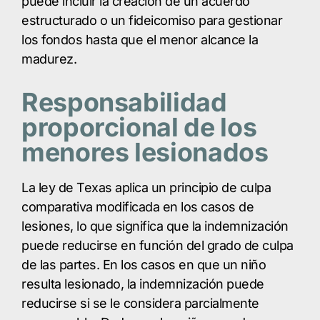
puede incluir la creación de un acuerdo
estructurado o un fideicomiso para gestionar
los fondos hasta que el menor alcance la
madurez.
Responsabilidad
proporcional de los
menores lesionados
La ley de Texas aplica un principio de culpa
comparativa modificada en los casos de
lesiones, lo que significa que la indemnización
puede reducirse en función del grado de culpa
de las partes. En los casos en que un niño
resulta lesionado, la indemnización puede
reducirse si se le considera parcialmente