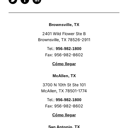
Brownsville, TX
2401 Wild Flower Ste B
Brownsville, TX 78526-2911
Tel.:
956-982-1800
Fax: 956-982-8602
Cómo llegar
McAllen, TX
3700 N 10th St Ste 101
McAllen, TX 78501-1774
Tel.:
956-982-1800
Fax: 956-982-8602
Cómo llegar
San Antonio, TX