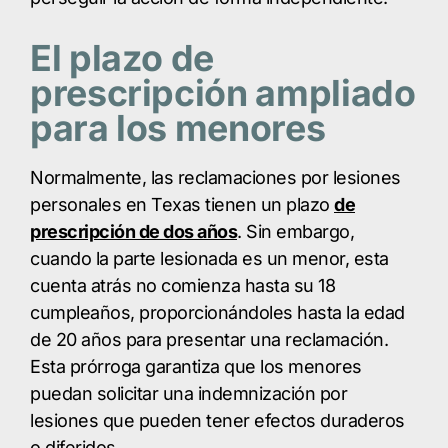
El plazo de
prescripción ampliado
para los menores
Normalmente, las reclamaciones por lesiones
personales en Texas tienen un plazo
de
prescripción de dos años
. Sin embargo,
cuando la parte lesionada es un menor, esta
cuenta atrás no comienza hasta su 18
cumpleaños, proporcionándoles hasta la edad
de 20 años para presentar una reclamación.
Esta prórroga garantiza que los menores
puedan solicitar una indemnización por
lesiones que pueden tener efectos duraderos
o diferidos.