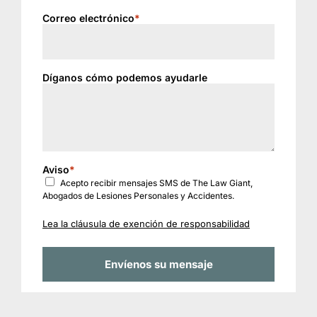
+1
Correo electrónico
*
Díganos cómo podemos ayudarle
Aviso
*
Acepto recibir mensajes SMS de The Law Giant,
Abogados de Lesiones Personales y Accidentes.
Lea la cláusula de exención de responsabilidad