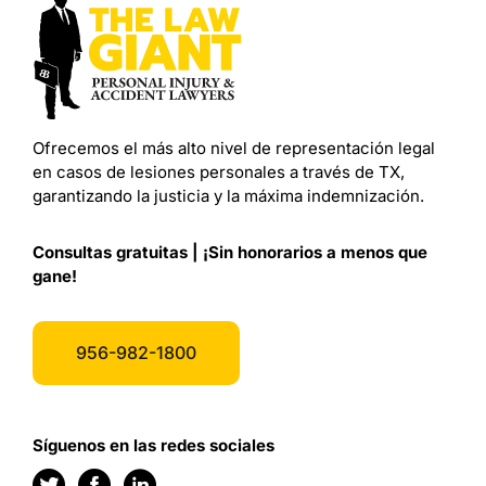
Ofrecemos el más alto nivel de representación legal
en casos de lesiones personales a través de TX,
garantizando la justicia y la máxima indemnización.
Consultas gratuitas | ¡Sin honorarios a menos que
gane!
956-982-1800
Síguenos en las redes sociales