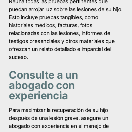
Reúna todas las pruebas pertinentes que
puedan arrojar luz sobre las lesiones de su hijo.
Esto incluye pruebas tangibles, como
historiales médicos, facturas, fotos
relacionadas con las lesiones, informes de
testigos presenciales y otros materiales que
ofrezcan un relato detallado e imparcial del
suceso.
Consulte a un
abogado con
experiencia
Para maximizar la recuperación de su hijo
después de una lesión grave, asegure un
abogado con experiencia en el manejo de