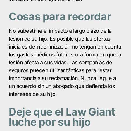
Cosas para recordar
No subestime el impacto a largo plazo de la
lesión de su hijo. Es posible que las ofertas
iniciales de indemnización no tengan en cuenta
los gastos médicos futuros o la forma en que la
lesión afecta a sus vidas. Las compañías de
seguros pueden utilizar tácticas para restar
importancia a su reclamación. Nunca llegue a
un acuerdo sin un abogado que defienda los
intereses de su hijo.
Deje que el Law Giant
luche por su hijo