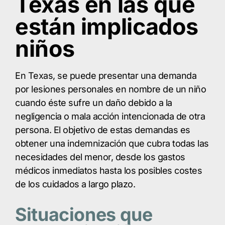
Texas en las que
están implicados
niños
En Texas, se puede presentar una demanda
por lesiones personales en nombre de un niño
cuando éste sufre un daño debido a la
negligencia o mala acción intencionada de otra
persona. El objetivo de estas demandas es
obtener una indemnización que cubra todas las
necesidades del menor, desde los gastos
médicos inmediatos hasta los posibles costes
de los cuidados a largo plazo.
Situaciones que