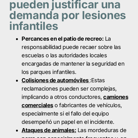
pueden justificar una
demanda por lesiones
infantiles
Percances en el patio de recreo:
La
responsabilidad puede recaer sobre las
escuelas o las autoridades locales
encargadas de mantener la seguridad en
los parques infantiles.
Colisiones de automóviles
:Estas
reclamaciones pueden ser complejas,
implicando a otros conductores,
camiones
comerciales
o fabricantes de vehículos,
especialmente si el fallo del equipo
desempeñó un papel en el incidente.
Ataques de animales:
Las mordeduras de