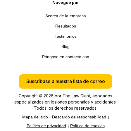
Navegue por
Acerca de la empresa
Resultados
Testimonios
Blog
Póngase en contacto con
Suscríbase a nuestra lista de correo
Copyright © 2026 por The Law Giant, abogados
especializados en lesiones personales y accidentes.
Todos los derechos reservados.
Mapa del sitio
Descargo de responsabilidad
Política de privacidad
Política de cookies