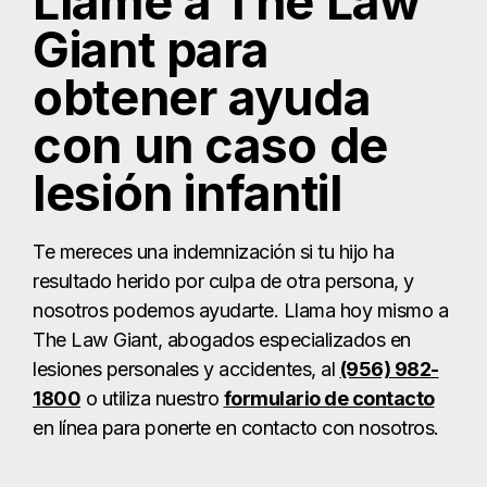
Llame a The Law
Giant para
obtener ayuda
con un caso de
lesión infantil
Te mereces una indemnización si tu hijo ha
resultado herido por culpa de otra persona, y
nosotros podemos ayudarte. Llama hoy mismo a
The Law Giant, abogados especializados en
lesiones personales y accidentes, al
(956) 982-
1800
o utiliza nuestro
formulario de contacto
en línea para ponerte en contacto con nosotros.