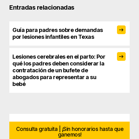
Entradas relacionadas
Guía para padres sobre demandas
por lesiones infantiles en Texas
Lesiones cerebrales en el parto: Por
qué los padres deben considerar la
contratación de un bufete de
abogados para representar a su
bebé
Consulta gratuita | ¡Sin honorarios hasta que
ganemos!