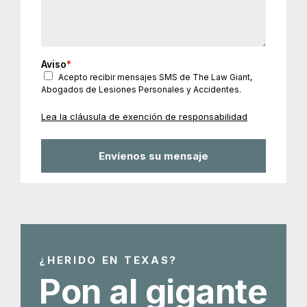
Aviso
*
Acepto recibir mensajes SMS de The Law Giant,
Abogados de Lesiones Personales y Accidentes.
Lea la cláusula de exención de responsabilidad
¿HERIDO EN TEXAS?
Pon al gigante