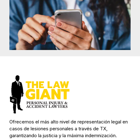
Ofrecemos el más alto nivel de representación legal en
casos de lesiones personales a través de TX,
garantizando la justicia y la máxima indemnización.