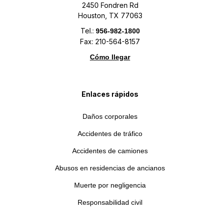
2450 Fondren Rd
Houston, TX 77063
Tel.:
956-982-1800
Fax: 210-564-8157
Cómo llegar
Enlaces rápidos
Daños corporales
Accidentes de tráfico
Accidentes de camiones
Abusos en residencias de ancianos
Muerte por negligencia
Responsabilidad civil