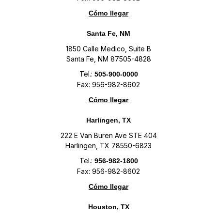
Cómo llegar
Santa Fe, NM
1850 Calle Medico, Suite B
Santa Fe, NM 87505-4828
Tel.:
505-900-0000
Fax: 956-982-8602
Cómo llegar
Harlingen, TX
222 E Van Buren Ave STE 404
Harlingen, TX 78550-6823
Tel.:
956-982-1800
Fax: 956-982-8602
Cómo llegar
Houston, TX