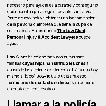
necesario para ayudarles a curarse y conseguir lo
que necesitan para seguir adelante con su vida.
Parte de eso incluye obtener una indemnización
de la persona o empresa que tiene la culpa de
sus lesiones. Ahí es donde
The Law Giant,
Personal Injury & Accident Lawyers
puede
ayudar.
Law Giant
ha colaborado con numerosas
familias
cuyos hijos han sufrido lesiones
a
causa de las acciones de terceros. Llámanos hoy
mismo al
(956) 982-1800
o utiliza nuestro
formulario de contacto en línea
para ponerte
en contacto con nosotros.
Llamar a la policía