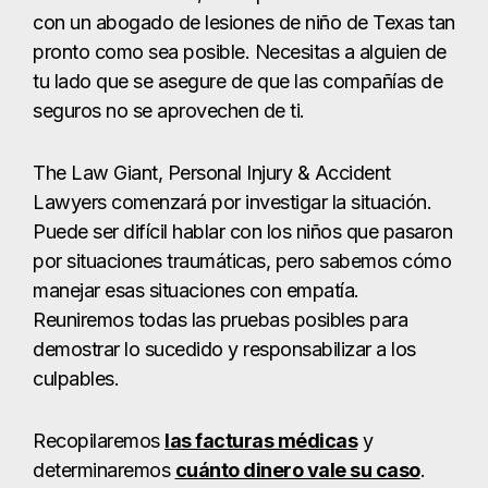
con un abogado de lesiones de niño de Texas tan
pronto como sea posible. Necesitas a alguien de
tu lado que se asegure de que las compañías de
seguros no se aprovechen de ti.
The Law Giant, Personal Injury & Accident
Lawyers comenzará por investigar la situación.
Puede ser difícil hablar con los niños que pasaron
por situaciones traumáticas, pero sabemos cómo
manejar esas situaciones con empatía.
Reuniremos todas las pruebas posibles para
demostrar lo sucedido y responsabilizar a los
culpables.
Recopilaremos
las facturas médicas
y
determinaremos
cuánto dinero vale su caso
.