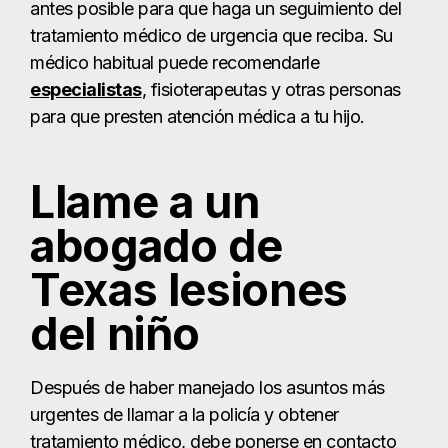
antes posible para que haga un seguimiento del
tratamiento médico de urgencia que reciba. Su
médico habitual puede recomendarle
especialistas
, fisioterapeutas y otras personas
para que presten atención médica a tu hijo.
Llame a un
abogado de
Texas lesiones
del niño
Después de haber manejado los asuntos más
urgentes de llamar a la policía y obtener
tratamiento médico, debe ponerse en contacto