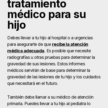
tratamiento
médico para su
hijo
Debes llevar a tu hijo al hospital o a urgencias
para asegurarte de que
recibe la atención
médica adecuada
. Es posible que necesite
radiografías u otras pruebas para determinar la
gravedad de sus lesiones. Estos informes
médicos servirán de base para determinar la
gravedad de las lesiones de tu hijo y los cuidados
que necesitará en el futuro.
También debe llamar a su médico de atención
primaria. Puedes llevar a tu hijo al pediatra lo