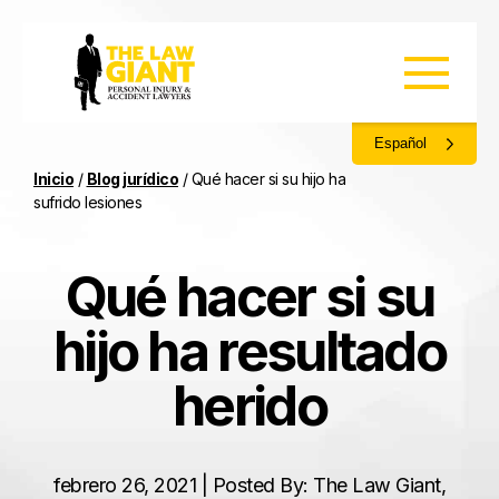
Español
Inicio
/
Blog jurídico
/
Qué hacer si su hijo ha
sufrido lesiones
Qué hacer si su
hijo ha resultado
herido
febrero 26, 2021 | Posted By: The Law Giant,