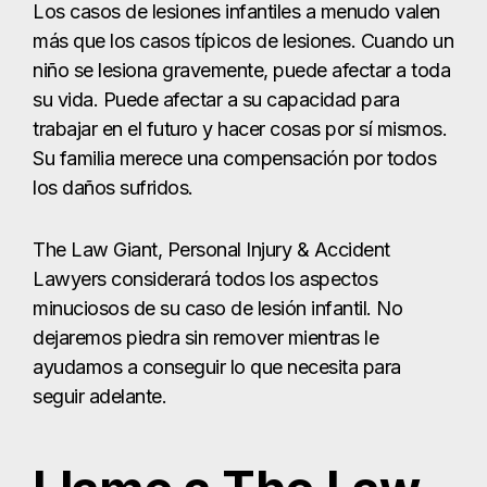
Los casos de lesiones infantiles a menudo valen
más que los casos típicos de lesiones. Cuando un
niño se lesiona gravemente, puede afectar a toda
su vida. Puede afectar a su capacidad para
trabajar en el futuro y hacer cosas por sí mismos.
Su familia merece una compensación por todos
los daños sufridos.
The Law Giant, Personal Injury & Accident
Lawyers considerará todos los aspectos
minuciosos de su caso de lesión infantil. No
dejaremos piedra sin remover mientras le
ayudamos a conseguir lo que necesita para
seguir adelante.