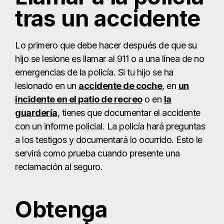
tras un accidente
Lo primero que debe hacer después de que su
hijo se lesione es llamar al 911 o a una línea de no
emergencias de la policía. Si tu hijo se ha
lesionado en un
accidente de coche
, en
un
incidente en el patio de recreo
o en
la
guardería
, tienes que documentar el accidente
con un informe policial. La policía hará preguntas
a los testigos y documentará lo ocurrido. Esto le
servirá como prueba cuando presente una
reclamación al seguro.
Obtenga