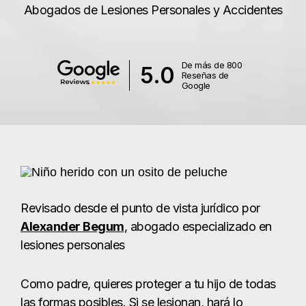
Abogados de Lesiones Personales y Accidentes
De más de 800
5.0
Reseñas de
Google
Revisado desde el punto de vista jurídico por
Alexander Begum
, abogado especializado en
lesiones personales
Como padre, quieres proteger a tu hijo de todas
las formas posibles. Si se lesionan, hará lo