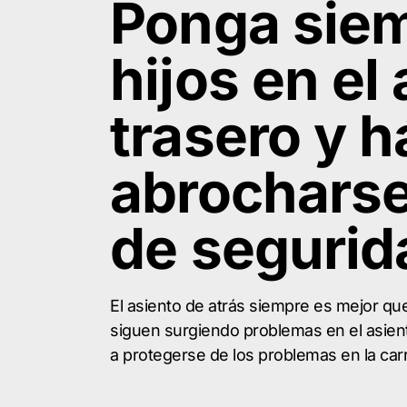
Ponga siem
hijos en el
trasero y 
abrocharse
de segurid
El asiento de atrás siempre es mejor que
siguen surgiendo problemas en el asient
a protegerse de los problemas en la car