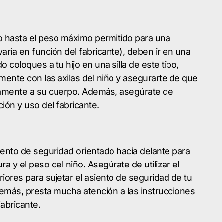
o hasta el peso máximo permitido para una
aría en función del fabricante), deben ir en una
o coloques a tu hijo en una silla de este tipo,
mente con las axilas del niño y asegurarte de que
ctamente a su cuerpo. Además, asegúrate de
ción y uso del fabricante.
ento de seguridad orientado hacia delante para
ra y el peso del niño. Asegúrate de utilizar el
riores para sujetar el asiento de seguridad de tu
Además, presta mucha atención a las instrucciones
fabricante.