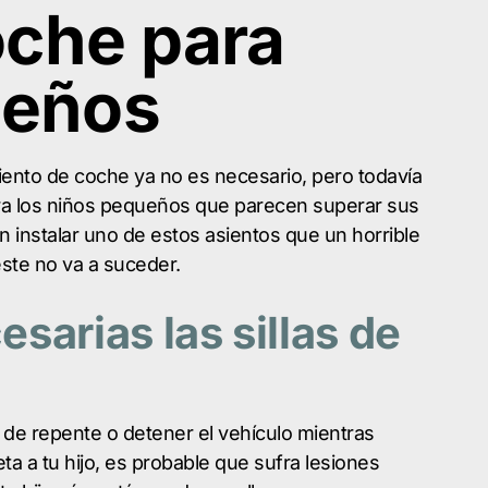
oche para
ueños
ento de coche ya no es necesario, pero todavía
a los niños pequeños que parecen superar sus
 instalar uno de estos asientos que un horrible
ste no va a suceder.
sarias las sillas de
de repente o detener el vehículo mientras
eta a tu hijo, es probable que sufra lesiones