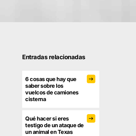
Entradas relacionadas
6 cosas que hay que
saber sobre los
vuelcos de camiones
cisterna
Qué hacer si eres
testigo de un ataque de
un animal en Texas