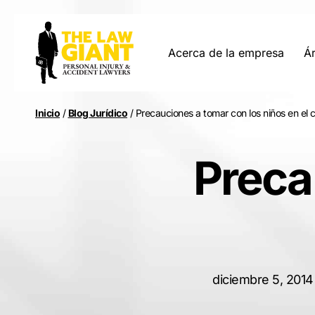
Acerca de la empresa
Ár
Inicio
/
Blog Jurídico
/
Precauciones a tomar con los niños en el 
Preca
diciembre 5, 2014