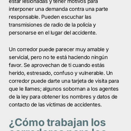
estar lesionadas y tener motivos para
interponer una demanda contra una parte
responsable. Pueden escuchar las
transmisiones de radio de la policía y
personarse en el lugar del accidente.
Un corredor puede parecer muy amable y
servicial, pero no te está haciendo ningún
favor. Se aprovechan de ti cuando estás
herido, estresado, confuso y vulnerable. Un
corredor puede darte una tarjeta de visita para
que le llames; algunos sobornan a los agentes
de la ley para obtener los nombres y datos de
contacto de las víctimas de accidentes.
¿Cómo trabajan los