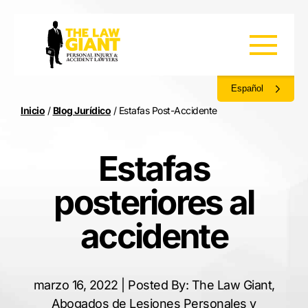
Español
Inicio
/
Blog Jurídico
/
Estafas Post-Accidente
Estafas
posteriores al
accidente
marzo 16, 2022 | Posted By: The Law Giant,
Abogados de Lesiones Personales y