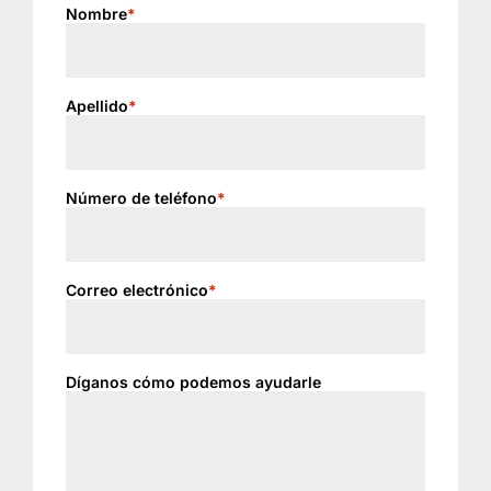
Nombre
*
Apellido
*
Número de teléfono
*
Correo electrónico
*
Díganos cómo podemos ayudarle