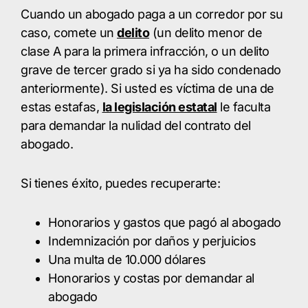
Cuando un abogado paga a un corredor por su
caso, comete un
delito
(un delito menor de
clase A para la primera infracción, o un delito
grave de tercer grado si ya ha sido condenado
anteriormente). Si usted es víctima de una de
estas estafas,
la legislación estatal
le faculta
para demandar la nulidad del contrato del
abogado.
Si tienes éxito, puedes recuperarte:
Honorarios y gastos que pagó al abogado
Indemnización por daños y perjuicios
Una multa de 10.000 dólares
Honorarios y costas por demandar al
abogado