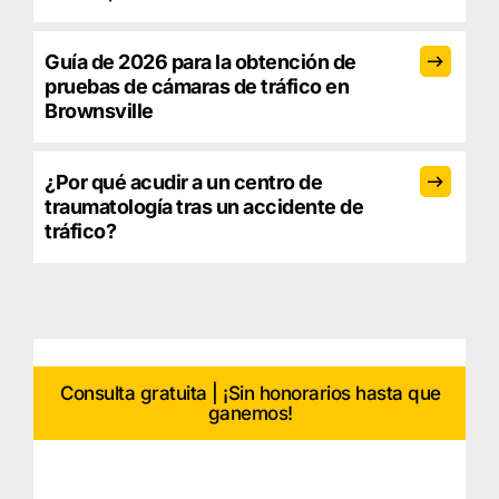
Guía de 2026 para la obtención de
pruebas de cámaras de tráfico en
Brownsville
¿Por qué acudir a un centro de
traumatología tras un accidente de
tráfico?
Consulta gratuita | ¡Sin honorarios hasta que
ganemos!