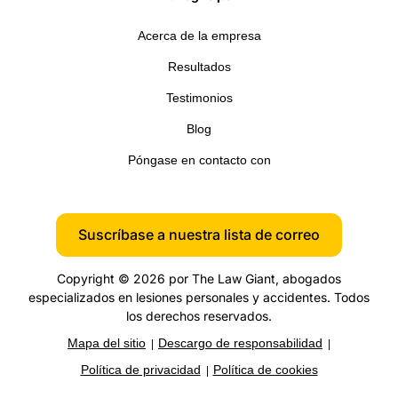
Acerca de la empresa
Resultados
Testimonios
Blog
Póngase en contacto con
Suscríbase a nuestra lista de correo
Copyright © 2026 por The Law Giant, abogados
especializados en lesiones personales y accidentes. Todos
los derechos reservados.
Mapa del sitio
Descargo de responsabilidad
Política de privacidad
Política de cookies