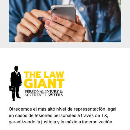
Ofrecemos el más alto nivel de representación legal
en casos de lesiones personales a través de TX,
garantizando la justicia y la máxima indemnización.