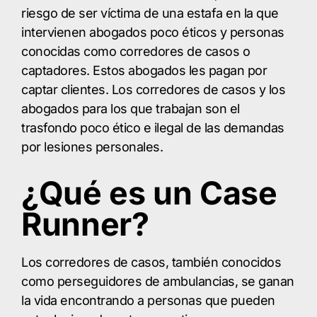
riesgo de ser víctima de una estafa en la que
intervienen abogados poco éticos y personas
conocidas como corredores de casos o
captadores. Estos abogados les pagan por
captar clientes. Los corredores de casos y los
abogados para los que trabajan son el
trasfondo poco ético e ilegal de las demandas
por lesiones personales.
¿Qué es un Case
Runner?
Los corredores de casos, también conocidos
como perseguidores de ambulancias, se ganan
la vida encontrando a personas que pueden