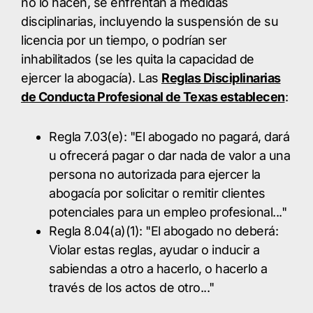
no lo hacen, se enfrentan a medidas
disciplinarias, incluyendo la suspensión de su
licencia por un tiempo, o podrían ser
inhabilitados (se les quita la capacidad de
ejercer la abogacía). Las
Reglas Disciplinarias
de Conducta Profesional de Texas establecen
:
Regla 7.03(e): "El abogado no pagará, dará
u ofrecerá pagar o dar nada de valor a una
persona no autorizada para ejercer la
abogacía por solicitar o remitir clientes
potenciales para un empleo profesional..."
Regla 8.04(a)(1): "El abogado no deberá:
Violar estas reglas, ayudar o inducir a
sabiendas a otro a hacerlo, o hacerlo a
través de los actos de otro..."