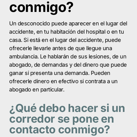
conmigo?
Un desconocido puede aparecer en el lugar del
accidente, en tu habitación del hospital o en tu
casa. Si está en el lugar del accidente, puede
ofrecerle llevarle antes de que llegue una
ambulancia. Le hablarán de sus lesiones, de un
abogado, de demandas y del dinero que puede
ganar si presenta una demanda. Pueden
ofrecerle dinero en efectivo si contrata a un
abogado en particular.
¿Qué debo hacer si un
corredor se pone en
contacto conmigo?