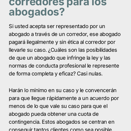
corredores para los
abogados?
Si usted acepta ser representado por un
abogado a través de un corredor, ese abogado
pagará ilegalmente y sin ética al corredor por
llevarle su caso. ¿Cuáles son las posibilidades
de que un abogado que infringe la ley y las
normas de conducta profesional le represente
de forma completa y eficaz? Casi nulas.
Harán lo mínimo en su caso y le convencerán
para que llegue rápidamente a un acuerdo por
menos de lo que vale su caso para que el
abogado pueda obtener una cuota de
contingencia. Estos abogados se centran en
conseguir tantos clientes como sea posible.