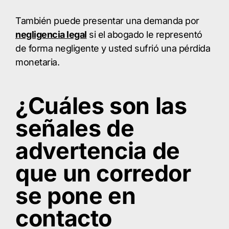
También puede presentar una demanda por
negligencia legal
si el abogado le representó
de forma negligente y usted sufrió una pérdida
monetaria.
¿Cuáles son las
señales de
advertencia de
que un corredor
se pone en
contacto