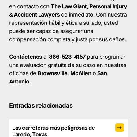
en contacto con
The Law Giant, Personal Injury
& Accident Lawyers
de inmediato. Con nuestra
representación hábil y ética a su lado, usted
puede ser capaz de asegurar una
compensación completa y justa por sus daños.
Contáctenos
al
866-523-4157
para programar
una evaluación gratuita de su caso en nuestras
oficinas de
Brownsville
,
McAllen
o
San
Antonio
.
Entradas relacionadas
Las carreteras más peligrosas de
Laredo, Texas