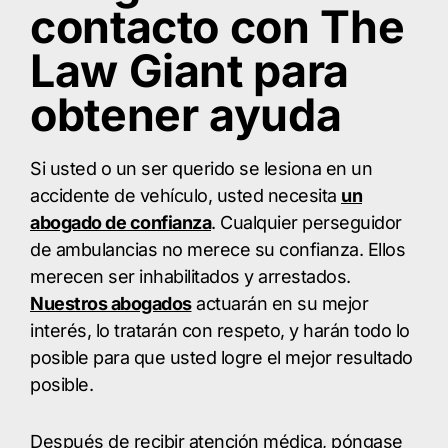
contacto con The
Law Giant para
obtener ayuda
Si usted o un ser querido se lesiona en un
accidente de vehículo, usted necesita
un
abogado de confianza
. Cualquier perseguidor
de ambulancias no merece su confianza. Ellos
merecen ser inhabilitados y arrestados.
Nuestros abogados
actuarán en su mejor
interés, lo tratarán con respeto, y harán todo lo
posible para que usted logre el mejor resultado
posible.
Después de recibir atención médica, póngase