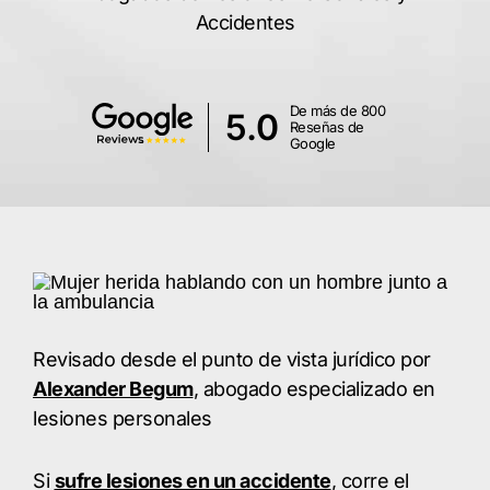
Accidentes
De más de 800
5.0
Reseñas de
Google
Revisado desde el punto de vista jurídico por
Alexander Begum
, abogado especializado en
lesiones personales
Si
sufre lesiones en un accidente
, corre el