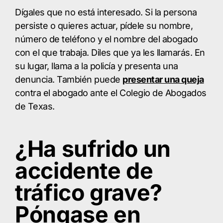
Dígales que no está interesado. Si la persona
persiste o quieres actuar, pídele su nombre,
número de teléfono y el nombre del abogado
con el que trabaja. Diles que ya les llamarás. En
su lugar, llama a la policía y presenta una
denuncia. También puede
presentar una queja
contra el abogado ante el Colegio de Abogados
de Texas.
¿Ha sufrido un
accidente de
tráfico grave?
Póngase en