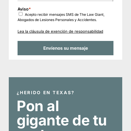
Aviso
*
Acepto recibir mensajes SMS de The Law Giant,
Abogados de Lesiones Personales y Accidentes.
Lea la cláusula de exención de responsabilidad
¿HERIDO EN TEXAS?
Pon al
gigante de tu