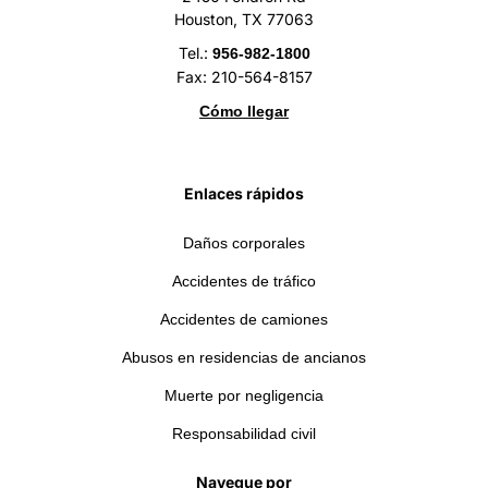
Houston, TX 77063
Tel.:
956-982-1800
Fax: 210-564-8157
Cómo llegar
Enlaces rápidos
Daños corporales
Accidentes de tráfico
Accidentes de camiones
Abusos en residencias de ancianos
Muerte por negligencia
Responsabilidad civil
Navegue por