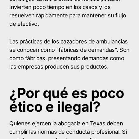
Invierten poco tiempo en los casos y los
resuelven rápidamente para mantener su flujo
de efectivo.
Las prácticas de los cazadores de ambulancias
se conocen como "fábricas de demandas". Son
como fábricas, presentando demandas como
las empresas producen sus productos.
¿Por qué es poco
ético e ilegal?
Quienes ejercen la abogacía en Texas deben
cumplir las normas de conducta profesional. Si