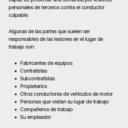
personales de terceros contra el conductor
culpable.
Algunas de las partes que suelen ser
responsables de las lesiones en el lugar de
trabajo son:
Fabricantes de equipos
Contratistas
Subcontratistas
Propietarios
Otros conductores de vehículos de motor
Personas que visitan su lugar de trabajo
Compañeros de trabajo
Su empleador