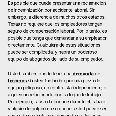
Es posible que pueda presentar una reclamación
de indemnización por accidente laboral. Sin
embargo, a diferencia de muchos otros estados,
Texas no requiere que los empleadores tengan
seguro de compensación laboral. Por lo tanto, es
posible que tenga que demandar a su empleador
directamente. Cualquiera de estas situaciones
puede ser complicada, y habrá un poderoso
equipo de abogados del lado de su empleador.
Usted también puede tener una
demanda
de
terceros
si usted fue herido por una pieza de
equipo peligroso, un contratista independiente, o
alguien no relacionado con su lugar de trabajo.
Por ejemplo, si usted conduce durante el trabajo
y alguien le golpeó en su coche, usted puede ser
capaz de presentar una demanda por lesiones