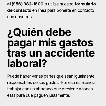
al (956) 982-1800
o utiliza nuestro
formulario
de contacto
en línea para ponerte en contacto
con nosotros.
¿Quién debe
pagar mis gastos
tras un accidente
laboral?
Puede haber varias partes que sean igualmente
responsables de sus gastos. Por eso es esencial
trabajar con un abogado que presione a todas
ellas para que paguen justamente.