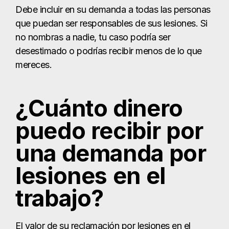
Debe incluir en su demanda a todas las personas
que puedan ser responsables de sus lesiones. Si
no nombras a nadie, tu caso podría ser
desestimado o podrías recibir menos de lo que
mereces.
¿Cuánto dinero
puedo recibir por
una demanda por
lesiones en el
trabajo?
El valor de su reclamación por lesiones en el