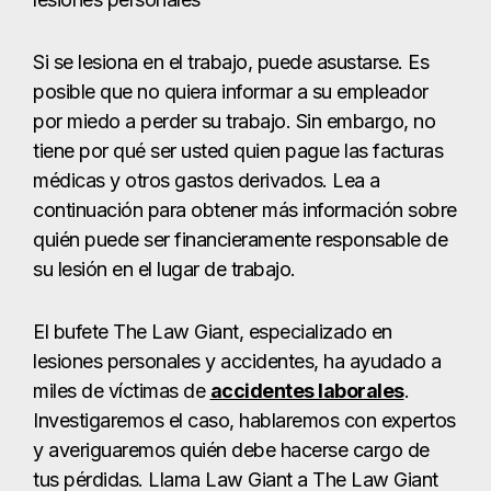
Si se lesiona en el trabajo, puede asustarse. Es
posible que no quiera informar a su empleador
por miedo a perder su trabajo. Sin embargo, no
tiene por qué ser usted quien pague las facturas
médicas y otros gastos derivados. Lea a
continuación para obtener más información sobre
quién puede ser financieramente responsable de
su lesión en el lugar de trabajo.
El bufete The Law Giant, especializado en
lesiones personales y accidentes, ha ayudado a
miles de víctimas de
accidentes laborales
.
Investigaremos el caso, hablaremos con expertos
y averiguaremos quién debe hacerse cargo de
tus pérdidas. Llama Law Giant a The Law Giant