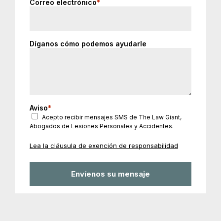
Correo electrónico
*
Díganos cómo podemos ayudarle
Aviso
*
Acepto recibir mensajes SMS de The Law Giant,
Abogados de Lesiones Personales y Accidentes.
Lea la cláusula de exención de responsabilidad