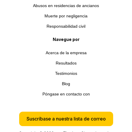
Abusos en residencias de ancianos
Muerte por negligencia
Responsabilidad civil
Navegue por
Acerca de la empresa
Resultados
Testimonios
Blog
Póngase en contacto con
Suscríbase a nuestra lista de correo