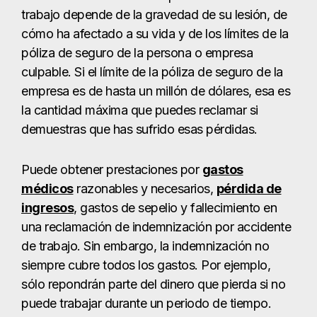
trabajo depende de la gravedad de su lesión, de
cómo ha afectado a su vida y de los límites de la
póliza de seguro de la persona o empresa
culpable. Si el límite de la póliza de seguro de la
empresa es de hasta un millón de dólares, esa es
la cantidad máxima que puedes reclamar si
demuestras que has sufrido esas pérdidas.
Puede obtener prestaciones por
gastos
médicos
razonables y necesarios,
pérdida de
ingresos
, gastos de sepelio y fallecimiento en
una reclamación de indemnización por accidente
de trabajo. Sin embargo, la indemnización no
siempre cubre todos los gastos. Por ejemplo,
sólo repondrán parte del dinero que pierda si no
puede trabajar durante un periodo de tiempo.