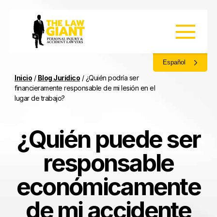
Español
Inicio
/
Blog Jurídico
/
¿Quién podría ser
financieramente responsable de mi lesión en el
lugar de trabajo?
¿Quién puede ser
responsable
económicamente
de mi accidente