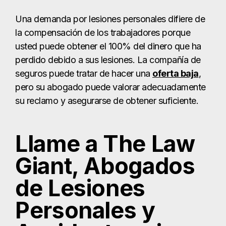
Una demanda por lesiones personales difiere de
la compensación de los trabajadores porque
usted puede obtener el 100% del dinero que ha
perdido debido a sus lesiones. La compañía de
seguros puede tratar de hacer una
oferta baja
,
pero su abogado puede valorar adecuadamente
su reclamo y asegurarse de obtener suficiente.
Llame a The Law
Giant, Abogados
de Lesiones
Personales y