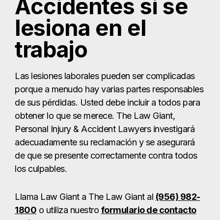
Accidentes si se
lesiona en el
trabajo
Las lesiones laborales pueden ser complicadas
porque a menudo hay varias partes responsables
de sus pérdidas. Usted debe incluir a todos para
obtener lo que se merece. The Law Giant,
Personal Injury & Accident Lawyers investigará
adecuadamente su reclamación y se asegurará
de que se presente correctamente contra todos
los culpables.
Llama Law Giant a The Law Giant al
(956) 982-
1800
o utiliza nuestro
formulario de contacto