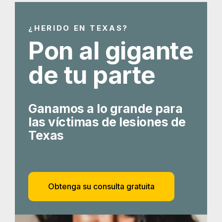
¿HERIDO EN TEXAS?
Pon al gigante
de tu parte
Ganamos a lo grande para
las víctimas de lesiones de
Texas
Obtenga su consulta gratuita