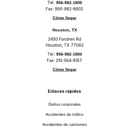
Tel.:
956-982-1800
Fax: 956-982-8602
Cómo llegar
Houston, TX
2450 Fondren Rd
Houston, TX 77063
Tel.:
956-982-1800
Fax: 210-564-8157
Cómo llegar
Enlaces rápidos
Daños corporales
Accidentes de tráfico
Accidentes de camiones