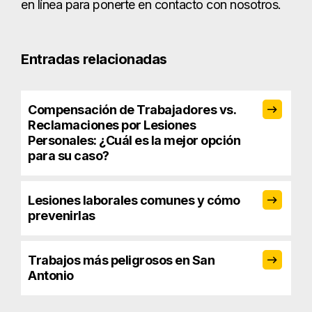
en línea para ponerte en contacto con nosotros.
Entradas relacionadas
Compensación de Trabajadores vs.
Reclamaciones por Lesiones
Personales: ¿Cuál es la mejor opción
para su caso?
Lesiones laborales comunes y cómo
prevenirlas
Trabajos más peligrosos en San
Antonio