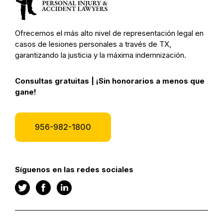
Ofrecemos el más alto nivel de representación legal en
casos de lesiones personales a través de TX,
garantizando la justicia y la máxima indemnización.
Consultas gratuitas | ¡Sin honorarios a menos que
gane!
956-982-1800
Síguenos en las redes sociales