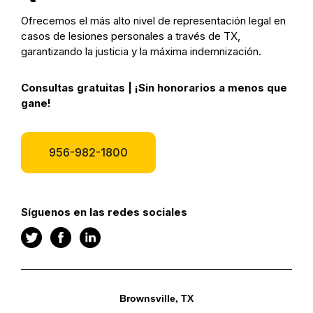
Ofrecemos el más alto nivel de representación legal en
casos de lesiones personales a través de TX,
garantizando la justicia y la máxima indemnización.
Consultas gratuitas | ¡Sin honorarios a menos que
gane!
956-982-1800
Síguenos en las redes sociales
Brownsville, TX