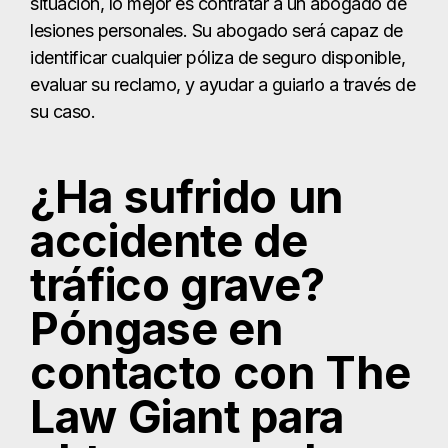
situación, lo mejor es contratar a un abogado de
lesiones personales. Su abogado será capaz de
identificar cualquier póliza de seguro disponible,
evaluar su reclamo, y ayudar a guiarlo a través de
su caso.
¿Ha sufrido un
accidente de
tráfico grave?
Póngase en
contacto con The
Law Giant para