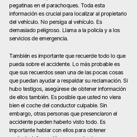
pegatinas en el parachoques. Toda esta
información es crucial para localizar al propietario
del vehículo. No persiga al vehículo. Es
demasiado peligroso. Llama a la policía y a los
servicios de emergencia.
También es importante que recuerde todo lo que
pueda sobre el accidente. Lo más probable es
que sus recuerdos sean una de las pocas cosas
que puedan ayudar a respaldar su reclamación. Si
hubo testigos, asegúrese de obtener información
de ellos también. Es posible que usted no viera
bien el coche del conductor culpable. Sin
embargo, otras personas que presenciaron el
accidente pueden haberlo visto todo. Es
importante hablar con ellos para obtener