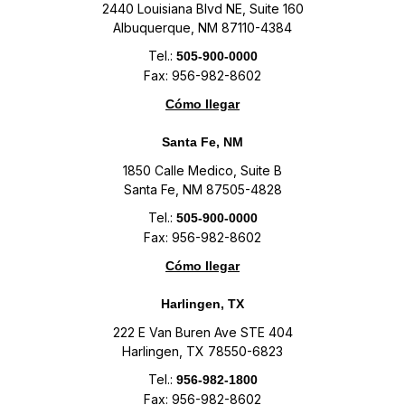
2440 Louisiana Blvd NE, Suite 160
Albuquerque, NM 87110-4384
Tel.:
505-900-0000
Fax: 956-982-8602
Cómo llegar
Santa Fe, NM
1850 Calle Medico, Suite B
Santa Fe, NM 87505-4828
Tel.:
505-900-0000
Fax: 956-982-8602
Cómo llegar
Harlingen, TX
222 E Van Buren Ave STE 404
Harlingen, TX 78550-6823
Tel.:
956-982-1800
Fax: 956-982-8602