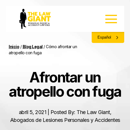
Español
Inicio
/
Blog Legal
/
Cómo afrontar un
atropello con fuga
Afrontar un
atropello con fuga
abril 5, 2021 | Posted By: The Law Giant,
Abogados de Lesiones Personales y Accidentes