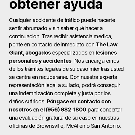
obtener ayuda
Cualquier accidente de tráfico puede hacerte
sentir abrumado y sin saber qué hacer a
continuación. Tras recibir asistencia médica,
ponte en contacto de inmediato con
The Law
Giant, abogados
especializados en
lesiones
personales y accidentes
. Nos encargaremos
de los trámites legales de su caso mientras usted
se centra en recuperarse. Con nuestra experta
representación legal a su lado, podrá conseguir
una indemnización completa y justa por los
daños sufridos.
Póngase en contacto con
nosotros
en
el (956) 982-1800
para concertar
una evaluación gratuita de su caso en nuestras
oficinas de Brownsville, McAllen o San Antonio.