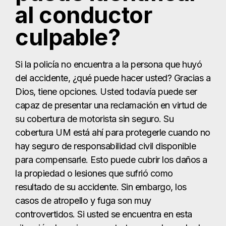
al conductor
culpable?
Si la policía no encuentra a la persona que huyó
del accidente, ¿qué puede hacer usted? Gracias a
Dios, tiene opciones. Usted todavía puede ser
capaz de presentar una reclamación en virtud de
su cobertura de motorista sin seguro. Su
cobertura UM está ahí para protegerle cuando no
hay seguro de responsabilidad civil disponible
para compensarle. Esto puede cubrir los daños a
la propiedad o lesiones que sufrió como
resultado de su accidente. Sin embargo, los
casos de atropello y fuga son muy
controvertidos. Si usted se encuentra en esta