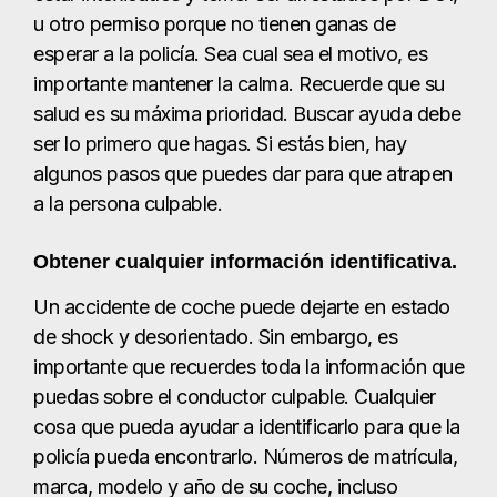
u otro permiso porque no tienen ganas de
esperar a la policía. Sea cual sea el motivo, es
importante mantener la calma. Recuerde que su
salud es su máxima prioridad. Buscar ayuda debe
ser lo primero que hagas. Si estás bien, hay
algunos pasos que puedes dar para que atrapen
a la persona culpable.
Obtener cualquier información identificativa.
Un accidente de coche puede dejarte en estado
de shock y desorientado. Sin embargo, es
importante que recuerdes toda la información que
puedas sobre el conductor culpable. Cualquier
cosa que pueda ayudar a identificarlo para que la
policía pueda encontrarlo. Números de matrícula,
marca, modelo y año de su coche, incluso