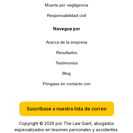
Muerte por negligencia
Responsabilidad civil
Navegue por
Acerca de la empresa
Resultados
Testimonios
Blog
Póngase en contacto con
Suscríbase a nuestra lista de correo
Copyright © 2026 por The Law Giant, abogados
especializados en lesiones personales y accidentes.