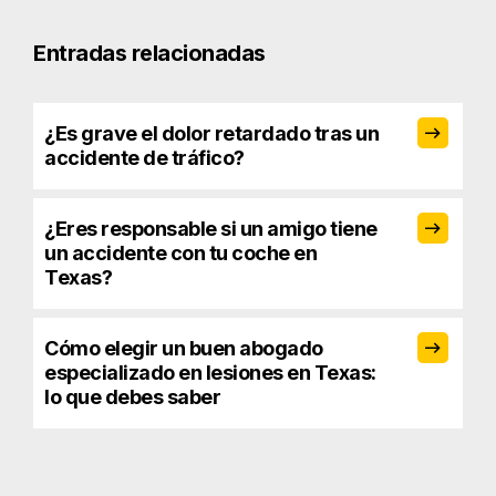
Entradas relacionadas
¿Es grave el dolor retardado tras un
accidente de tráfico?
¿Eres responsable si un amigo tiene
un accidente con tu coche en
Texas?
Cómo elegir un buen abogado
especializado en lesiones en Texas:
lo que debes saber