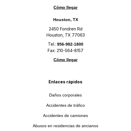
Cómo llegar
Houston, TX
2450 Fondren Rd
Houston, TX 77063
Tel.:
956-982-1800
Fax: 210-564-8157
Cómo llegar
Enlaces rápidos
Daños corporales
Accidentes de tráfico
Accidentes de camiones
Abusos en residencias de ancianos