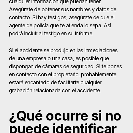
cualquier información que puedan tener.
Asegúrate de obtener sus nombres y datos de
contacto. Si hay testigos, asegúrate de que el
agente de policía que te atienda lo sepa. Así
podrá incluir al testigo en su informe.
Si el accidente se produjo en las inmediaciones
de una empresa o una casa, es posible que
dispongan de cámaras de seguridad. Si te pones
en contacto con el propietario, probablemente
estará encantado de facilitarte cualquier
grabación relacionada con el accidente.
¿Qué ocurre si no
puede identificar