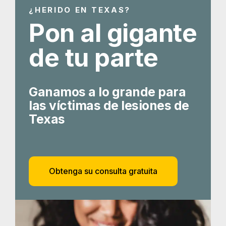
¿HERIDO EN TEXAS?
Pon al gigante
de tu parte
Ganamos a lo grande para
las víctimas de lesiones de
Texas
Obtenga su consulta gratuita