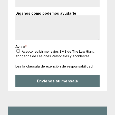
Díganos cómo podemos ayudarle
Aviso
*
Acepto recibir mensajes SMS de The Law Giant,
Abogados de Lesiones Personales y Accidentes.
Lea la cláusula de exención de responsabilidad