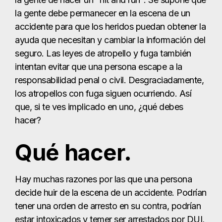
la gente debe permanecer en la escena de un
accidente para que los heridos puedan obtener la
ayuda que necesitan y cambiar la información del
seguro. Las leyes de atropello y fuga también
intentan evitar que una persona escape a la
responsabilidad penal o civil. Desgraciadamente,
los atropellos con fuga siguen ocurriendo. Así
que, si te ves implicado en uno, ¿qué debes
hacer?
Qué hacer.
Hay muchas razones por las que una persona
decide huir de la escena de un accidente. Podrían
tener una orden de arresto en su contra, podrían
estar intoxicados y temer ser arrestados por DUI,