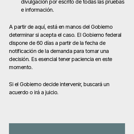
divulgación por escrito de todas las pruebas
e información.
A partir de aquí, está en manos del Gobierno
determinar si acepta el caso. El Gobierno federal
dispone de 60 días a partir de la fecha de
notificación de la demanda para tomar una
decisión. Es esencial tener paciencia en este
momento.
Si el Gobierno decide intervenir, buscará un
acuerdo o irá a juicio.