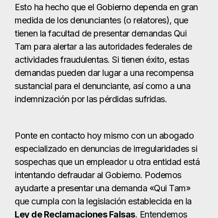
Esto ha hecho que el Gobierno dependa en gran
medida de los denunciantes (o relatores), que
tienen la facultad de presentar demandas Qui
Tam para alertar a las autoridades federales de
actividades fraudulentas. Si tienen éxito, estas
demandas pueden dar lugar a una recompensa
sustancial para el denunciante, así como a una
indemnización por las pérdidas sufridas.
Ponte en contacto hoy mismo con un abogado
especializado en denuncias de irregularidades si
sospechas que un empleador u otra entidad está
intentando defraudar al Gobierno. Podemos
ayudarte a presentar una demanda «Qui Tam»
que cumpla con la legislación establecida en la
Ley de Reclamaciones Falsas
. Entendemos