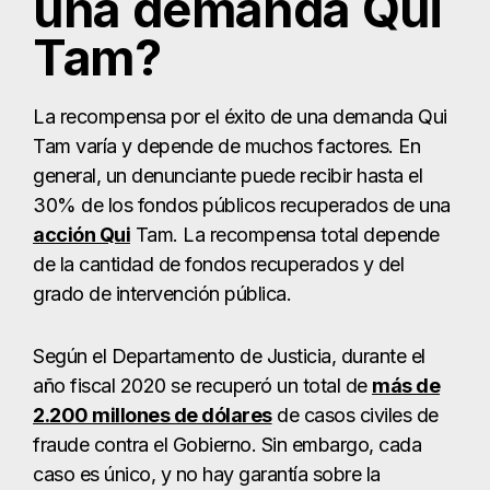
una demanda Qui
Tam?
La recompensa por el éxito de una demanda Qui
Tam varía y depende de muchos factores. En
general, un denunciante puede recibir hasta el
30% de los fondos públicos recuperados de una
acción Qui
Tam. La recompensa total depende
de la cantidad de fondos recuperados y del
grado de intervención pública.
Según el Departamento de Justicia, durante el
año fiscal 2020 se recuperó un total de
más de
2.200 millones de dólares
de casos civiles de
fraude contra el Gobierno. Sin embargo, cada
caso es único, y no hay garantía sobre la