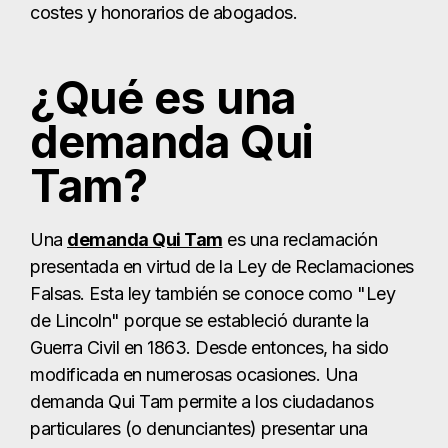
costes y honorarios de abogados.
¿Qué es una
demanda Qui
Tam?
Una
demanda Qui Tam
es una reclamación
presentada en virtud de la Ley de Reclamaciones
Falsas. Esta ley también se conoce como "Ley
de Lincoln" porque se estableció durante la
Guerra Civil en 1863. Desde entonces, ha sido
modificada en numerosas ocasiones. Una
demanda Qui Tam permite a los ciudadanos
particulares (o denunciantes) presentar una