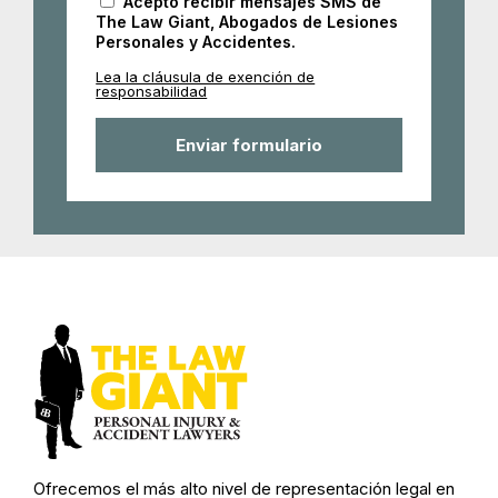
Acepto recibir mensajes SMS de
The Law Giant, Abogados de Lesiones
Personales y Accidentes.
Lea la cláusula de exención de
responsabilidad
Ofrecemos el más alto nivel de representación legal en