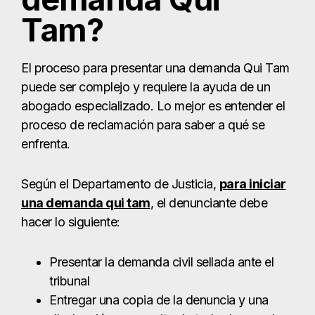
Tam?
El proceso para presentar una demanda Qui Tam
puede ser complejo y requiere la ayuda de un
abogado especializado. Lo mejor es entender el
proceso de reclamación para saber a qué se
enfrenta.
Según el Departamento de Justicia,
para iniciar
una demanda qui tam
, el denunciante debe
hacer lo siguiente:
Presentar la demanda civil sellada ante el
tribunal
Entregar una copia de la denuncia y una