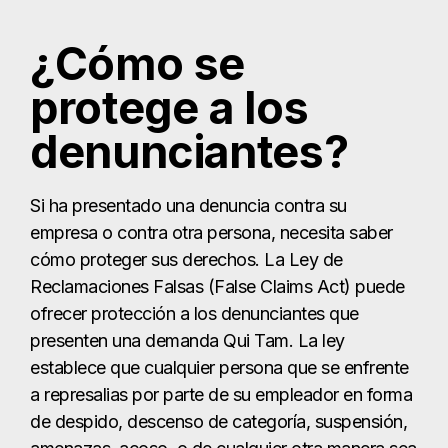
¿Cómo se
protege a los
denunciantes?
Si ha presentado una denuncia contra su
empresa o contra otra persona, necesita saber
cómo proteger sus derechos. La Ley de
Reclamaciones Falsas (False Claims Act) puede
ofrecer protección a los denunciantes que
presenten una demanda Qui Tam. La ley
establece que cualquier persona que se enfrente
a represalias por parte de su empleador en forma
de despido, descenso de categoría, suspensión,