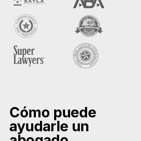
Cómo puede
ayudarle un
abogado