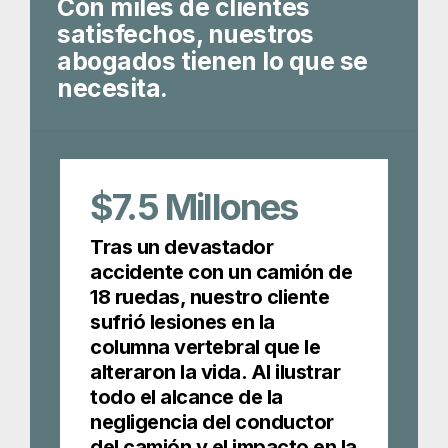
Con miles de clientes
satisfechos, nuestros
abogados tienen lo que se
necesita.
$7.5
Millones
Tras un devastador
accidente con un camión de
18 ruedas, nuestro cliente
sufrió lesiones en la
columna vertebral que le
alteraron la vida. Al ilustrar
todo el alcance de la
negligencia del conductor
del camión y el impacto en la