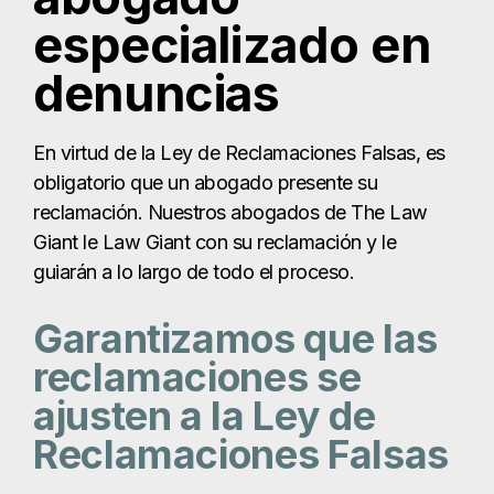
especializado en
denuncias
En virtud de la Ley de Reclamaciones Falsas, es
obligatorio que un abogado presente su
reclamación. Nuestros abogados de The Law
Giant le Law Giant con su reclamación y le
guiarán a lo largo de todo el proceso.
Garantizamos que las
reclamaciones se
ajusten a la Ley de
Reclamaciones Falsas