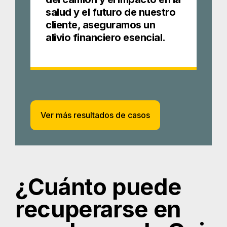
salud y el futuro de nuestro
cliente, aseguramos un
alivio financiero esencial.
Ver más resultados de casos
¿Cuánto puede
recuperarse en