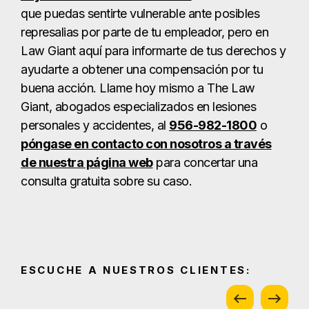
que puedas sentirte vulnerable ante posibles
represalias por parte de tu empleador, pero en
Law Giant aquí para informarte de tus derechos y
ayudarte a obtener una compensación por tu
buena acción. Llame hoy mismo a The Law
Giant, abogados especializados en lesiones
personales y accidentes, al
956-982-1800
o
póngase en contacto con nosotros a través
de nuestra página web
para concertar una
consulta gratuita sobre su caso.
ESCUCHE A NUESTROS CLIENTES: