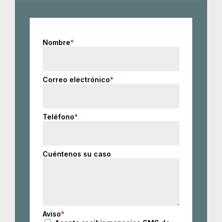
Nombre
*
Correo electrónico
*
Teléfono
*
Cuéntenos su caso
Aviso
*