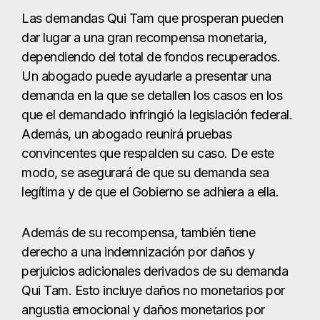
Las demandas Qui Tam que prosperan pueden
dar lugar a una gran recompensa monetaria,
dependiendo del total de fondos recuperados.
Un abogado puede ayudarle a presentar una
demanda en la que se detallen los casos en los
que el demandado infringió la legislación federal.
Además, un abogado reunirá pruebas
convincentes que respalden su caso. De este
modo, se asegurará de que su demanda sea
legítima y de que el Gobierno se adhiera a ella.
Además de su recompensa, también tiene
derecho a una indemnización por daños y
perjuicios adicionales derivados de su demanda
Qui Tam. Esto incluye daños no monetarios por
angustia emocional y daños monetarios por