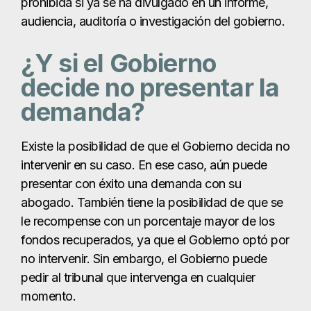
prohibida si ya se ha divulgado en un informe,
audiencia, auditoría o investigación del gobierno.
¿Y si el Gobierno
decide no presentar la
demanda?
Existe la posibilidad de que el Gobierno decida no
intervenir en su caso. En ese caso, aún puede
presentar con éxito una demanda con su
abogado. También tiene la posibilidad de que se
le recompense con un porcentaje mayor de los
fondos recuperados, ya que el Gobierno optó por
no intervenir. Sin embargo, el Gobierno puede
pedir al tribunal que intervenga en cualquier
momento.