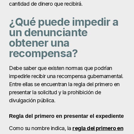
cantidad de dinero que recibirá.
¿Qué puede impedir a
un denunciante
obtener una
recompensa?
Debe saber que existen normas que podrían
impedirle recibir una recompensa gubernamental.
Entre ellas se encuentran la regla del primero en
presentar la solicitud y la prohibición de
divulgación pública.
Regla del primero en presentar el expediente
Como su nombre indica, la
regla del primero en