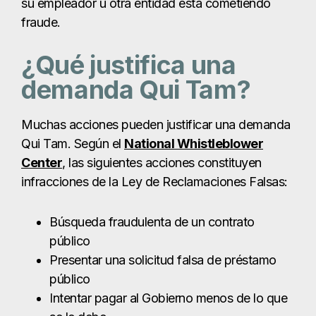
su empleador u otra entidad está cometiendo
fraude.
¿Qué justifica una
demanda Qui Tam?
Muchas acciones pueden justificar una demanda
Qui Tam. Según el
National Whistleblower
Center
, las siguientes acciones constituyen
infracciones de la Ley de Reclamaciones Falsas:
Búsqueda fraudulenta de un contrato
público
Presentar una solicitud falsa de préstamo
público
Intentar pagar al Gobierno menos de lo que