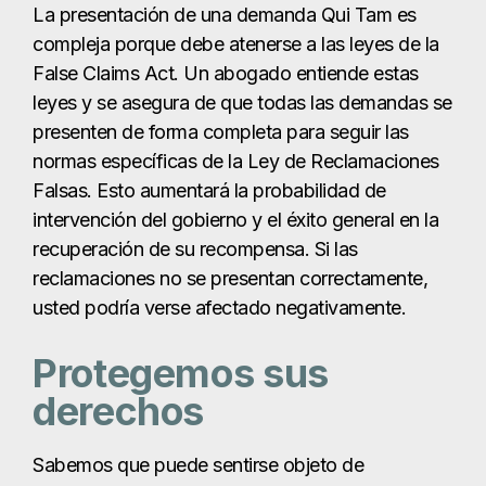
La presentación de una demanda Qui Tam es
compleja porque debe atenerse a las leyes de la
False Claims Act. Un abogado entiende estas
leyes y se asegura de que todas las demandas se
presenten de forma completa para seguir las
normas específicas de la Ley de Reclamaciones
Falsas. Esto aumentará la probabilidad de
intervención del gobierno y el éxito general en la
recuperación de su recompensa. Si las
reclamaciones no se presentan correctamente,
usted podría verse afectado negativamente.
Protegemos sus
derechos
Sabemos que puede sentirse objeto de