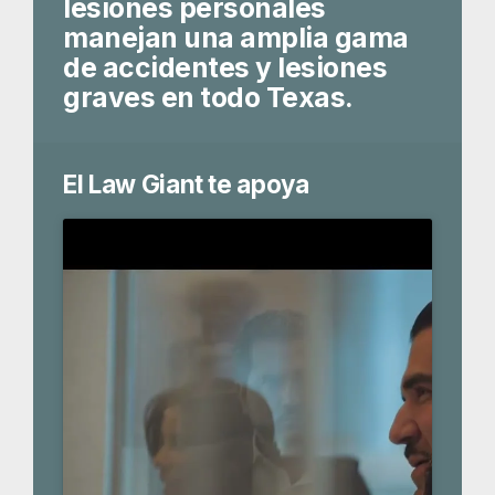
lesiones personales
manejan una amplia gama
de accidentes y lesiones
graves en todo Texas.
El Law Giant te apoya