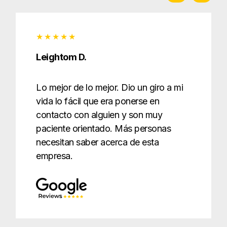
Leightom D.
Lo mejor de lo mejor. Dio un giro a mi
vida lo fácil que era ponerse en
contacto con alguien y son muy
paciente orientado. Más personas
necesitan saber acerca de esta
empresa.