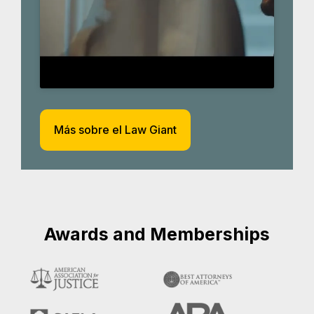
Más sobre el Law Giant