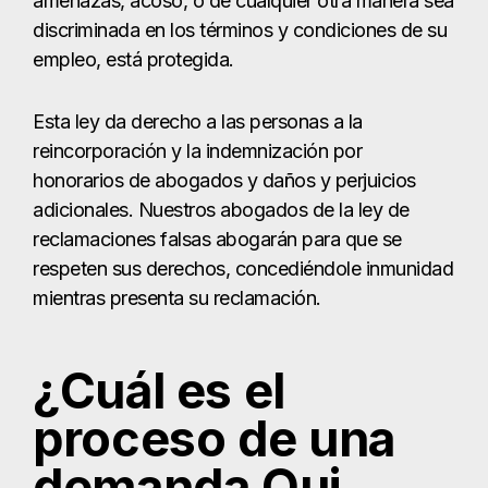
amenazas, acoso, o de cualquier otra manera sea
discriminada en los términos y condiciones de su
empleo, está protegida.
Esta ley da derecho a las personas a la
reincorporación y la indemnización por
honorarios de abogados y daños y perjuicios
adicionales. Nuestros abogados de la ley de
reclamaciones falsas abogarán para que se
respeten sus derechos, concediéndole inmunidad
mientras presenta su reclamación.
¿Cuál es el
proceso de una
demanda Qui