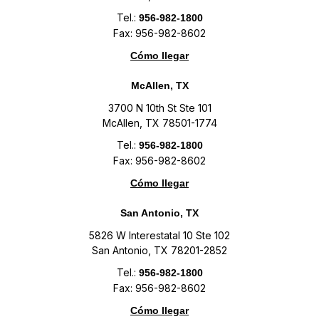
Tel.:
956-982-1800
Fax: 956-982-8602
Cómo llegar
McAllen, TX
3700 N 10th St Ste 101
McAllen, TX 78501-1774
Tel.:
956-982-1800
Fax: 956-982-8602
Cómo llegar
San Antonio, TX
5826 W Interestatal 10 Ste 102
San Antonio, TX 78201-2852
Tel.:
956-982-1800
Fax: 956-982-8602
Cómo llegar