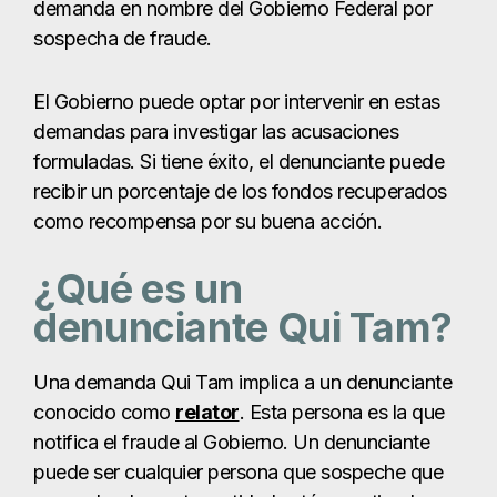
demanda en nombre del Gobierno Federal por
sospecha de fraude.
El Gobierno puede optar por intervenir en estas
demandas para investigar las acusaciones
formuladas. Si tiene éxito, el denunciante puede
recibir un porcentaje de los fondos recuperados
como recompensa por su buena acción.
¿Qué es un
denunciante Qui Tam?
Una demanda Qui Tam implica a un denunciante
conocido como
relator
. Esta persona es la que
notifica el fraude al Gobierno. Un denunciante
puede ser cualquier persona que sospeche que