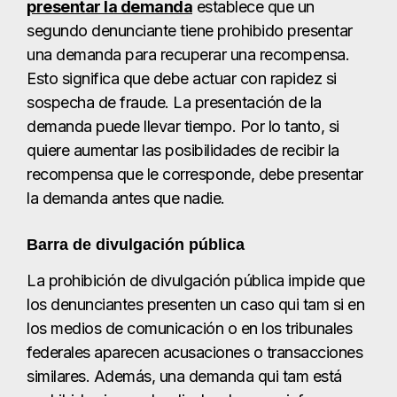
presentar la demanda
establece que un
segundo denunciante tiene prohibido presentar
una demanda para recuperar una recompensa.
Esto significa que debe actuar con rapidez si
sospecha de fraude. La presentación de la
demanda puede llevar tiempo. Por lo tanto, si
quiere aumentar las posibilidades de recibir la
recompensa que le corresponde, debe presentar
la demanda antes que nadie.
Barra de divulgación pública
La prohibición de divulgación pública impide que
los denunciantes presenten un caso qui tam si en
los medios de comunicación o en los tribunales
federales aparecen acusaciones o transacciones
similares. Además, una demanda qui tam está