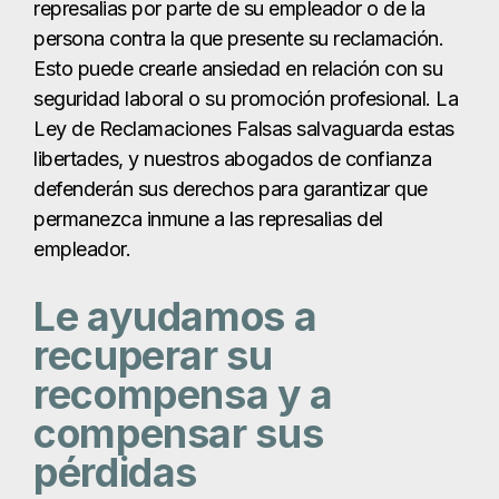
represalias por parte de su empleador o de la
persona contra la que presente su reclamación.
Esto puede crearle ansiedad en relación con su
seguridad laboral o su promoción profesional. La
Ley de Reclamaciones Falsas salvaguarda estas
libertades, y nuestros abogados de confianza
defenderán sus derechos para garantizar que
permanezca inmune a las represalias del
empleador.
Le ayudamos a
recuperar su
recompensa y a
compensar sus
pérdidas