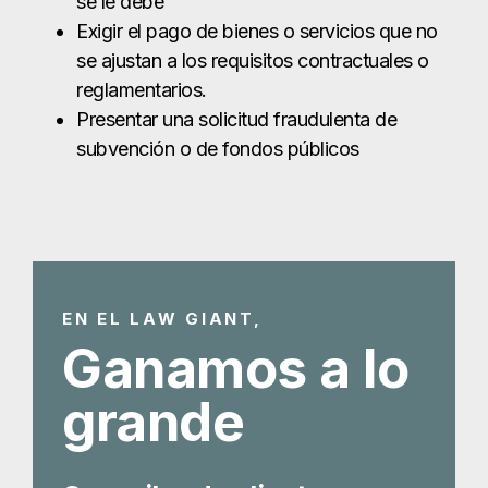
se le debe
Exigir el pago de bienes o servicios que no
se ajustan a los requisitos contractuales o
reglamentarios.
Presentar una solicitud fraudulenta de
subvención o de fondos públicos
EN EL LAW GIANT,
Ganamos a lo
grande