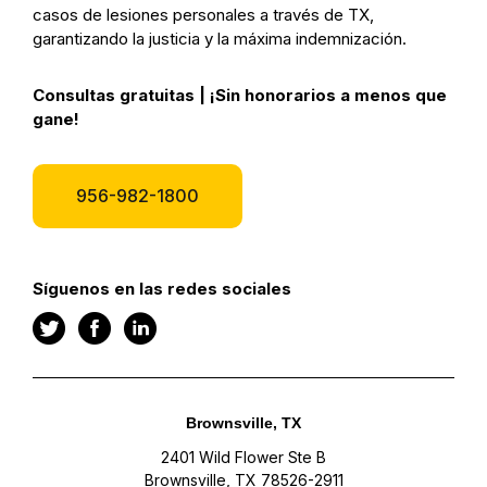
casos de lesiones personales a través de TX,
garantizando la justicia y la máxima indemnización.
Consultas gratuitas | ¡Sin honorarios a menos que
gane!
956-982-1800
Síguenos en las redes sociales
Brownsville, TX
2401 Wild Flower Ste B
Brownsville, TX 78526-2911