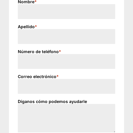
Nombre
*
Apellido
*
Número de teléfono
*
Correo electrónico
*
Díganos cómo podemos ayudarle