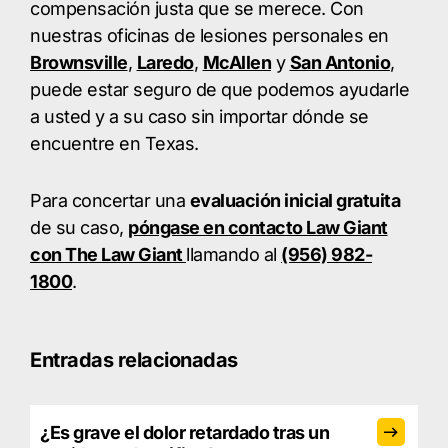
compensación justa que se merece. Con
nuestras oficinas de lesiones personales en
Brownsville
,
Laredo
,
McAllen
y
San Antonio
,
puede estar seguro de que podemos ayudarle
a usted y a su caso sin importar dónde se
encuentre en Texas.
Para concertar una
evaluación inicial gratuita
de su caso,
póngase en contacto Law Giant
con The Law Giant
llamando al
(956) 982-
1800
.
Entradas relacionadas
¿Es grave el dolor retardado tras un