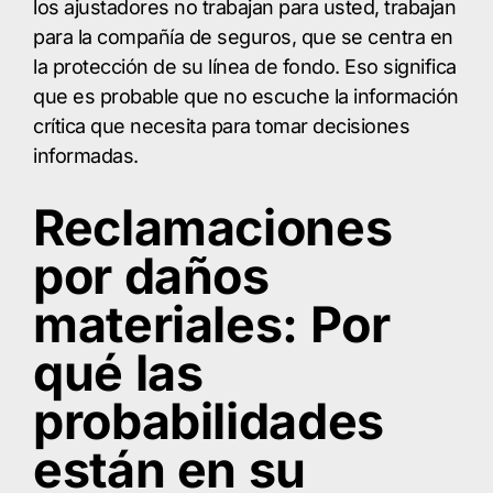
los ajustadores no trabajan para usted, trabajan
para la compañía de seguros, que se centra en
la protección de su línea de fondo. Eso significa
que es probable que no escuche la información
crítica que necesita para tomar decisiones
informadas.
Reclamaciones
por daños
materiales: Por
qué las
probabilidades
están en su