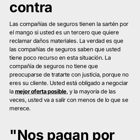
contra
Las compañías de seguros tienen la sartén por
el mango si usted es un tercero que quiere
reclamar daños materiales. La verdad es que
las compañías de seguros saben que usted
tiene poco recurso en esta situación. La
compañía de seguros no tiene que
preocuparse de tratarte con justicia, porque no
eres su cliente. Usted está obligado a negociar
la
mejor oferta posible
, y la mayoría de las
veces, usted va a salir con menos de lo que se
merece.
"Nos pagan por