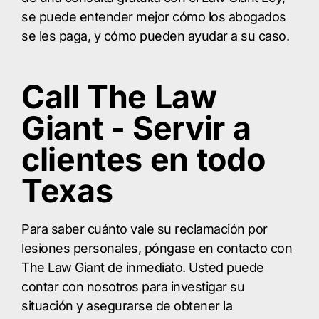
se puede entender mejor cómo los abogados
se les paga, y cómo pueden ayudar a su caso.
Call The Law
Giant - Servir a
clientes en todo
Texas
Para saber cuánto vale su reclamación por
lesiones personales, póngase en contacto con
The Law Giant de inmediato. Usted puede
contar con nosotros para investigar su
situación y asegurarse de obtener la