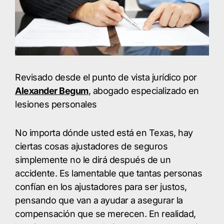
Revisado desde el punto de vista jurídico por
Alexander Begum
, abogado especializado en
lesiones personales
No importa dónde usted está en Texas, hay
ciertas cosas ajustadores de seguros
simplemente no le dirá después de un
accidente. Es lamentable que tantas personas
confían en los ajustadores para ser justos,
pensando que van a ayudar a asegurar la
compensación que se merecen. En realidad,