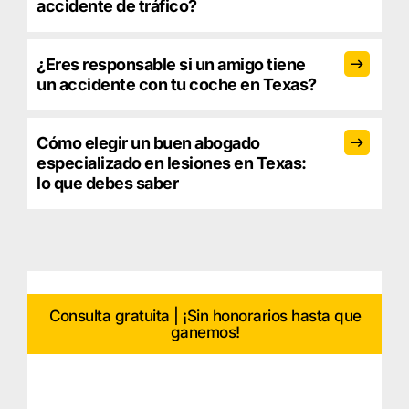
accidente de tráfico?
¿Eres responsable si un amigo tiene
un accidente con tu coche en Texas?
Cómo elegir un buen abogado
especializado en lesiones en Texas:
lo que debes saber
Consulta gratuita | ¡Sin honorarios hasta que
ganemos!