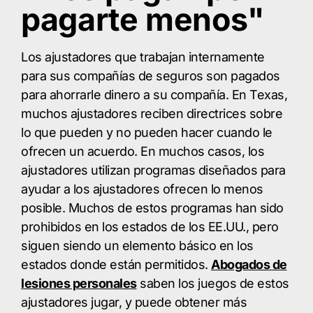
pagarte menos"
Los ajustadores que trabajan internamente
para sus compañías de seguros son pagados
para ahorrarle dinero a su compañía. En Texas,
muchos ajustadores reciben directrices sobre
lo que pueden y no pueden hacer cuando le
ofrecen un acuerdo. En muchos casos, los
ajustadores utilizan programas diseñados para
ayudar a los ajustadores ofrecen lo menos
posible. Muchos de estos programas han sido
prohibidos en los estados de los EE.UU., pero
siguen siendo un elemento básico en los
estados donde están permitidos.
Abogados de
lesiones personales
saben los juegos de estos
ajustadores jugar, y puede obtener más