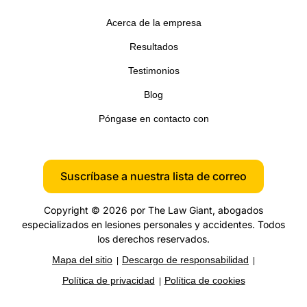
Acerca de la empresa
Resultados
Testimonios
Blog
Póngase en contacto con
Suscríbase a nuestra lista de correo
Copyright © 2026 por The Law Giant, abogados
especializados en lesiones personales y accidentes. Todos
los derechos reservados.
Mapa del sitio
Descargo de responsabilidad
Política de privacidad
Política de cookies