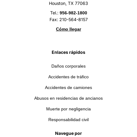
Houston, TX 77063
Tel.:
956-982-1800
Fax: 210-564-8157
Cómo llegar
Enlaces rápidos
Daños corporales
Accidentes de tráfico
Accidentes de camiones
Abusos en residencias de ancianos
Muerte por negligencia
Responsabilidad civil
Navegue por