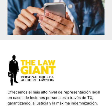
Ofrecemos el más alto nivel de representación legal
en casos de lesiones personales a través de TX,
garantizando la justicia y la máxima indemnización.