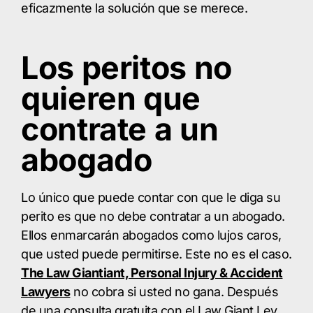
eficazmente la solución que se merece.
Los peritos no
quieren que
contrate a un
abogado
Lo único que puede contar con que le diga su
perito es que no debe contratar a un abogado.
Ellos enmarcarán abogados como lujos caros,
que usted puede permitirse. Este no es el caso.
The Law Giantiant, Personal Injury & Accident
Lawyers
no cobra si usted no gana. Después
de una consulta gratuita con el Law Giant Ley,