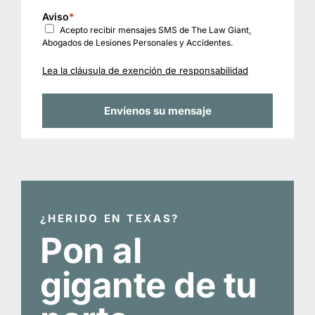
Aviso
*
Acepto recibir mensajes SMS de The Law Giant,
Abogados de Lesiones Personales y Accidentes.
Lea la cláusula de exención de responsabilidad
¿HERIDO EN TEXAS?
Pon al
gigante de tu