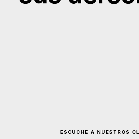
ESCUCHE A NUESTROS CL