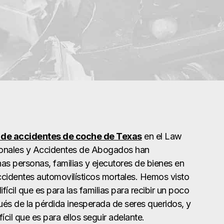
de accidentes de coche de Texas
en el Law
sonales y Accidentes de Abogados han
s personas, familias y ejecutores de bienes en
cidentes automovilísticos mortales. Hemos visto
fícil que es para las familias para recibir un poco
ués de la pérdida inesperada de seres queridos, y
fícil que es para ellos seguir adelante.