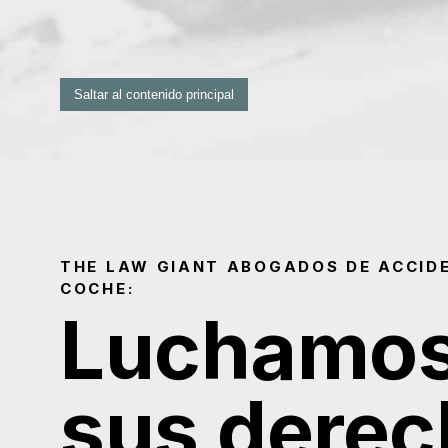
Saltar al contenido principal
THE LAW GIANT ABOGADOS DE ACCID
COCHE:
Luchamos
sus dere