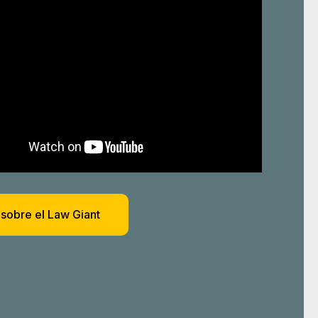
sobre el Law Giant