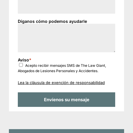
Díganos cómo podemos ayudarle
Aviso
*
Acepto recibir mensajes SMS de The Law Giant,
Abogados de Lesiones Personales y Accidentes.
Lea la cláusula de exención de responsabilidad