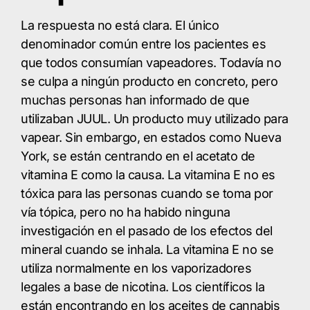
La respuesta no está clara. El único
denominador común entre los pacientes es
que todos consumían vapeadores. Todavía no
se culpa a ningún producto en concreto, pero
muchas personas han informado de que
utilizaban JUUL. Un producto muy utilizado para
vapear. Sin embargo, en estados como Nueva
York, se están centrando en el acetato de
vitamina E como la causa. La vitamina E no es
tóxica para las personas cuando se toma por
vía tópica, pero no ha habido ninguna
investigación en el pasado de los efectos del
mineral cuando se inhala. La vitamina E no se
utiliza normalmente en los vaporizadores
legales a base de nicotina. Los científicos la
están encontrando en los aceites de cannabis