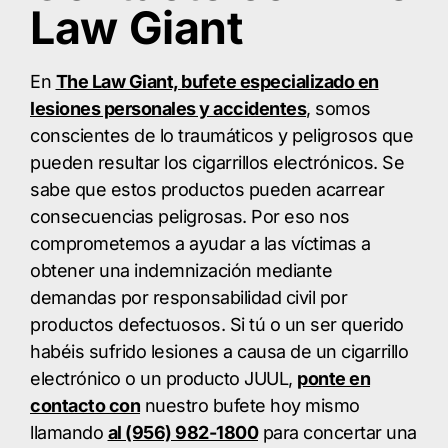
Law Giant
En
The Law Giant, bufete especializado en
lesiones personales y accidentes
, somos
conscientes de lo traumáticos y peligrosos que
pueden resultar los cigarrillos electrónicos. Se
sabe que estos productos pueden acarrear
consecuencias peligrosas. Por eso nos
comprometemos a ayudar a las víctimas a
obtener una indemnización mediante
demandas por responsabilidad civil por
productos defectuosos. Si tú o un ser querido
habéis sufrido lesiones a causa de un cigarrillo
electrónico o un producto JUUL,
ponte en
contacto con
nuestro bufete hoy mismo
llamando
al (956) 982-1800
para concertar una