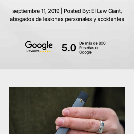
septiembre 11, 2019 | Posted By: El Law Giant,
abogados de lesiones personales y accidentes
De más de 800
5.0
Reseñas de
Google