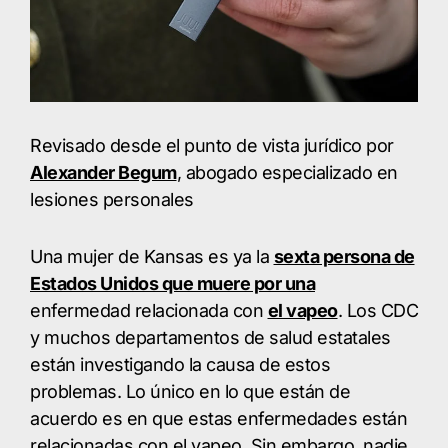
Revisado desde el punto de vista jurídico por
Alexander Begum
, abogado especializado en
lesiones personales
Una mujer de Kansas es ya la
sexta persona de
Estados Unidos que muere por una
enfermedad relacionada con
el vapeo
. Los CDC
y muchos departamentos de salud estatales
están investigando la causa de estos
problemas. Lo único en lo que están de
acuerdo es en que estas enfermedades están
relacionadas con el vapeo. Sin embargo, nadie