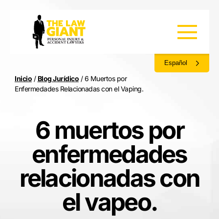
Español
Inicio
/
Blog Jurídico
/
6 Muertos por
Enfermedades Relacionadas con el Vaping.
6 muertos por
enfermedades
relacionadas con
el vapeo.