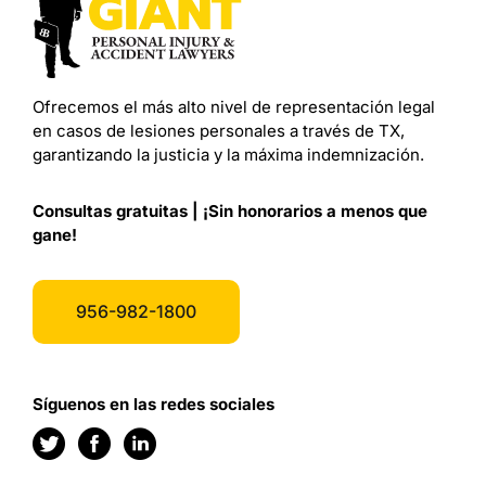
Ofrecemos el más alto nivel de representación legal
en casos de lesiones personales a través de TX,
garantizando la justicia y la máxima indemnización.
Consultas gratuitas | ¡Sin honorarios a menos que
gane!
956-982-1800
Síguenos en las redes sociales