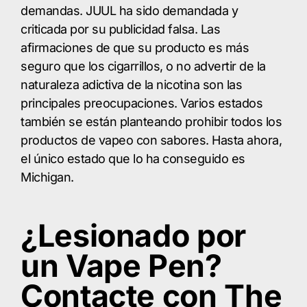
demandas. JUUL ha sido demandada y
criticada por su publicidad falsa. Las
afirmaciones de que su producto es más
seguro que los cigarrillos, o no advertir de la
naturaleza adictiva de la nicotina son las
principales preocupaciones. Varios estados
también se están planteando prohibir todos los
productos de vapeo con sabores. Hasta ahora,
el único estado que lo ha conseguido es
Michigan.
¿Lesionado por
un Vape Pen?
Contacte con The