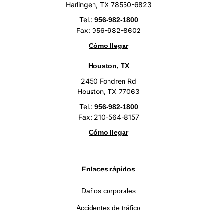
Harlingen, TX 78550-6823
Tel.:
956-982-1800
Fax: 956-982-8602
Cómo llegar
Houston, TX
2450 Fondren Rd
Houston, TX 77063
Tel.:
956-982-1800
Fax: 210-564-8157
Cómo llegar
Enlaces rápidos
Daños corporales
Accidentes de tráfico