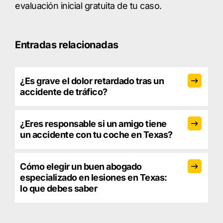
evaluación inicial gratuita de tu caso.
Entradas relacionadas
¿Es grave el dolor retardado tras un
accidente de tráfico?
¿Eres responsable si un amigo tiene
un accidente con tu coche en Texas?
Cómo elegir un buen abogado
especializado en lesiones en Texas:
lo que debes saber