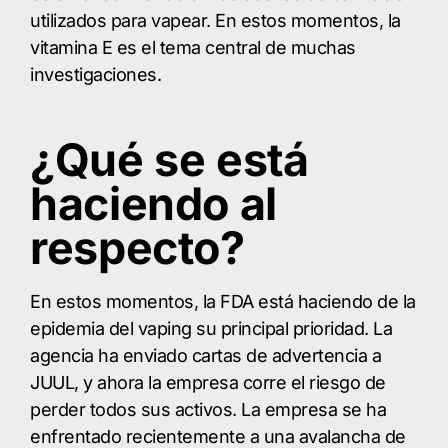
utilizados para vapear. En estos momentos, la
vitamina E es el tema central de muchas
investigaciones.
¿Qué se está
haciendo al
respecto?
En estos momentos, la FDA está haciendo de la
epidemia del vaping su principal prioridad. La
agencia ha enviado cartas de advertencia a
JUUL, y ahora la empresa corre el riesgo de
perder todos sus activos. La empresa se ha
enfrentado recientemente a una avalancha de