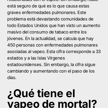
está seguro de qué es lo que causa estas
graves enfermedades pulmonares. Este
problema está devastando comunidades de
todo Estados Unidos que han visto un aumento
masivo del consumo de tabaco entre los
jóvenes. En la actualidad, se calcula que hay
450 personas con enfermedades pulmonares
asociadas al vapeo. Esta cifra corresponde a 33
estados y a las Islas Vírgenes
estadounidenses. Sin embargo, la cifra sigue
cambiando y aumentando con el paso de los
días.
¿Qué tiene el
vapeo de mortal?