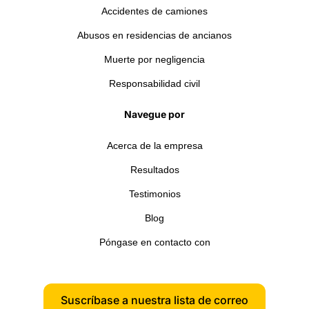
Accidentes de camiones
Abusos en residencias de ancianos
Muerte por negligencia
Responsabilidad civil
Navegue por
Acerca de la empresa
Resultados
Testimonios
Blog
Póngase en contacto con
Suscríbase a nuestra lista de correo