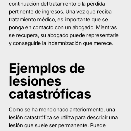
continuación del tratamiento o la pérdida
pertinente de ingresos. Una vez que reciba
tratamiento médico, es importante que se
ponga en contacto con un abogado. Mientras
se recupera, su abogado puede representarle
y conseguirle la indemnización que merece.
Ejemplos de
lesiones
catastróficas
Como se ha mencionado anteriormente, una
lesión catastrófica se utiliza para describir una
lesión que suele ser permanente. Puede