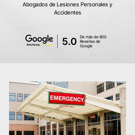
Abogados de Lesiones Personales y
Accidentes
De más de 800
5.0
Reseñas de
Google