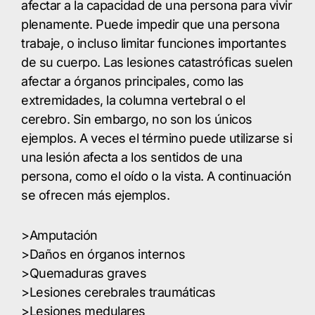
afectar a la capacidad de una persona para vivir
plenamente. Puede impedir que una persona
trabaje, o incluso limitar funciones importantes
de su cuerpo. Las lesiones catastróficas suelen
afectar a órganos principales, como las
extremidades, la columna vertebral o el
cerebro. Sin embargo, no son los únicos
ejemplos. A veces el término puede utilizarse si
una lesión afecta a los sentidos de una
persona, como el oído o la vista. A continuación
se ofrecen más ejemplos.
>Amputación
>Daños en órganos internos
>Quemaduras graves
>Lesiones cerebrales traumáticas
>Lesiones medulares