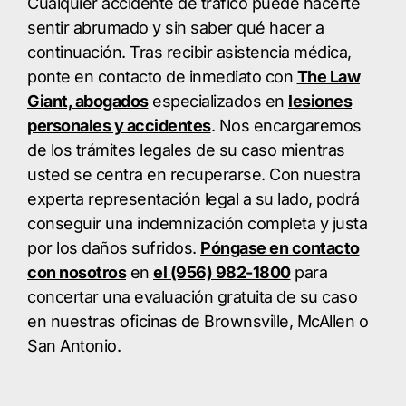
Cualquier accidente de tráfico puede hacerte
sentir abrumado y sin saber qué hacer a
continuación. Tras recibir asistencia médica,
ponte en contacto de inmediato con
The Law
Giant, abogados
especializados en
lesiones
personales y accidentes
. Nos encargaremos
de los trámites legales de su caso mientras
usted se centra en recuperarse. Con nuestra
experta representación legal a su lado, podrá
conseguir una indemnización completa y justa
por los daños sufridos.
Póngase en contacto
con nosotros
en
el (956) 982-1800
para
concertar una evaluación gratuita de su caso
en nuestras oficinas de Brownsville, McAllen o
San Antonio.