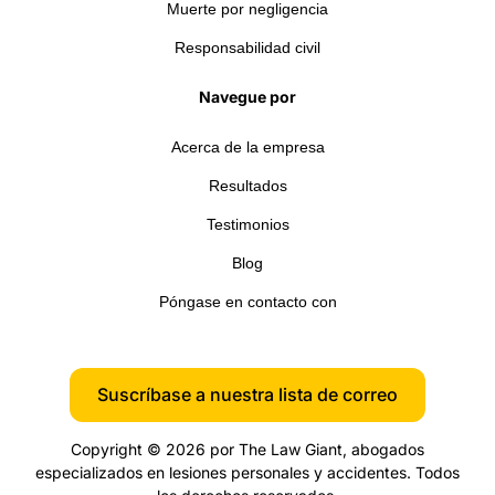
Muerte por negligencia
Responsabilidad civil
Navegue por
Acerca de la empresa
Resultados
Testimonios
Blog
Póngase en contacto con
Suscríbase a nuestra lista de correo
Copyright © 2026 por The Law Giant, abogados
especializados en lesiones personales y accidentes. Todos