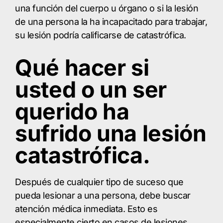
una función del cuerpo u órgano o si la lesión
de una persona la ha incapacitado para trabajar,
su lesión podría calificarse de catastrófica.
Qué hacer si
usted o un ser
querido ha
sufrido una lesión
catastrófica.
Después de cualquier tipo de suceso que
pueda lesionar a una persona, debe buscar
atención médica inmediata. Esto es
especialmente cierto en casos de lesiones