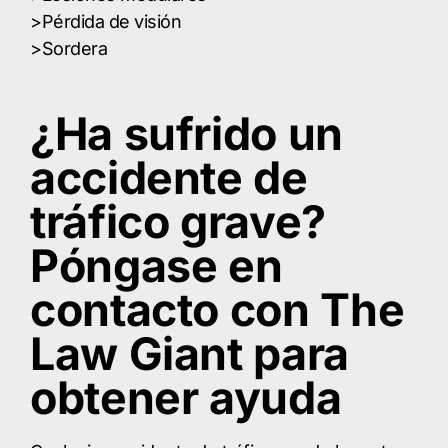
>Pérdida de visión
>Sordera
¿Ha sufrido un
accidente de
tráfico grave?
Póngase en
contacto con The
Law Giant para
obtener ayuda