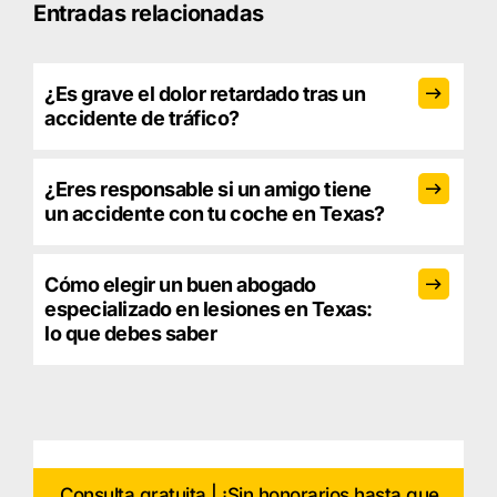
Entradas relacionadas
¿Es grave el dolor retardado tras un
accidente de tráfico?
¿Eres responsable si un amigo tiene
un accidente con tu coche en Texas?
Cómo elegir un buen abogado
especializado en lesiones en Texas:
lo que debes saber
Consulta gratuita | ¡Sin honorarios hasta que