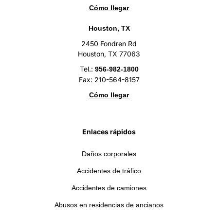
Cómo llegar
Houston, TX
2450 Fondren Rd
Houston, TX 77063
Tel.:
956-982-1800
Fax: 210-564-8157
Cómo llegar
Enlaces rápidos
Daños corporales
Accidentes de tráfico
Accidentes de camiones
Abusos en residencias de ancianos