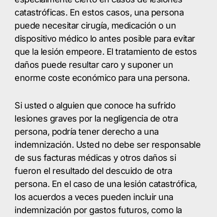
catastróficas. En estos casos, una persona
puede necesitar cirugía, medicación o un
dispositivo médico lo antes posible para evitar
que la lesión empeore. El tratamiento de estos
daños puede resultar caro y suponer un
enorme coste económico para una persona.
Si usted o alguien que conoce ha sufrido
lesiones graves por la negligencia de otra
persona, podría tener derecho a una
indemnización. Usted no debe ser responsable
de sus facturas médicas y otros daños si
fueron el resultado del descuido de otra
persona. En el caso de una lesión catastrófica,
los acuerdos a veces pueden incluir una
indemnización por gastos futuros, como la