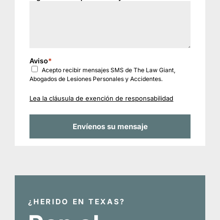
Aviso
*
Acepto recibir mensajes SMS de The Law Giant,
Abogados de Lesiones Personales y Accidentes.
Lea la cláusula de exención de responsabilidad
¿HERIDO EN TEXAS?