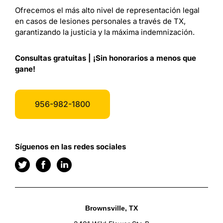
Ofrecemos el más alto nivel de representación legal
en casos de lesiones personales a través de TX,
garantizando la justicia y la máxima indemnización.
Consultas gratuitas | ¡Sin honorarios a menos que
gane!
956-982-1800
Síguenos en las redes sociales
Brownsville, TX