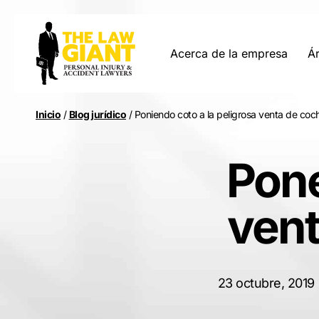
Acerca de la empresa
Ár
Inicio
/
Blog jurídico
/
Poniendo coto a la peligrosa venta de co
Pone
vent
23 octubre, 2019 