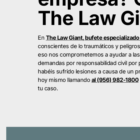
The Law Gi
En
The Law Giant, bufete especializado
conscientes de lo traumáticos y peligro
eso nos comprometemos a ayudar a las 
demandas por responsabilidad civil por 
habéis sufrido lesiones a causa de un 
hoy mismo llamando
al (956) 982-1800
tu caso.