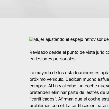
Revisado desde el punto de vista jurídi
en lesiones personales
La mayoría de los estadounidenses op
próximo vehículo. Dedican mucho esfuer
comprar. Al fin y al cabo, un coche nue
pretenden eliminar parte del estrés de 
"certificados". Afirman que el coche est
problemas con él. La certificación hace