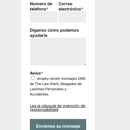
Número de
Correo
teléfono
*
electrónico
*
Díganos cómo podemos
ayudarle
Aviso
*
Acepto recibir mensajes SMS
de The Law Giant, Abogados de
Lesiones Personales y
Accidentes.
Lea la cláusula de exención de
responsabilidad