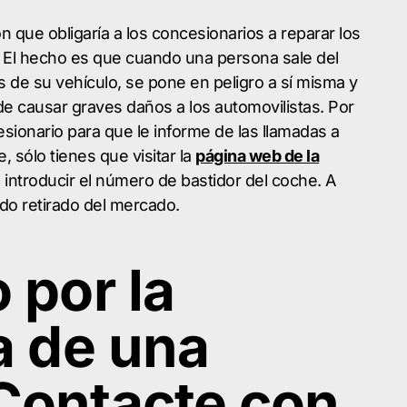
 que obligaría a los concesionarios a reparar los
. El hecho es que cuando una persona sale del
 de su vehículo, se pone en peligro a sí misma y
de causar graves daños a los automovilistas. Por
sionario para que le informe de las llamadas a
, sólo tienes que visitar la
página web de la
 introducir el número de bastidor del coche. A
sido retirado del mercado.
 por la
a de una
Contacte con