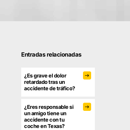
Entradas relacionadas
¿Es grave el dolor
retardado tras un
accidente de tráfico?
¿Eres responsable si
un amigo tiene un
accidente con tu
coche en Texas?