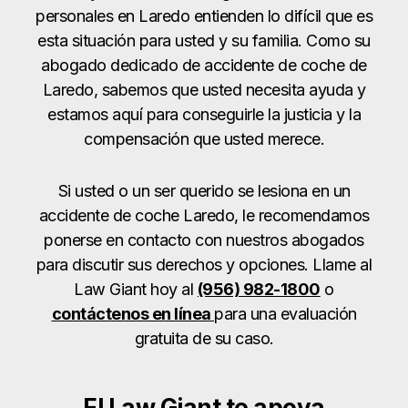
personales en Laredo entienden lo difícil que es
esta situación para usted y su familia. Como su
abogado dedicado de accidente de coche de
Laredo, sabemos que usted necesita ayuda y
estamos aquí para conseguirle la justicia y la
compensación que usted merece.
Si usted o un ser querido se lesiona en un
accidente de coche Laredo, le recomendamos
ponerse en contacto con nuestros abogados
para discutir sus derechos y opciones. Llame al
Law Giant hoy al
(956) 982-1800
o
contáctenos en línea
para una evaluación
gratuita de su caso.
El Law Giant te apoya