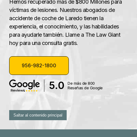
Hemos recuperado más de $800 Millones para
víctimas de lesiones. Nuestros abogados de
accidente de coche de Laredo tienen la
experiencia, el conocimiento, y las habilidades
para ayudarle también. Llame a The Law Giant
hoy para una consulta gratis.
956-982-1800
5.0
De más de 800
Reseñas de Google
Saltar al contenido principal