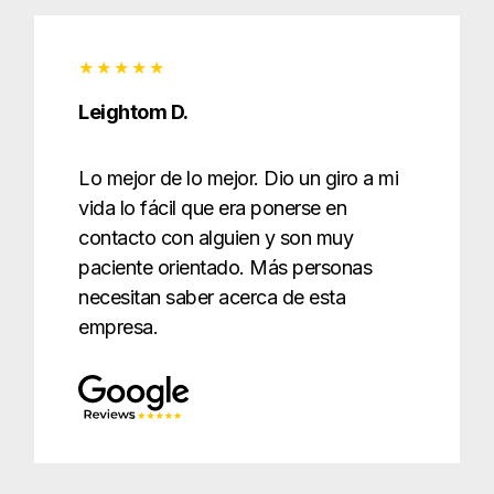
Leightom D.
Lo mejor de lo mejor. Dio un giro a mi
vida lo fácil que era ponerse en
contacto con alguien y son muy
paciente orientado. Más personas
necesitan saber acerca de esta
empresa.