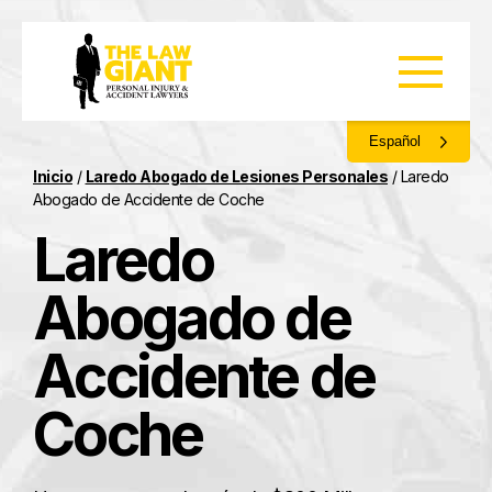
Español
Inicio
/
Laredo Abogado de Lesiones Personales
/
Laredo
Abogado de Accidente de Coche
Laredo
Abogado de
Accidente de
Coche