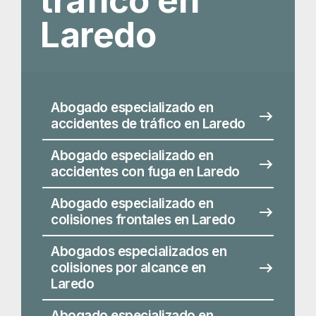
Abogado especializado en
accidentes con fuga en Laredo
Abogado especializado en
colisiones frontales en Laredo
Abogados especializados en
colisiones por alcance en
Laredo
Abogado especializado en
accidentes por conducción
temeraria en Laredo
Abogados especializados en
accidentes por impacto lateral
y de flanco en Laredo
Abogado especializado en
accidentes por conducción