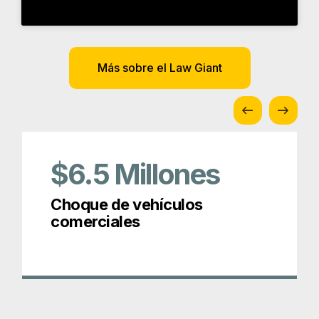
$6.5
Millones
Choque de vehículos
comerciales
Premios y afiliaciones