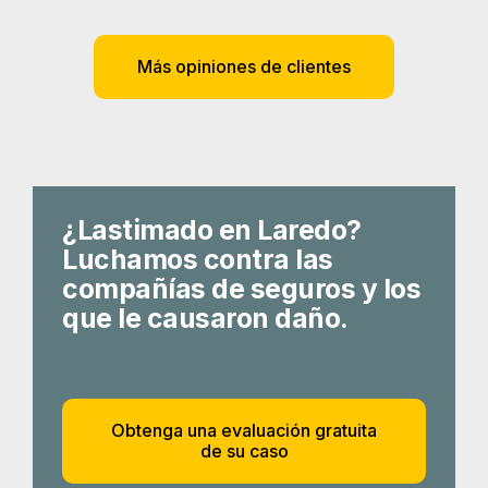
Más opiniones de clientes
¿Lastimado en Laredo?
Luchamos contra las
compañías de seguros y los
que le causaron daño.
Obtenga una evaluación gratuita
de su caso