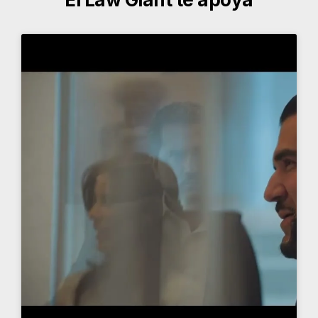
Más sobre el Law Giant