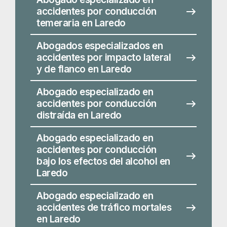
distraída en Laredo
Abogado especializado en
accidentes por conducción
bajo los efectos del alcohol en
Laredo
Abogado especializado en
accidentes de tráfico mortales
en Laredo
Abogado especializado en
lesiones de pasajeros en
Laredo
Abogado especializado en
accidentes de Uber y Lyft en
Laredo
Abogado especializado en