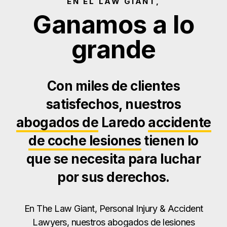
EN EL LAW GIANT,
Ganamos a lo
grande
Con miles de clientes
satisfechos, nuestros
abogados de
Laredo
accidente
de coche lesiones
tienen lo
que se necesita para luchar
por sus derechos.
En The Law Giant, Personal Injury & Accident
Lawyers, nuestros abogados de lesiones