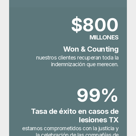
$800
MILLONES
Won & Counting
nuestros clientes recuperan toda la
indemnización que merecen.
99%
Tasa de éxito en casos de
lesiones TX
estamos comprometidos con la justicia y
la celebración de las compañías de