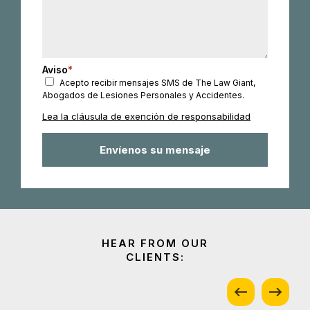
Aviso
*
Acepto recibir mensajes SMS de The Law Giant,
Abogados de Lesiones Personales y Accidentes.
Lea la cláusula de exención de responsabilidad