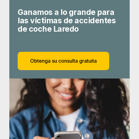
Cómo pueden