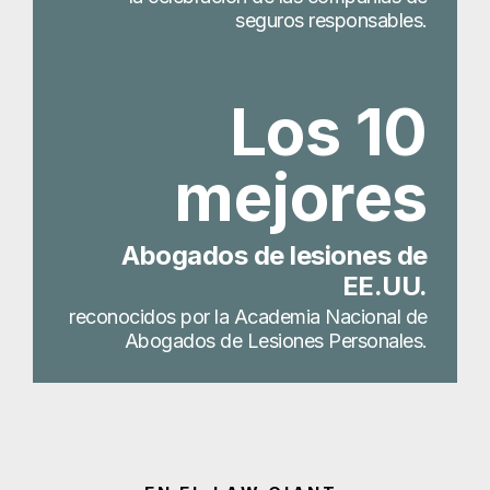
seguros responsables.
Los 10
mejores
Abogados de lesiones de
EE.UU.
reconocidos por la Academia Nacional de
Abogados de Lesiones Personales.