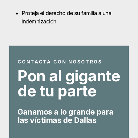
Pon al gigante
de tu parte
Ganamos a lo grande para
las víctimas de Dallas
Obtenga su consulta gratuita