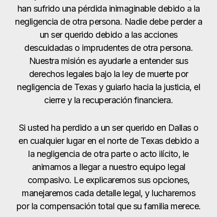
han sufrido una pérdida inimaginable debido a la
negligencia de otra persona. Nadie debe perder a
un ser querido debido a las acciones
descuidadas o imprudentes de otra persona.
Nuestra misión es ayudarle a entender sus
derechos legales bajo la ley de muerte por
negligencia de Texas y guiarlo hacia la justicia, el
cierre y la recuperación financiera.
Si usted ha perdido a un ser querido en Dallas o
en cualquier lugar en el norte de Texas debido a
la negligencia de otra parte o acto ilícito, le
animamos a llegar a nuestro equipo legal
compasivo. Le explicaremos sus opciones,
manejaremos cada detalle legal, y lucharemos
por la compensación total que su familia merece.