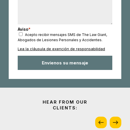
Aviso
*
Acepto recibir mensajes SMS de The Law Giant,
Abogados de Lesiones Personales y Accidentes.
Lea la cláusula de exención de responsabilidad