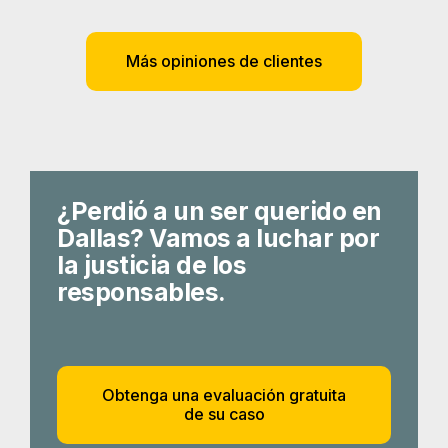
Más opiniones de clientes
¿Perdió a un ser querido en
Dallas? Vamos a luchar por
la justicia de los
responsables.
Obtenga una evaluación gratuita
de su caso