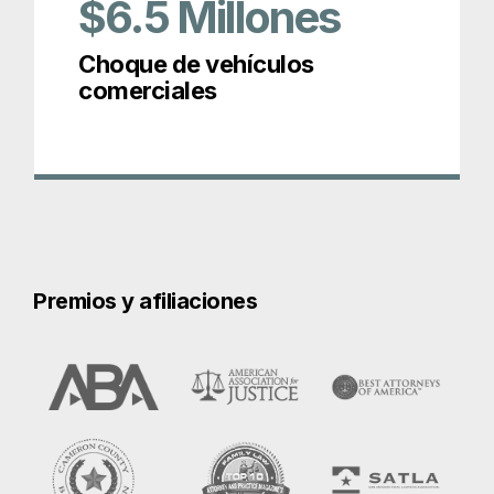
Premios y afiliaciones
En esta página: