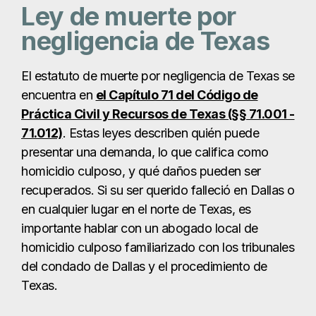
homicidio culposo, y qué daños pueden ser
recuperados. Si su ser querido falleció en Dallas o
en cualquier lugar en el norte de Texas, es
importante hablar con un abogado local de
homicidio culposo familiarizado con los tribunales
del condado de Dallas y el procedimiento de
Texas.
¿Quién puede
presentar una
demanda por
homicidio culposo en
Dallas?
Según la legislación de Texas, sólo determinados