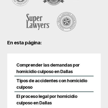
Comprender las demandas por
homicidio culposo en Dallas
Tipos de accidentes con homicidio
culposo
El proceso legal por homicidio
culposo en Dallas
Comprender las
demandas por
homicidio