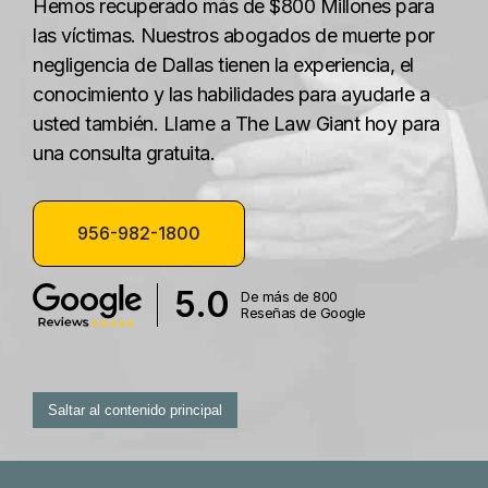
Hemos recuperado más de $800 Millones para
las víctimas. Nuestros abogados de muerte por
negligencia de Dallas tienen la experiencia, el
conocimiento y las habilidades para ayudarle a
usted también. Llame a The Law Giant hoy para
una consulta gratuita.
956-982-1800
5.0
De más de 800
Reseñas de Google
Saltar al contenido principal