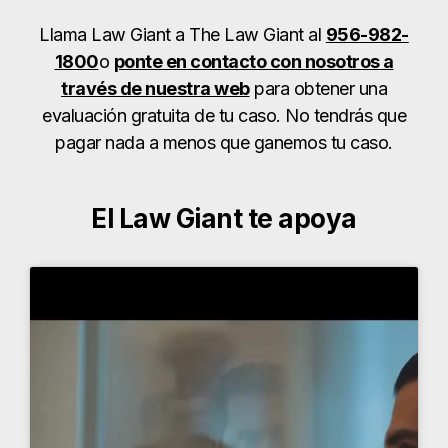
Llama Law Giant a The Law Giant al
956-982-
1800
o
ponte en contacto con nosotros a
través de nuestra web
para obtener una
evaluación gratuita de tu caso. No tendrás que
pagar nada a menos que ganemos tu caso.
El Law Giant te apoya