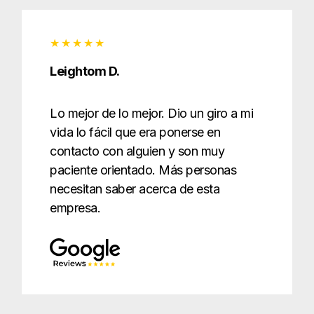
Leightom D.
Lo mejor de lo mejor. Dio un giro a mi
vida lo fácil que era ponerse en
contacto con alguien y son muy
paciente orientado. Más personas
necesitan saber acerca de esta
empresa.