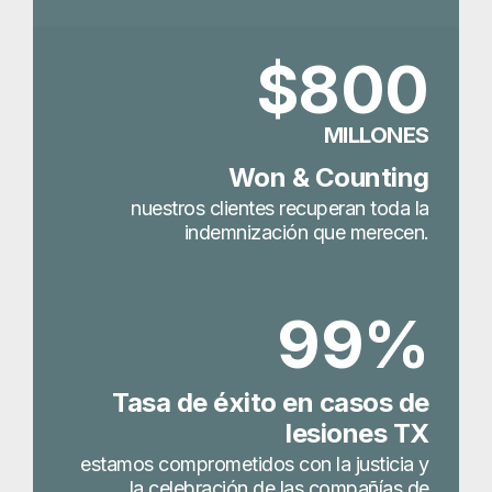
$800
MILLONES
Won & Counting
nuestros clientes recuperan toda la
indemnización que merecen.
99%
Tasa de éxito en casos de
lesiones TX
estamos comprometidos con la justicia y
la celebración de las compañías de