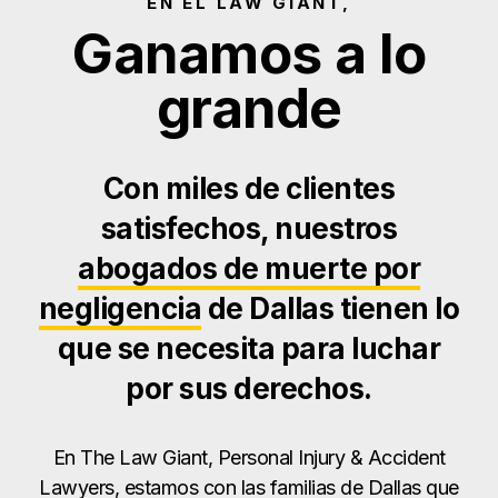
EN EL LAW GIANT,
Ganamos a lo
grande
Con miles de clientes
satisfechos, nuestros
abogados de muerte por
negligencia
de Dallas tienen lo
que se necesita para luchar
por sus derechos.
En The Law Giant, Personal Injury & Accident
Lawyers, estamos con las familias de Dallas que