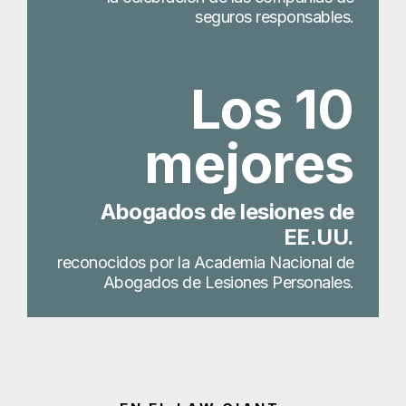
seguros responsables.
Los 10
mejores
Abogados de lesiones de
EE.UU.
reconocidos por la Academia Nacional de
Abogados de Lesiones Personales.