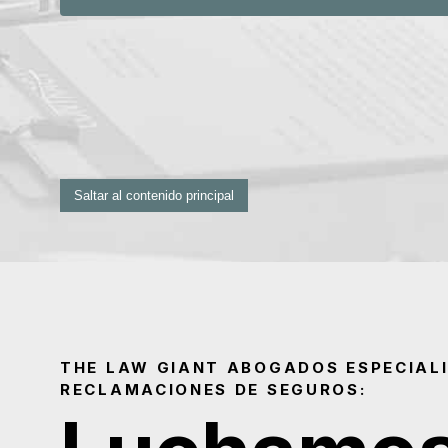
Saltar al contenido principal
THE LAW GIANT ABOGADOS ESPECIAL
RECLAMACIONES DE SEGUROS: