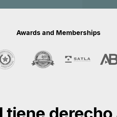
 tiene derecho