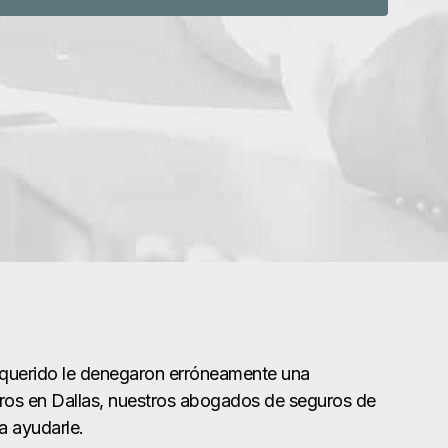
r querido le denegaron erróneamente una
ros en Dallas, nuestros abogados de seguros de
a ayudarle.