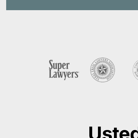
Usted