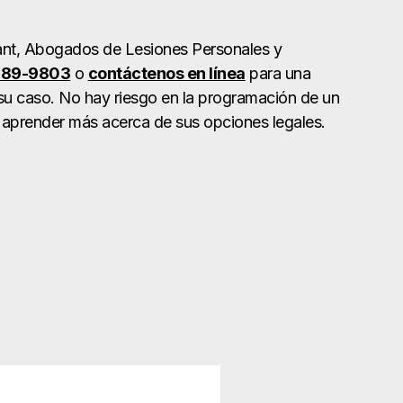
nt, Abogados de Lesiones Personales y
689-9803
o
contáctenos en línea
para una
 su caso. No hay riesgo en la programación de un
 aprender más acerca de sus opciones legales.