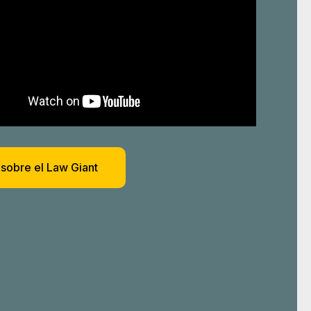
sobre el Law Giant