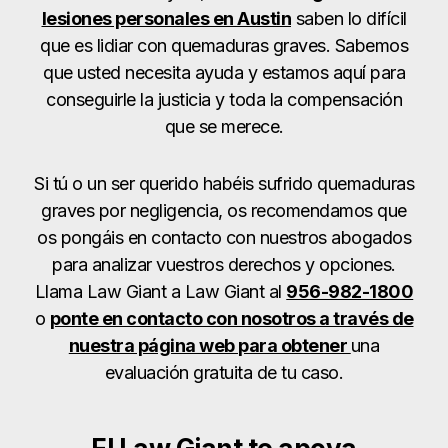
lesiones personales en Austin
saben lo difícil
que es lidiar con quemaduras graves. Sabemos
que usted necesita ayuda y estamos aquí para
conseguirle la justicia y toda la compensación
que se merece.
Si tú o un ser querido habéis sufrido quemaduras
graves por negligencia, os recomendamos que
os pongáis en contacto con nuestros abogados
para analizar vuestros derechos y opciones.
Llama Law Giant a Law Giant al
956-982-1800
o
ponte en contacto con nosotros a través de
nuestra página web para obtener
una
evaluación gratuita de tu caso.