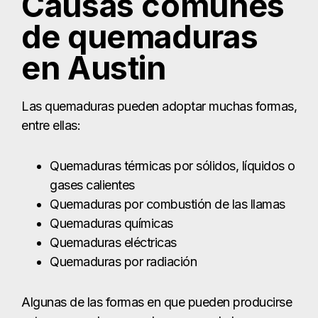
Quemaduras térmicas por sólidos, líquidos o
gases calientes
Quemaduras por combustión de las llamas
Quemaduras químicas
Quemaduras eléctricas
Quemaduras por radiación
Algunas de las formas en que pueden producirse
estas quemaduras pueden sorprenderle.
¿Cuáles son las
causas de los
accidentes por