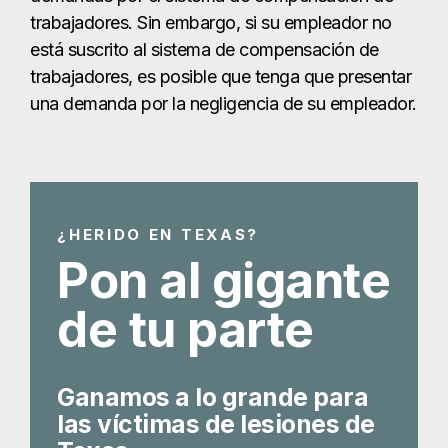
¿HERIDO EN TEXAS?
Pon al gigante
de tu parte
Ganamos a lo grande para
las víctimas de lesiones de
Texas
Obtenga su consulta gratuita