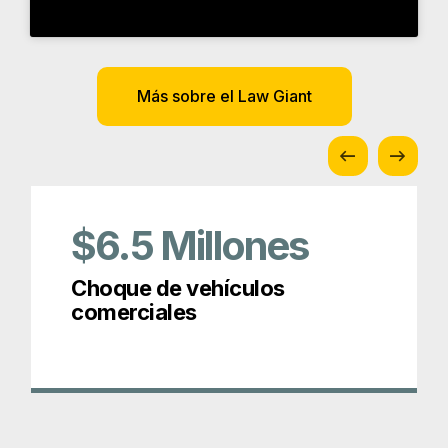
$6.5
Millones
Choque de vehículos
comerciales
Premios y afiliaciones