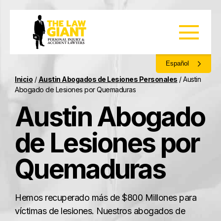
Español
Inicio
/
Austin Abogados de Lesiones Personales
/
Austin
Abogado de Lesiones por Quemaduras
Austin Abogado
de Lesiones por
Quemaduras
Hemos recuperado más de $800 Millones para
víctimas de lesiones. Nuestros abogados de