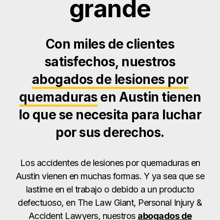
grande
Con miles de clientes
satisfechos, nuestros
abogados de lesiones por
quemaduras
en Austin tienen
lo que se necesita para luchar
por sus derechos.
Los accidentes de lesiones por quemaduras en
Austin vienen en muchas formas. Y ya sea que se
lastime en el trabajo o debido a un producto
defectuoso, en The Law Giant, Personal Injury &
Accident Lawyers, nuestros
abogados de