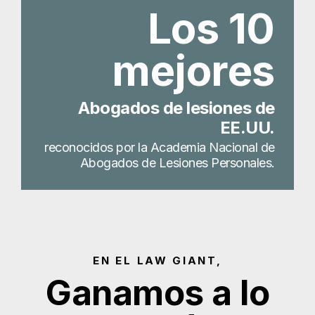
Los 10
mejores
Abogados de lesiones de
EE.UU.
reconocidos por la Academia Nacional de
Abogados de Lesiones Personales.
EN EL LAW GIANT,
Ganamos a lo