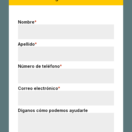
Nombre
*
Apellido
*
Número de teléfono
*
Correo electrónico
*
Díganos cómo podemos ayudarle