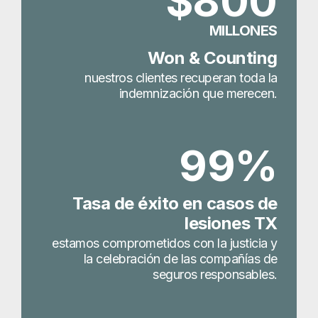
$800
MILLONES
Won & Counting
nuestros clientes recuperan toda la
indemnización que merecen.
99%
Tasa de éxito en casos de
lesiones TX
estamos comprometidos con la justicia y
la celebración de las compañías de
seguros responsables.