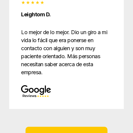
Leightom D.
Lo mejor de lo mejor. Dio un giro a mi
vida lo fácil que era ponerse en
contacto con alguien y son muy
paciente orientado. Más personas
necesitan saber acerca de esta
empresa.