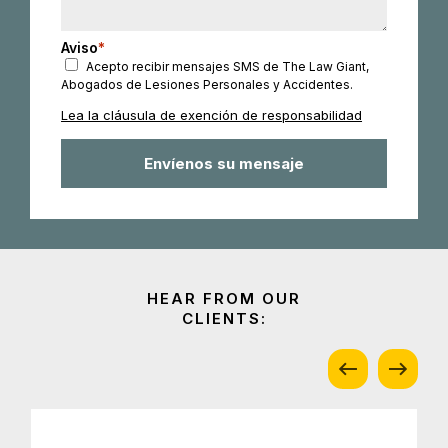
Aviso
*
Acepto recibir mensajes SMS de The Law Giant,
Abogados de Lesiones Personales y Accidentes.
Lea la cláusula de exención de responsabilidad