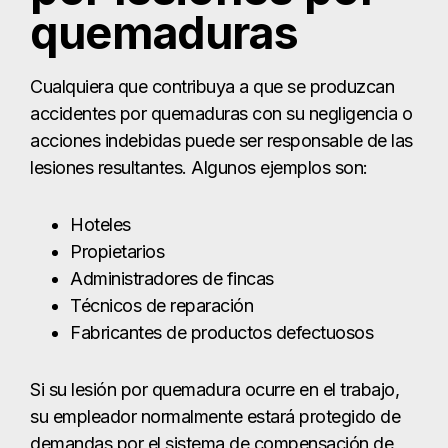
Hoteles
Propietarios
Administradores de fincas
Técnicos de reparación
Fabricantes de productos defectuosos
Si su lesión por quemadura ocurre en el trabajo,
su empleador normalmente estará protegido de
demandas por el sistema de compensación de
trabajadores. Sin embargo, si su empleador no
está suscrito al sistema de compensación de
trabajadores, es posible que tenga que presentar
una demanda por la negligencia de su empleador.