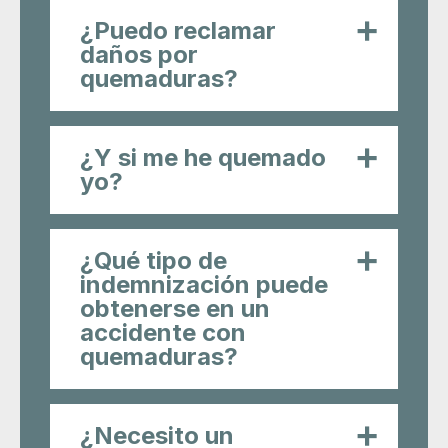
¿Qué tipo de
indemnización puede
obtenerse en un
accidente con
quemaduras?
¿Necesito un
abogado para
reclamar daños por
quemaduras?