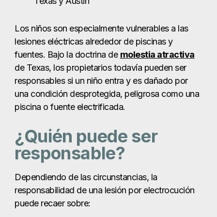
Texas y Austin
Los niños son especialmente vulnerables a las
lesiones eléctricas alrededor de piscinas y
fuentes. Bajo la doctrina de
molestia atractiva
de Texas, los propietarios todavía pueden ser
responsables si un niño entra y es dañado por
una condición desprotegida, peligrosa como una
piscina o fuente electrificada.
¿Quién puede ser
responsable?
Dependiendo de las circunstancias, la
responsabilidad de una lesión por electrocución
puede recaer sobre: