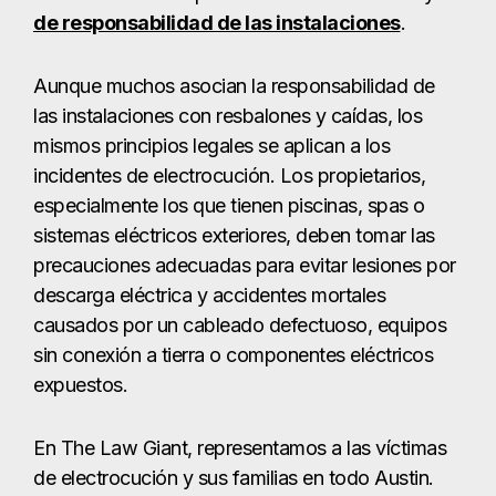
de responsabilidad de las instalaciones
.
Aunque muchos asocian la responsabilidad de
las instalaciones con resbalones y caídas, los
mismos principios legales se aplican a los
incidentes de electrocución. Los propietarios,
especialmente los que tienen piscinas, spas o
sistemas eléctricos exteriores, deben tomar las
precauciones adecuadas para evitar lesiones por
descarga eléctrica y accidentes mortales
causados por un cableado defectuoso, equipos
sin conexión a tierra o componentes eléctricos
expuestos.
En The Law Giant, representamos a las víctimas
de electrocución y sus familias en todo Austin.