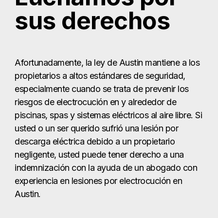
sus derechos
Afortunadamente, la ley de Austin mantiene a los
propietarios a altos estándares de seguridad,
especialmente cuando se trata de prevenir los
riesgos de electrocución en y alrededor de
piscinas, spas y sistemas eléctricos al aire libre. Si
usted o un ser querido sufrió una lesión por
descarga eléctrica debido a un propietario
negligente, usted puede tener derecho a una
indemnización con la ayuda de un abogado con
experiencia en lesiones por electrocución en
Austin.