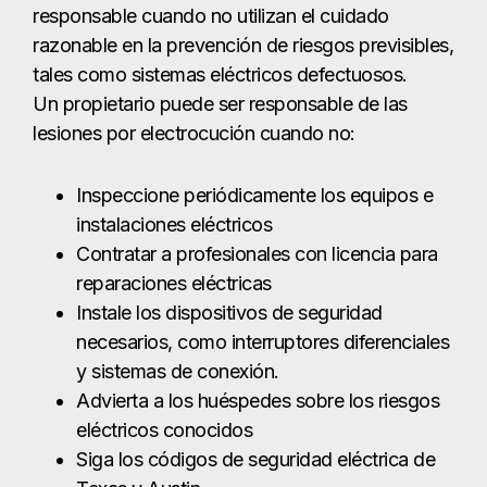
responsable cuando no utilizan el cuidado
razonable en la prevención de riesgos previsibles,
tales como sistemas eléctricos defectuosos.
Un propietario puede ser responsable de las
lesiones por electrocución cuando no:
Inspeccione periódicamente los equipos e
instalaciones eléctricos
Contratar a profesionales con licencia para
reparaciones eléctricas
Instale los dispositivos de seguridad
necesarios, como interruptores diferenciales
y sistemas de conexión.
Advierta a los huéspedes sobre los riesgos
eléctricos conocidos
Siga los códigos de seguridad eléctrica de