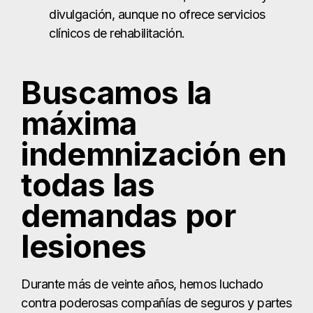
divulgación, aunque no ofrece servicios
clínicos de rehabilitación.
Buscamos la
máxima
indemnización en
todas las
demandas por
lesiones
Durante más de veinte años, hemos luchado
contra poderosas compañías de seguros y partes