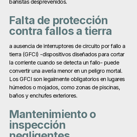
bañistas desprevenidos.
Falta de protección
contra fallos a tierra
a ausencia de interruptores de circuito por fallo a
tierra (GFCI) -dispositivos diseñados para cortar
la corriente cuando se detecta un fallo- puede
convertir una avería menor en un peligro mortal.
Los GFCI son legalmente obligatorios en lugares
húmedos o mojados, como zonas de piscinas,
baños y enchufes exteriores.
Mantenimiento o
inspección
negligentes