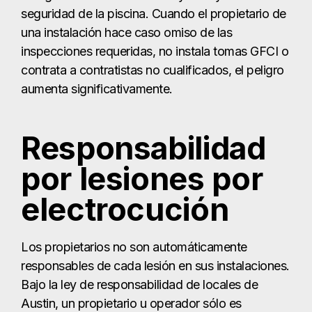
seguridad de la piscina. Cuando el propietario de
una instalación hace caso omiso de las
inspecciones requeridas, no instala tomas GFCI o
contrata a contratistas no cualificados, el peligro
aumenta significativamente.
Responsabilidad
por lesiones por
electrocución
Los propietarios no son automáticamente
responsables de cada lesión en sus instalaciones.
Bajo la ley de responsabilidad de locales de
Austin, un propietario u operador sólo es