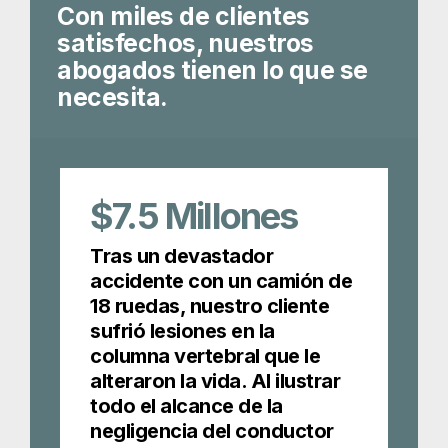
Con miles de clientes
satisfechos, nuestros
abogados tienen lo que se
necesita.
$7.5
Millones
Tras un devastador
accidente con un camión de
18 ruedas, nuestro cliente
sufrió lesiones en la
columna vertebral que le
alteraron la vida. Al ilustrar
todo el alcance de la
negligencia del conductor