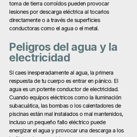
toma de tierra corroídos pueden provocar
lesiones por descarga eléctrica al tocarlos
directamente o a través de superficies
conductoras como el agua o el metal.
Peligros del agua y la
electricidad
Si caes inesperadamente al agua, la primera
respuesta de tu cuerpo es entrar en pánico. El
agua es un potente conductor de electricidad.
Cuando equipos eléctricos como la iluminación
subacuática, las bombas o los calentadores de
piscinas están mal instalados o mal mantenidos,
incluso un pequeño fallo eléctrico puede
energizar el agua y provocar una descarga a los