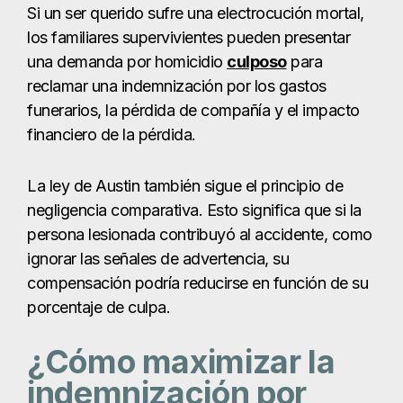
Si un ser querido sufre una electrocución mortal,
los familiares supervivientes pueden presentar
una demanda por homicidio
culposo
para
reclamar una indemnización por los gastos
funerarios, la pérdida de compañía y el impacto
financiero de la pérdida.
La ley de Austin también sigue el principio de
negligencia comparativa. Esto significa que si la
persona lesionada contribuyó al accidente, como
ignorar las señales de advertencia, su
compensación podría reducirse en función de su
porcentaje de culpa.
¿Cómo maximizar la
indemnización por