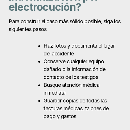
electrocución?
Para construir el caso más sólido posible, siga los
siguientes pasos:
Haz fotos y documenta el lugar
del accidente
Conserve cualquier equipo
dañado o la información de
contacto de los testigos
Busque atención médica
inmediata
Guardar copias de todas las
facturas médicas, talones de
pago y gastos.