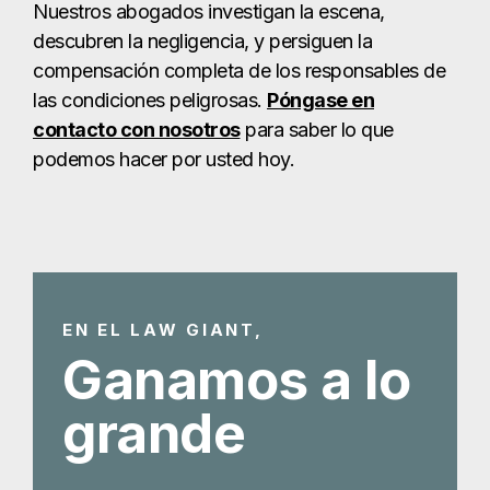
Nuestros abogados investigan la escena,
descubren la negligencia, y persiguen la
compensación completa de los responsables de
las condiciones peligrosas.
Póngase en
contacto con nosotros
para saber lo que
podemos hacer por usted hoy.
EN EL LAW GIANT,
Ganamos a lo
grande