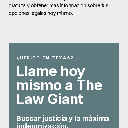
gratuita y obtener más información sobre tus
opciones legales hoy mismo.
¿HERIDO EN TEXAS?
Llame hoy
mismo a The
Law Giant
Buscar justicia y la máxima
indemnización.