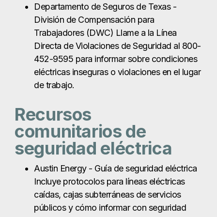
Departamento de Seguros de Texas -
División de Compensación para
Trabajadores (DWC) Llame a la Línea
Directa de Violaciones de Seguridad al 800-
452-9595 para informar sobre condiciones
eléctricas inseguras o violaciones en el lugar
de trabajo.
Recursos
comunitarios de
seguridad eléctrica
Austin Energy - Guía de seguridad eléctrica
Incluye protocolos para líneas eléctricas
caídas, cajas subterráneas de servicios
públicos y cómo informar con seguridad