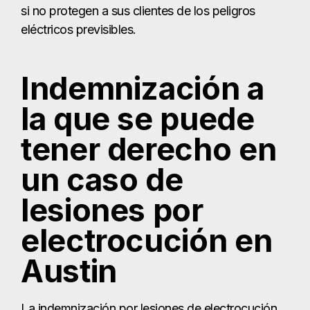
si no protegen a sus clientes de los peligros
eléctricos previsibles.
Indemnización a
la que se puede
tener derecho en
un caso de
lesiones por
electrocución en
Austin
La indemnización por lesiones de electrocución