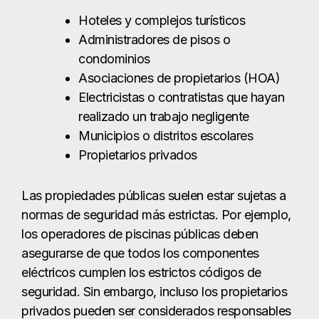
Hoteles y complejos turísticos
Administradores de pisos o
condominios
Asociaciones de propietarios (HOA)
Electricistas o contratistas que hayan
realizado un trabajo negligente
Municipios o distritos escolares
Propietarios privados
Las propiedades públicas suelen estar sujetas a
normas de seguridad más estrictas. Por ejemplo,
los operadores de piscinas públicas deben
asegurarse de que todos los componentes
eléctricos cumplen los estrictos códigos de
seguridad. Sin embargo, incluso los propietarios
privados pueden ser considerados responsables