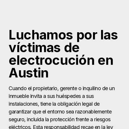
Luchamos por las
víctimas de
electrocución en
Austin
Cuando el propietario, gerente o inquilino de un
inmueble invita a sus huéspedes a sus
instalaciones, tiene la obligación legal de
garantizar que el entorno sea razonablemente
seguro, incluida la protección frente a riesgos
eléctricos. Esta responsabilidad recae en la ley