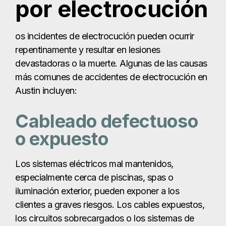
por electrocución
os incidentes de electrocución pueden ocurrir
repentinamente y resultar en lesiones
devastadoras o la muerte. Algunas de las causas
más comunes de accidentes de electrocución en
Austin incluyen:
Cableado defectuoso
o expuesto
Los sistemas eléctricos mal mantenidos,
especialmente cerca de piscinas, spas o
iluminación exterior, pueden exponer a los
clientes a graves riesgos. Los cables expuestos,
los circuitos sobrecargados o los sistemas de