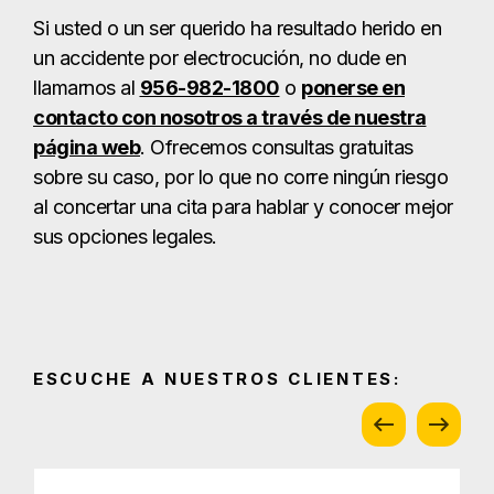
Si usted o un ser querido ha resultado herido en
un accidente por electrocución, no dude en
llamarnos al
956-982-1800
o
ponerse en
contacto con nosotros a través de nuestra
página web
. Ofrecemos consultas gratuitas
sobre su caso, por lo que no corre ningún riesgo
al concertar una cita para hablar y conocer mejor
sus opciones legales.
ESCUCHE A NUESTROS CLIENTES: