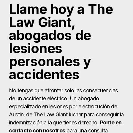
Llame hoy a The
Law Giant,
abogados de
lesiones
personales y
accidentes
No tengas que afrontar solo las consecuencias
de un accidente eléctrico. Un abogado
especializado en lesiones por electrocución de
Austin, de The Law Giant luchar para conseguir la
indemnización a la que tienes derecho.
Ponte en
contacto con nosotros
para una consulta