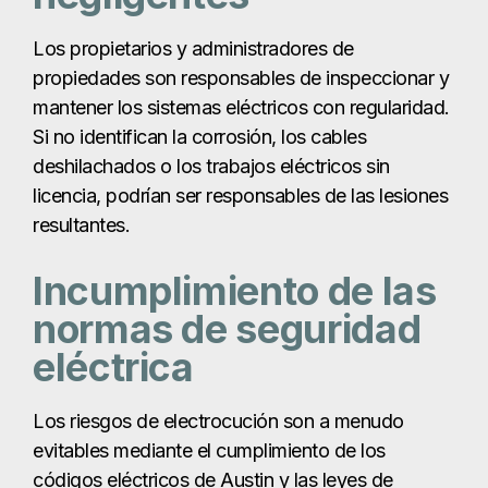
Los propietarios y administradores de
propiedades son responsables de inspeccionar y
mantener los sistemas eléctricos con regularidad.
Si no identifican la corrosión, los cables
deshilachados o los trabajos eléctricos sin
licencia, podrían ser responsables de las lesiones
resultantes.
Incumplimiento de las
normas de seguridad
eléctrica
Los riesgos de electrocución son a menudo
evitables mediante el cumplimiento de los
códigos eléctricos de Austin y las leyes de