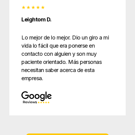
Leightom D.
Lo mejor de lo mejor. Dio un giro a mi
vida lo fácil que era ponerse en
contacto con alguien y son muy
paciente orientado. Más personas
necesitan saber acerca de esta
empresa.