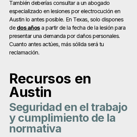
También deberías consultar a un abogado
especializado en lesiones por electrocución en
Austin lo antes posible. En Texas, solo dispones
de
dos años
a partir de la fecha de la lesión para
presentar una demanda por daños personales.
Cuanto antes actúes, más sólida será tu
reclamación.
Recursos en
Austin
Seguridad en el trabajo
y cumplimiento de la
normativa