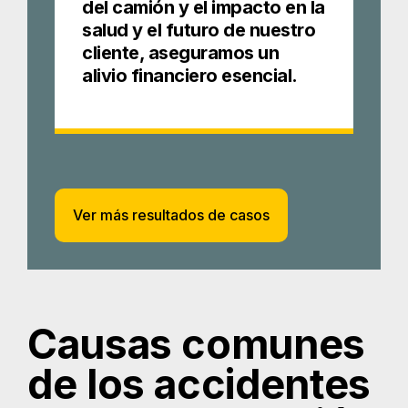
del camión y el impacto en la
salud y el futuro de nuestro
cliente, aseguramos un
alivio financiero esencial.
Ver más resultados de casos
Causas comunes
de los accidentes