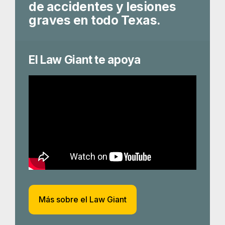
de accidentes y lesiones
graves en todo Texas.
El Law Giant te apoya
Más sobre el Law Giant