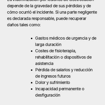
depende de la gravedad de sus pérdidas y de
cómo ocurrió el incidente. Si una parte negligente
es declarada responsable, puede recuperar
daños tales como:
Gastos médicos de urgencia y de
larga duración
Costes de fisioterapia,
rehabilitación o dispositivos de
asistencia
Pérdida de salarios y reducción
de ingresos futuros
Dolor y sufrimiento
Incapacidad permanente o
desfiguración