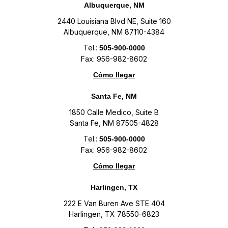
Albuquerque, NM
2440 Louisiana Blvd NE, Suite 160
Albuquerque, NM 87110-4384
Tel.:
505-900-0000
Fax: 956-982-8602
Cómo llegar
Santa Fe, NM
1850 Calle Medico, Suite B
Santa Fe, NM 87505-4828
Tel.:
505-900-0000
Fax: 956-982-8602
Cómo llegar
Harlingen, TX
222 E Van Buren Ave STE 404
Harlingen, TX 78550-6823