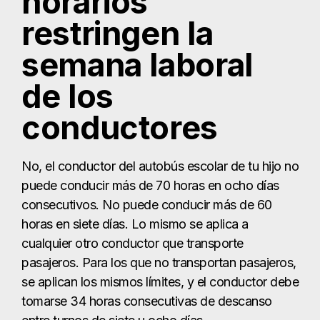
horarios
restringen la
semana laboral
de los
conductores
No, el conductor del autobús escolar de tu hijo no
puede conducir más de 70 horas en ocho días
consecutivos. No puede conducir más de 60
horas en siete días. Lo mismo se aplica a
cualquier otro conductor que transporte
pasajeros. Para los que no transportan pasajeros,
se aplican los mismos límites, y el conductor debe
tomarse 34 horas consecutivas de descanso