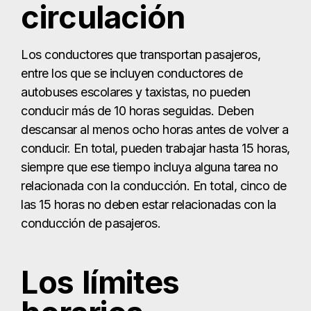
circulación
Los conductores que transportan pasajeros,
entre los que se incluyen conductores de
autobuses escolares y taxistas, no pueden
conducir más de 10 horas seguidas. Deben
descansar al menos ocho horas antes de volver a
conducir. En total, pueden trabajar hasta 15 horas,
siempre que ese tiempo incluya alguna tarea no
relacionada con la conducción. En total, cinco de
las 15 horas no deben estar relacionadas con la
conducción de pasajeros.
Los límites