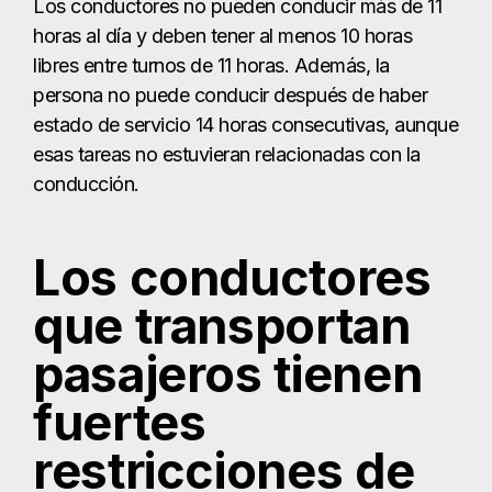
Los conductores no pueden conducir más de 11
horas al día y deben tener al menos 10 horas
libres entre turnos de 11 horas. Además, la
persona no puede conducir después de haber
estado de servicio 14 horas consecutivas, aunque
esas tareas no estuvieran relacionadas con la
conducción.
Los conductores
que transportan
pasajeros tienen
fuertes
restricciones de