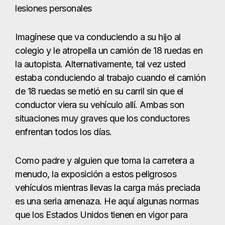
lesiones personales
Imagínese que va conduciendo a su hijo al
colegio y le atropella un camión de 18 ruedas en
la autopista. Alternativamente, tal vez usted
estaba conduciendo al trabajo cuando el camión
de 18 ruedas se metió en su carril sin que el
conductor viera su vehículo allí. Ambas son
situaciones muy graves que los conductores
enfrentan todos los días.
Como padre y alguien que toma la carretera a
menudo, la exposición a estos peligrosos
vehículos mientras llevas la carga más preciada
es una seria amenaza. He aquí algunas normas
que los Estados Unidos tienen en vigor para