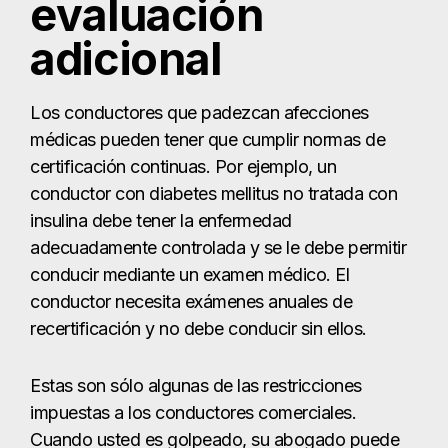
evaluación
adicional
Los conductores que padezcan afecciones
médicas pueden tener que cumplir normas de
certificación continuas. Por ejemplo, un
conductor con diabetes mellitus no tratada con
insulina debe tener la enfermedad
adecuadamente controlada y se le debe permitir
conducir mediante un examen médico. El
conductor necesita exámenes anuales de
recertificación y no debe conducir sin ellos.
Estas son sólo algunas de las restricciones
impuestas a los conductores comerciales.
Cuando usted es golpeado, su abogado puede