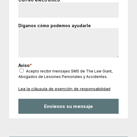
Díganos cómo podemos ayudarle
Aviso
*
Acepto recibir mensajes SMS de The Law Giant,
Abogados de Lesiones Personales y Accidentes.
Lea la cláusula de exención de responsabilidad