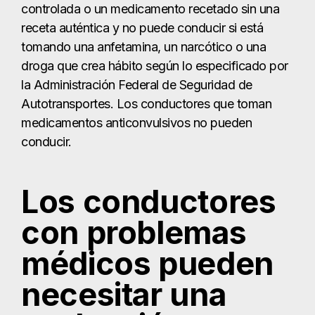
controlada o un medicamento recetado sin una
receta auténtica y no puede conducir si está
tomando una anfetamina, un narcótico o una
droga que crea hábito según lo especificado por
la Administración Federal de Seguridad de
Autotransportes. Los conductores que toman
medicamentos anticonvulsivos no pueden
conducir.
Los conductores
con problemas
médicos pueden
necesitar una