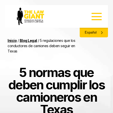
Español
Inicio
/
Blog Legal
/
5 regulaciones que los
conductores de camiones deben seguir en
Texas
5 normas que
deben cumplir los
camioneros en
Texas