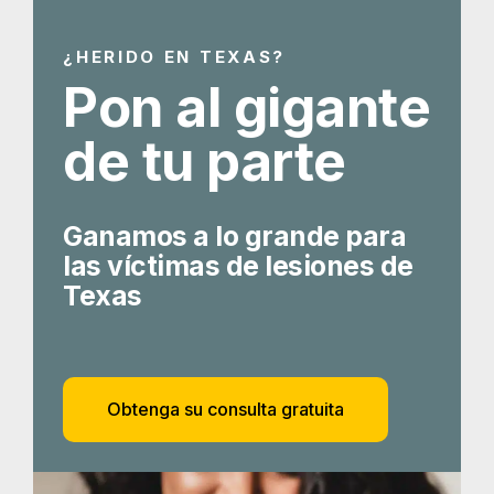
¿HERIDO EN TEXAS?
Pon al gigante
de tu parte
Ganamos a lo grande para
las víctimas de lesiones de
Texas
Obtenga su consulta gratuita