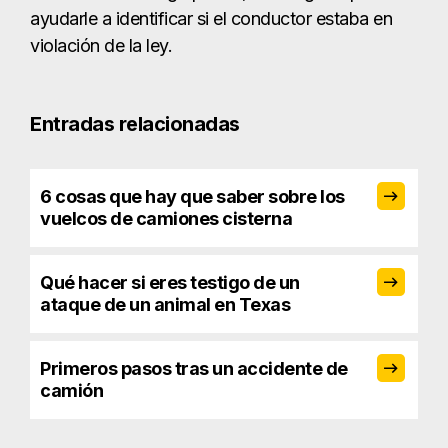
ayudarle a identificar si el conductor estaba en
violación de la ley.
Entradas relacionadas
6 cosas que hay que saber sobre los
vuelcos de camiones cisterna
Qué hacer si eres testigo de un
ataque de un animal en Texas
Primeros pasos tras un accidente de
camión