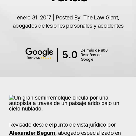
enero 31, 2017 | Posted By: The Law Giant,
abogados de lesiones personales y accidentes
De más de 800
5.0
Reseñas de
Google
Revisado desde el punto de vista jurídico por
Alexander Begum
, abogado especializado en