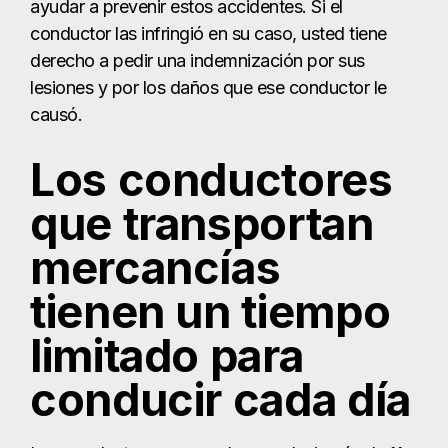
ayudar a prevenir estos accidentes. Si el
conductor las infringió en su caso, usted tiene
derecho a pedir una indemnización por sus
lesiones y por los daños que ese conductor le
causó.
Los conductores
que transportan
mercancías
tienen un tiempo
limitado para
conducir cada día