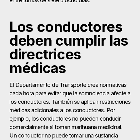
entre turnos de siete u ocho días.
Los conductores
deben cumplir las
directrices
médicas
El Departamento de Transporte crea normativas
cada hora para evitar que la somnolencia afecte a
los conductores. También se aplican restricciones
médicas adicionales a los conductores. Por
ejemplo, los conductores no pueden conducir
comercialmente si toman marihuana medicinal.
Un conductor no puede tomar una sustancia