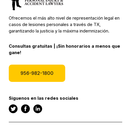
Ofrecemos el más alto nivel de representación legal en
casos de lesiones personales a través de TX,
garantizando la justicia y la máxima indemnización.
Consultas gratuitas | ¡Sin honorarios a menos que
gane!
956-982-1800
Síguenos en las redes sociales