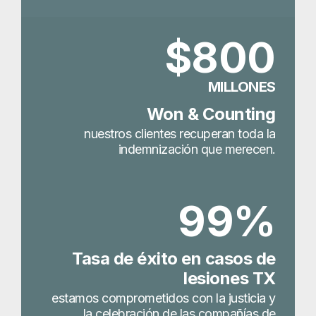
$800
MILLONES
Won & Counting
nuestros clientes recuperan toda la
indemnización que merecen.
99%
Tasa de éxito en casos de
lesiones TX
estamos comprometidos con la justicia y
la celebración de las compañías de