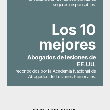
seguros responsables.
Los 10
mejores
Abogados de lesiones de
EE.UU.
reconocidos por la Academia Nacional de
Abogados de Lesiones Personales.