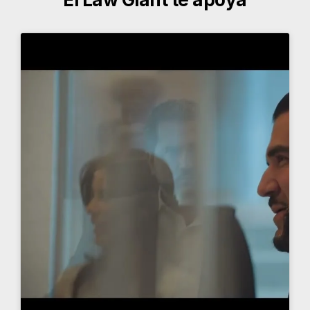
Más sobre el Law Giant