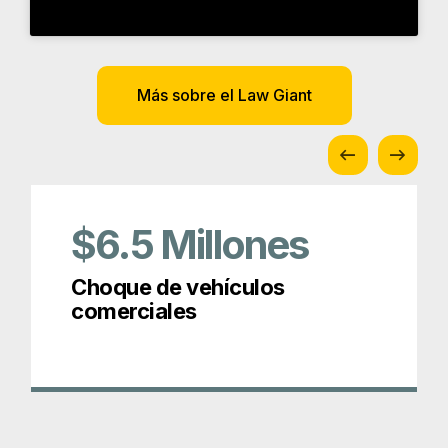
$6.5
Millones
Choque de vehículos
comerciales
Premios y afiliaciones