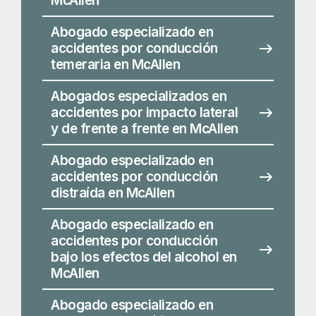
Abogado especializado en
accidentes por conducción
distraída en McAllen
Abogado especializado en
accidentes por conducción
bajo los efectos del alcohol en
McAllen
Abogado especializado en
accidentes de tráfico mortales
en McAllen
Abogado especializado en
lesiones de pasajeros en
McAllen
Abogado especializado en
accidentes de Uber y Lyft en
McAllen