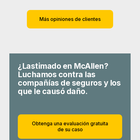
Más opiniones de clientes
¿Lastimado en McAllen?
Luchamos contra las
compañías de seguros y los
que le causó daño.
Obtenga una evaluación gratuita
de su caso