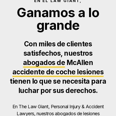
EN EL LAW GIANT,
Ganamos a lo
grande
Con miles de clientes
satisfechos, nuestros
abogados de
McAllen
accidente de coche lesiones
tienen lo que se necesita para
luchar por sus derechos.
En The Law Giant, Personal Injury & Accident
Lawyers, nuestros abogados de lesiones