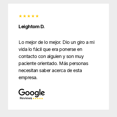
Leightom D.
Lo mejor de lo mejor. Dio un giro a mi
vida lo fácil que era ponerse en
contacto con alguien y son muy
paciente orientado. Más personas
necesitan saber acerca de esta
empresa.