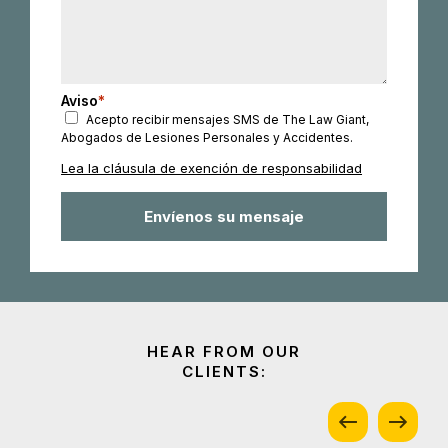
Aviso
*
Acepto recibir mensajes SMS de The Law Giant,
Abogados de Lesiones Personales y Accidentes.
Lea la cláusula de exención de responsabilidad