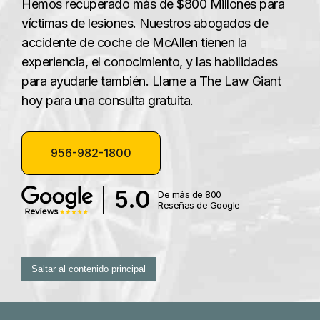
Hemos recuperado más de $800 Millones para
víctimas de lesiones. Nuestros abogados de
accidente de coche de McAllen tienen la
experiencia, el conocimiento, y las habilidades
para ayudarle también. Llame a The Law Giant
hoy para una consulta gratuita.
956-982-1800
5.0
De más de 800
Reseñas de Google
Saltar al contenido principal