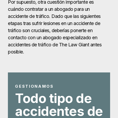
GESTIONAMOS
Todo tipo de
accidentes de
tráfico en
McAllen
Abogado especializado en
accidentes de tráfico en