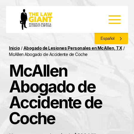
Español
Inicio
/
Abogado de Lesiones Personales en McAllen, TX
/
McAllen Abogado de Accidente de Coche
McAllen
Abogado de
Accidente de
Coche