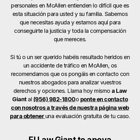
personales en McAllen entienden lo difícil que es
esta situación para usted y su familia. Sabemos
que necesitas ayuda y estamos aquí para
conseguirte la justicia y toda la compensación
que mereces.
Si tú o un ser querido habéis resultado heridos en
un accidente de tráfico en McAllen, os
recomendamos que os pongáis en contacto con
nuestros abogados para analizar vuestros
derechos y opciones. Llama hoy mismo
a Law
Giant
al
(956) 982-1800
o
ponte en contacto
con nosotros a través de nuestra página web
para obtener
una evaluación gratuita de tu caso.
El Law Giant te apoya