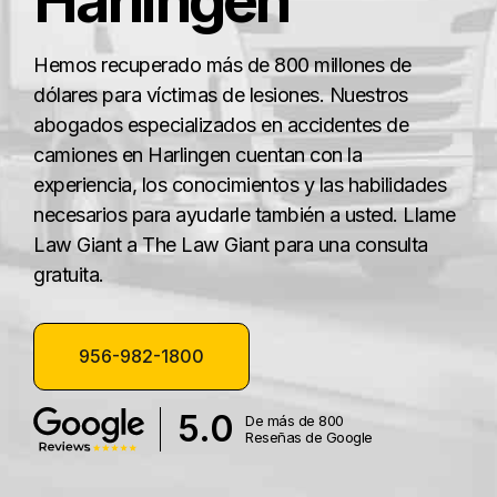
Harlingen
Hemos recuperado más de 800 millones de
dólares para víctimas de lesiones. Nuestros
abogados especializados en accidentes de
camiones en Harlingen cuentan con la
experiencia, los conocimientos y las habilidades
necesarios para ayudarle también a usted. Llame
Law Giant a The Law Giant para una consulta
gratuita.
956-982-1800
5.0
De más de 800
Reseñas de Google