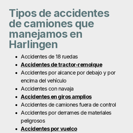
Accidentes por alcance por debajo y por
encima del vehículo
Accidentes con navaja
Accidentes en giros amplios
Accidentes de camiones fuera de control
Accidentes por derrames de materiales
peligrosos
Accidentes por vuelco
Accidentes en el ángulo muerto
Accidentes de camiones cisterna
¿Qué causa los
accidentes de
camiones en
Harlingen?