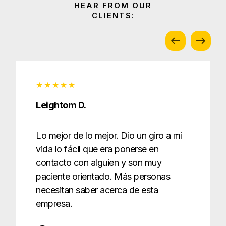
Leightom D.
Lo mejor de lo mejor. Dio un giro a mi
vida lo fácil que era ponerse en
contacto con alguien y son muy
paciente orientado. Más personas
necesitan saber acerca de esta
empresa.