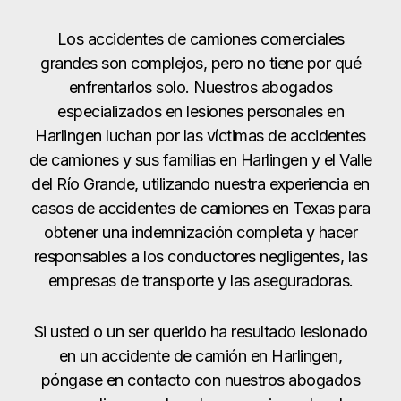
Los accidentes de camiones comerciales
grandes son complejos, pero no tiene por qué
enfrentarlos solo. Nuestros abogados
especializados en lesiones personales en
Harlingen luchan por las víctimas de accidentes
de camiones y sus familias en Harlingen y el Valle
del Río Grande, utilizando nuestra experiencia en
casos de accidentes de camiones en Texas para
obtener una indemnización completa y hacer
responsables a los conductores negligentes, las
empresas de transporte y las aseguradoras.
Si usted o un ser querido ha resultado lesionado
en un accidente de camión en Harlingen,
póngase en contacto con nuestros abogados