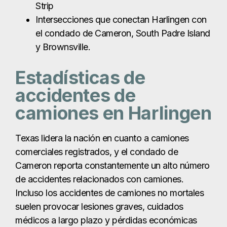
camiones en Harlingen
Texas lidera la nación en cuanto a camiones
comerciales registrados, y el condado de
Cameron reporta constantemente un alto número
de accidentes relacionados con camiones.
Incluso los accidentes de camiones no mortales
suelen provocar lesiones graves, cuidados
médicos a largo plazo y pérdidas económicas
significativas para los conductores de Harlingen.
Indemnizaciones
por accidente de
camión