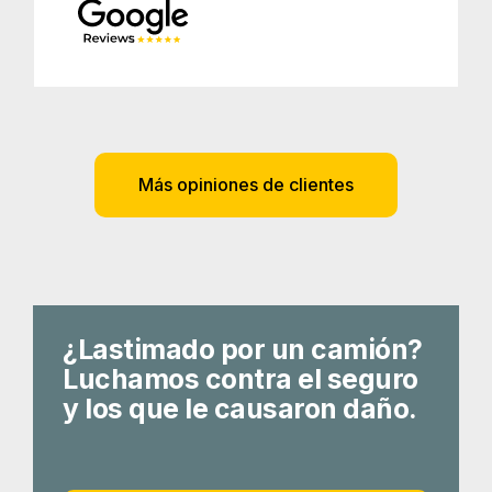
Más opiniones de clientes
¿Lastimado por un camión?
Luchamos contra el seguro
y los que le causaron daño.