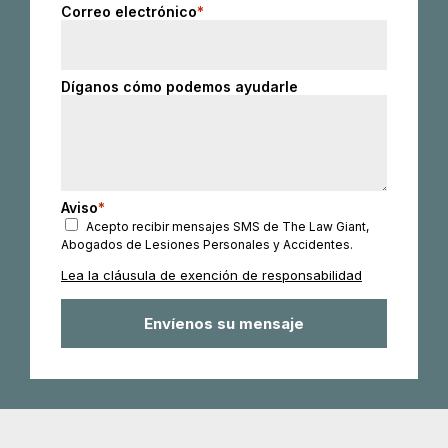
+1
Correo electrónico
*
Díganos cómo podemos ayudarle
Aviso
*
Acepto recibir mensajes SMS de The Law Giant,
Abogados de Lesiones Personales y Accidentes.
Lea la cláusula de exención de responsabilidad