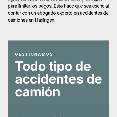
Todo tipo de
accidentes de
camión
Abogado especializado en
accidentes mortales de
camiones en Harlingen
Abogado especializado en
accidentes de camiones de 18
ruedas en Harlingen