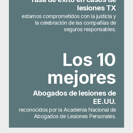
lesiones TX
estamos comprometidos con la justicia y
la celebración de las compañías de
seguros responsables.
Los 10
mejores
Abogados de lesiones de
EE.UU.
reconocidos por la Academia Nacional de
Abogados de Lesiones Personales.