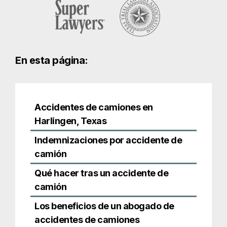
Harlingen, Texas
Indemnizaciones por accidente de
camión
Qué hacer tras un accidente de
camión
Los beneficios de un abogado de
accidentes de camiones
Recursos para accidentes de
camiones en Harlingen
Accidentes de