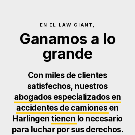
EN EL LAW GIANT,
Ganamos a lo
grande
Con miles de clientes
satisfechos, nuestros
abogados especializados en
accidentes de camiones
en
Harlingen
tienen
lo necesario
para luchar por sus derechos.