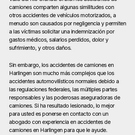
Harlingen son mucho más complejos que los
accidentes automovilísticos normales debido a
las regulaciones federales, las múltiples partes
responsables y las poderosas aseguradoras de
camiones. Si ha resultado lesionado, lo mejor
para usted es ponerse en contacto con un
abogado con experiencia en accidentes de
camiones en Harlingen para que le ayude.
Tipos de accidentes
de camiones que
manejamos en
Harlingen
Accidentes de 18 ruedas
Accidentes de tractor-remolque