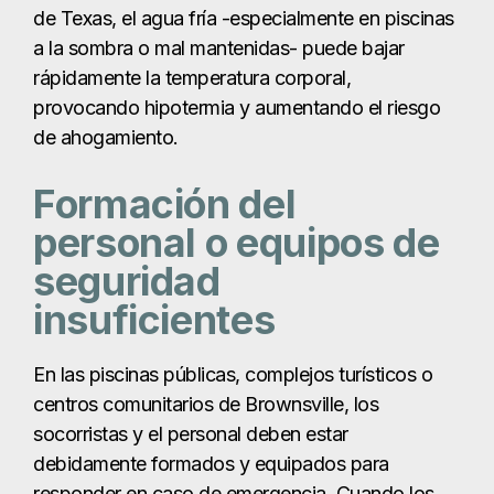
de Texas, el agua fría -especialmente en piscinas
a la sombra o mal mantenidas- puede bajar
rápidamente la temperatura corporal,
provocando hipotermia y aumentando el riesgo
de ahogamiento.
Formación del
personal o equipos de
seguridad
insuficientes
En las piscinas públicas, complejos turísticos o
centros comunitarios de Brownsville, los
socorristas y el personal deben estar
debidamente formados y equipados para
responder en caso de emergencia. Cuando los