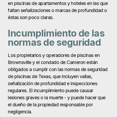
en piscinas de apartamentos y hoteles en las que
faltan señalizaciones o marcas de profundidad o
éstas son poco claras.
Incumplimiento de las
normas de seguridad
Los propietarios y operadores de piscinas en
Brownsville y el condado de Cameron están
obligados a cumplir con las normas de seguridad
de piscinas de Texas, que incluyen vallas,
señalización de profundidad e inspecciones
regulares. El incumplimiento puede causar
lesiones graves o la muerte - y puede hacer que
el dueño de la propiedad responsable por
negligencia.