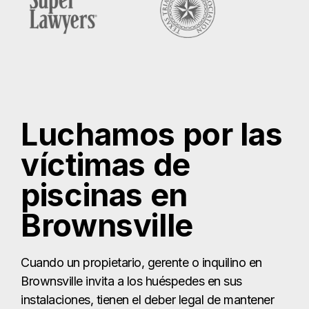
Luchamos por las
víctimas de
piscinas en
Brownsville
Cuando un propietario, gerente o inquilino en
Brownsville invita a los huéspedes en sus
instalaciones, tienen el deber legal de mantener