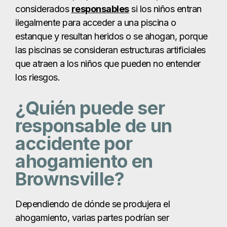
considerados
responsables
si los niños entran
ilegalmente para acceder a una piscina o
estanque y resultan heridos o se ahogan, porque
las piscinas se consideran estructuras artificiales
que atraen a los niños que pueden no entender
los riesgos.
¿Quién puede ser
responsable de un
accidente por
ahogamiento en
Brownsville?
Dependiendo de dónde se produjera el
ahogamiento, varias partes podrían ser