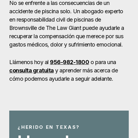
No se enfrente a las consecuencias de un
accidente de piscina solo. Un abogado experto
en responsabilidad civil de piscinas de
Brownsville de The Law Giant puede ayudarle a
recuperar la compensación que merece por sus
gastos médicos, dolor y sufrimiento emocional.
Llámenos hoy al
956-982-1800
o para una
consulta gratuita
y aprender más acerca de
cómo podemos ayudarle a seguir adelante.
¿HERIDO EN TEXAS?