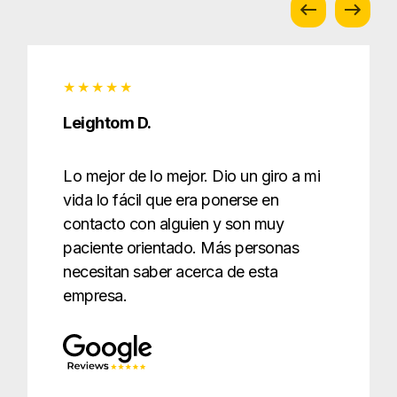
Leightom D.
Lo mejor de lo mejor. Dio un giro a mi
vida lo fácil que era ponerse en
contacto con alguien y son muy
paciente orientado. Más personas
necesitan saber acerca de esta
empresa.