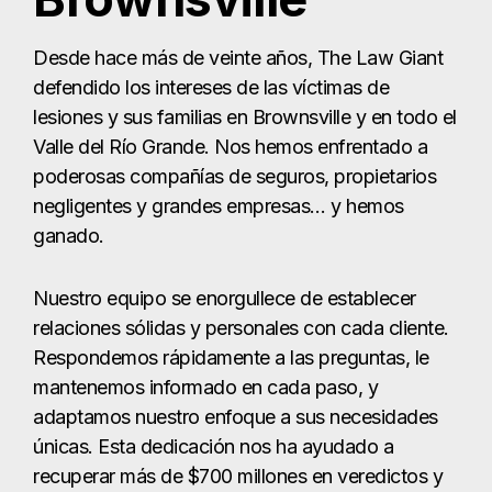
Desde hace más de veinte años, The Law Giant
defendido los intereses de las víctimas de
lesiones y sus familias en Brownsville y en todo el
Valle del Río Grande. Nos hemos enfrentado a
poderosas compañías de seguros, propietarios
negligentes y grandes empresas… y hemos
ganado.
Nuestro equipo se enorgullece de establecer
relaciones sólidas y personales con cada cliente.
Respondemos rápidamente a las preguntas, le
mantenemos informado en cada paso, y
adaptamos nuestro enfoque a sus necesidades
únicas. Esta dedicación nos ha ayudado a
recuperar más de $700 millones en veredictos y