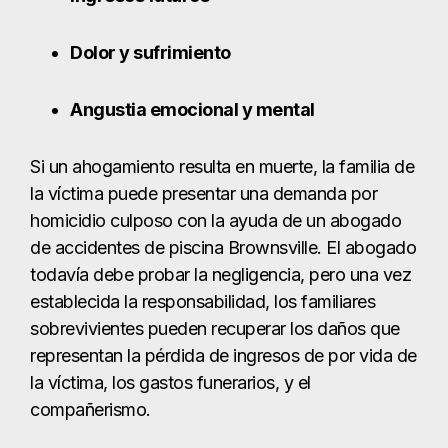
Dolor y sufrimiento
Angustia emocional y mental
Si un ahogamiento resulta en muerte, la familia de
la víctima puede presentar una demanda por
homicidio culposo con la ayuda de un abogado
de accidentes de piscina Brownsville. El abogado
todavía debe probar la negligencia, pero una vez
establecida la responsabilidad, los familiares
sobrevivientes pueden recuperar los daños que
representan la pérdida de ingresos de por vida de
la víctima, los gastos funerarios, y el
compañerismo.