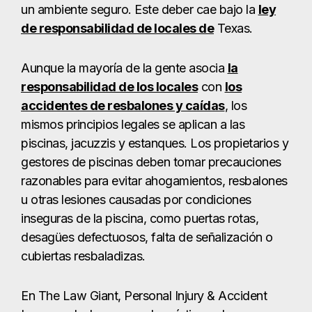
un ambiente seguro. Este deber cae bajo la
ley
de responsabilidad de locales de
Texas.
Aunque la mayoría de la gente asocia
la
responsabilidad de los locales
con
los
accidentes de resbalones y caídas
, los
mismos principios legales se aplican a las
piscinas, jacuzzis y estanques. Los propietarios y
gestores de piscinas deben tomar precauciones
razonables para evitar ahogamientos, resbalones
u otras lesiones causadas por condiciones
inseguras de la piscina, como puertas rotas,
desagües defectuosos, falta de señalización o
cubiertas resbaladizas.
En The Law Giant, Personal Injury & Accident