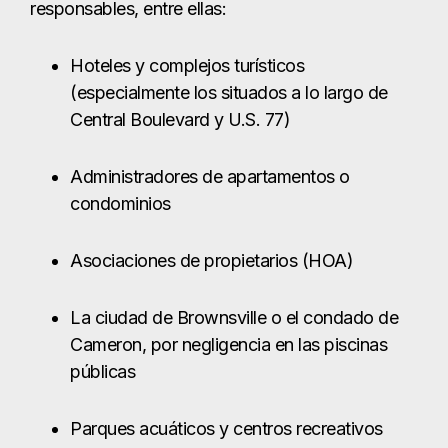
responsables, entre ellas:
Hoteles y complejos turísticos
(especialmente los situados a lo largo de
Central Boulevard y U.S. 77)
Administradores de apartamentos o
condominios
Asociaciones de propietarios (HOA)
La ciudad de Brownsville o el condado de
Cameron, por negligencia en las piscinas
públicas
Parques acuáticos y centros recreativos