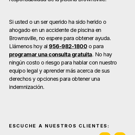
Si usted o un ser querido ha sido herido o
ahogado en un accidente de piscina en
Brownsville, no espere para obtener ayuda.
Llámenos hoy al
956-982-1800
o para
programar una consulta gratuita
. No hay
ningún costo o riesgo para hablar con nuestro
equipo legal y aprender más acerca de sus
derechos y opciones para obtener una
indemnización.
ESCUCHE A NUESTROS CLIENTES: