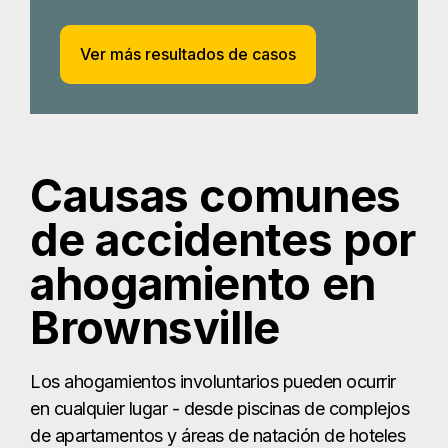
Ver más resultados de casos
Causas comunes
de accidentes por
ahogamiento en
Brownsville
Los ahogamientos involuntarios pueden ocurrir
en cualquier lugar - desde piscinas de complejos
de apartamentos y áreas de natación de hoteles