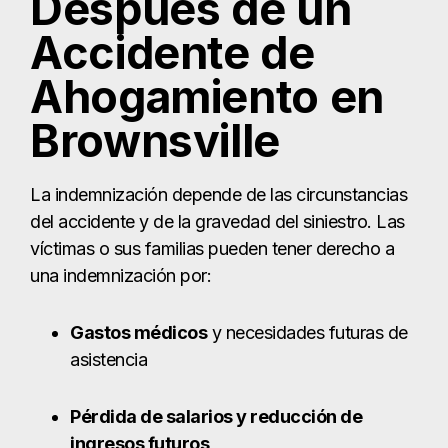
Después de un
Accidente de
Ahogamiento en
Brownsville
La indemnización depende de las circunstancias
del accidente y de la gravedad del siniestro. Las
víctimas o sus familias pueden tener derecho a
una indemnización por:
Gastos médicos
y necesidades futuras de
asistencia
Pérdida de salarios y reducción de
ingresos futuros