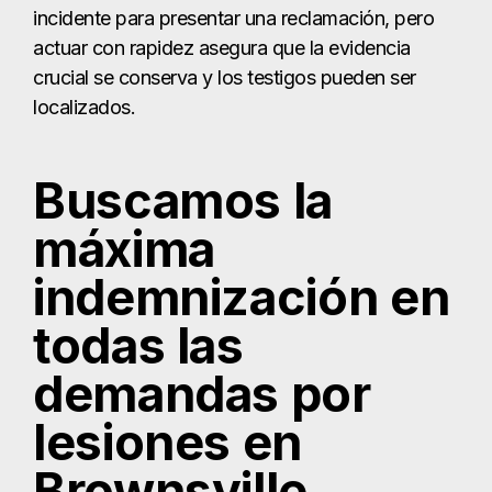
incidente para presentar una reclamación, pero
actuar con rapidez asegura que la evidencia
crucial se conserva y los testigos pueden ser
localizados.
Buscamos la
máxima
indemnización en
todas las
demandas por
lesiones en
Brownsville