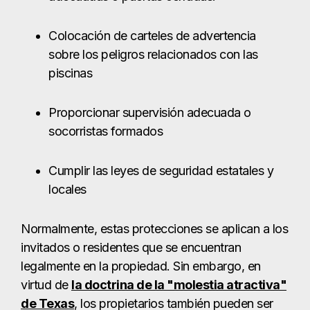
Colocación de carteles de advertencia
sobre los peligros relacionados con las
piscinas
Proporcionar supervisión adecuada o
socorristas formados
Cumplir las leyes de seguridad estatales y
locales
Normalmente, estas protecciones se aplican a los
invitados o residentes que se encuentran
legalmente en la propiedad. Sin embargo, en
virtud de
la doctrina de la "molestia atractiva"
de Texas
, los propietarios también pueden ser