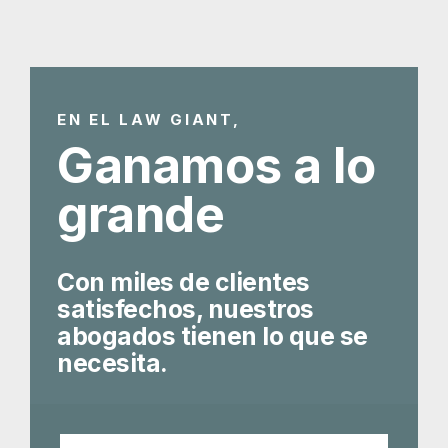
EN EL LAW GIANT,
Ganamos a lo
grande
Con miles de clientes
satisfechos, nuestros
abogados tienen lo que se
necesita.