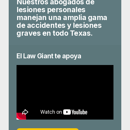
Nuestros abogados de
lesiones personales
manejan una amplia gama
de accidentes y lesiones
graves en todo Texas.
El Law Giant te apoya