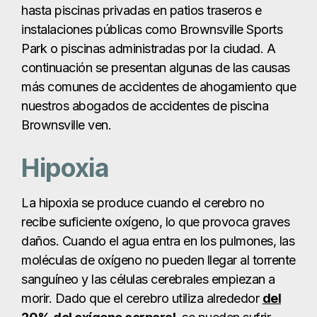
hasta piscinas privadas en patios traseros e
instalaciones públicas como Brownsville Sports
Park o piscinas administradas por la ciudad. A
continuación se presentan algunas de las causas
más comunes de accidentes de ahogamiento que
nuestros abogados de accidentes de piscina
Brownsville ven.
Hipoxia
La hipoxia se produce cuando el cerebro no
recibe suficiente oxígeno, lo que provoca graves
daños. Cuando el agua entra en los pulmones, las
moléculas de oxígeno no pueden llegar al torrente
sanguíneo y las células cerebrales empiezan a
morir. Dado que el cerebro utiliza alrededor
del