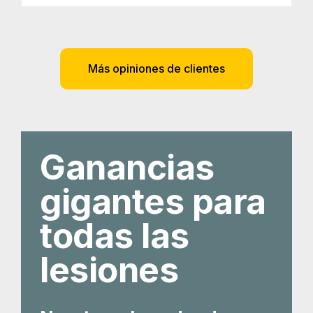
Más opiniones de clientes
Ganancias
gigantes para
todas las
lesiones