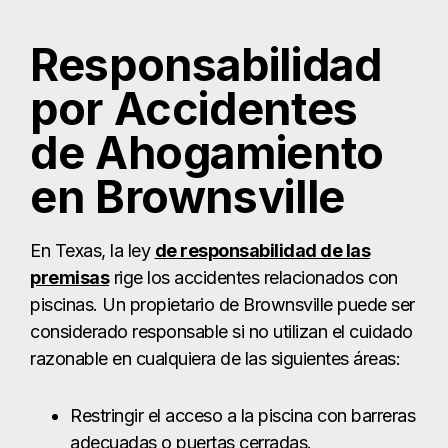
Responsabilidad
por Accidentes
de Ahogamiento
en Brownsville
En Texas, la ley
de responsabilidad de las
premisas
rige los accidentes relacionados con
piscinas. Un propietario de Brownsville puede ser
considerado responsable si no utilizan el cuidado
razonable en cualquiera de las siguientes áreas:
Restringir el acceso a la piscina con barreras
adecuadas o puertas cerradas.