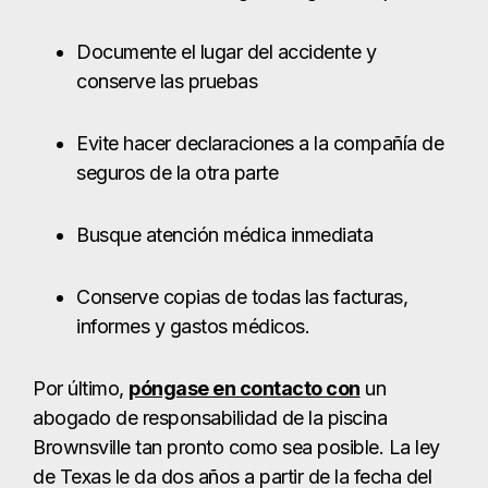
Documente el lugar del accidente y
conserve las pruebas
Evite hacer declaraciones a la compañía de
seguros de la otra parte
Busque atención médica inmediata
Conserve copias de todas las facturas,
informes y gastos médicos.
Por último,
póngase en contacto con
un
abogado de responsabilidad de la piscina
Brownsville tan pronto como sea posible. La ley
de Texas le da dos años a partir de la fecha del