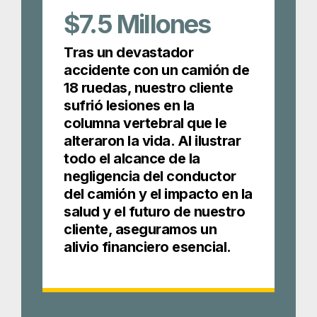
$7.5
Millones
Tras un devastador
accidente con un camión de
18 ruedas, nuestro cliente
sufrió lesiones en la
columna vertebral que le
alteraron la vida. Al ilustrar
todo el alcance de la
negligencia del conductor
del camión y el impacto en la
salud y el futuro de nuestro
cliente, aseguramos un
alivio financiero esencial.