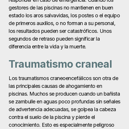
gestores de las piscinas no mantienen en buen
estado los aros salvavidas, los postes o el equipo
de primeros auxilios, o no forman a su personal,
los resultados pueden ser catastróficos. Unos
segundos de retraso pueden significar la
diferencia entre la vida y la muerte.
Traumatismo craneal
Los traumatismos craneoencefálicos son otra de
las principales causas de ahogamiento en
piscinas. Muchos se producen cuando un bañista
se zambulle en aguas poco profundas sin señales
de advertencia adecuadas, se golpea la cabeza
contra el suelo de la piscina y pierde el
conocimiento. Esto es especialmente peligroso