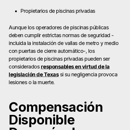
Propietarios de piscinas privadas
Aunque los operadores de piscinas públicas
deben cumplir estrictas normas de seguridad -
incluida la instalación de vallas de metro y medio
con puertas de cierre automático-, los
propietarios de piscinas privadas pueden ser
considerados
responsables en virtud de la
legislación de Texas
si su negligencia provoca
lesiones o la muerte.
Compensación
Disponible