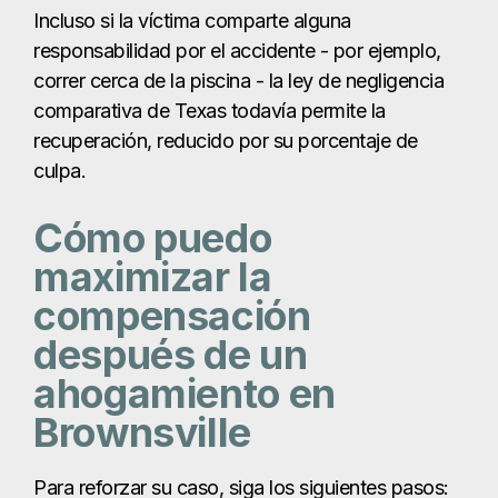
Incluso si la víctima comparte alguna
responsabilidad por el accidente - por ejemplo,
correr cerca de la piscina - la ley de negligencia
comparativa de Texas todavía permite la
recuperación, reducido por su porcentaje de
culpa.
Cómo puedo
maximizar la
compensación
después de un
ahogamiento en
Brownsville
Para reforzar su caso, siga los siguientes pasos: