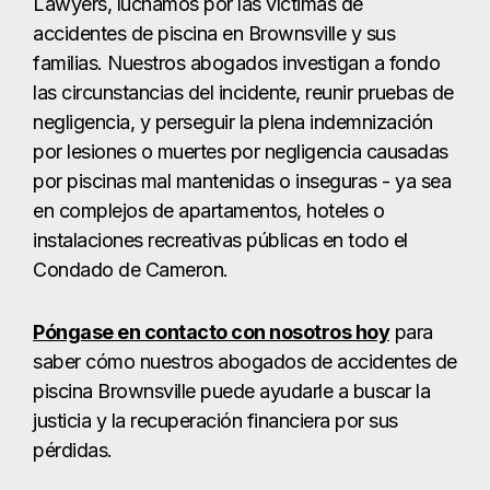
Lawyers, luchamos por las víctimas de
accidentes de piscina en Brownsville y sus
familias. Nuestros abogados investigan a fondo
las circunstancias del incidente, reunir pruebas de
negligencia, y perseguir la plena indemnización
por lesiones o muertes por negligencia causadas
por piscinas mal mantenidas o inseguras - ya sea
en complejos de apartamentos, hoteles o
instalaciones recreativas públicas en todo el
Condado de Cameron.
Póngase en contacto con nosotros hoy
para
saber cómo nuestros abogados de accidentes de
piscina Brownsville puede ayudarle a buscar la
justicia y la recuperación financiera por sus
pérdidas.