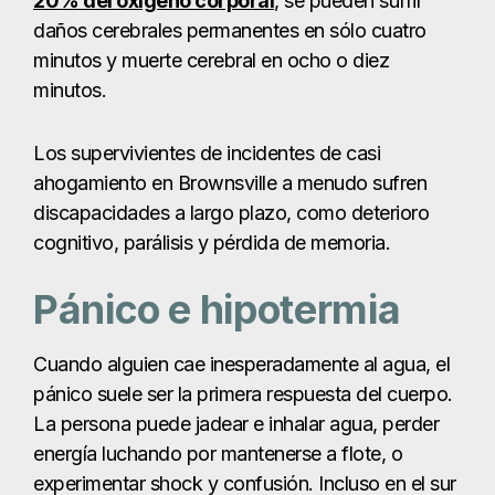
20% del oxígeno corporal
, se pueden sufrir
daños cerebrales permanentes en sólo cuatro
minutos y muerte cerebral en ocho o diez
minutos.
Los supervivientes de incidentes de casi
ahogamiento en Brownsville a menudo sufren
discapacidades a largo plazo, como deterioro
cognitivo, parálisis y pérdida de memoria.
Pánico e hipotermia
Cuando alguien cae inesperadamente al agua, el
pánico suele ser la primera respuesta del cuerpo.
La persona puede jadear e inhalar agua, perder
energía luchando por mantenerse a flote, o
experimentar shock y confusión. Incluso en el sur