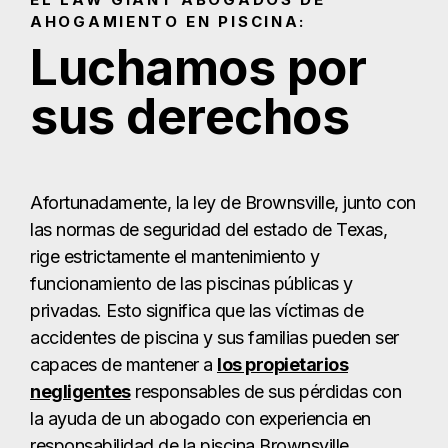
AHOGAMIENTO EN PISCINA:
Luchamos por
sus derechos
Afortunadamente, la ley de Brownsville, junto con
las normas de seguridad del estado de Texas,
rige estrictamente el mantenimiento y
funcionamiento de las piscinas públicas y
privadas. Esto significa que las víctimas de
accidentes de piscina y sus familias pueden ser
capaces de mantener a
los propietarios
negligentes
responsables de sus pérdidas con
la ayuda de un abogado con experiencia en
responsabilidad de la piscina Brownsville.