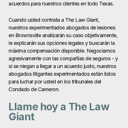
acuerdos para nuestros clientes en todo Texas.
Cuando usted contrata a The Law Giant,
nuestros experimentados abogados de lesiones
en Brownsville analizarán su caso objetivamente,
le explicarán sus opciones legales y buscarán la
máxima compensación disponible. Negociamos
agresivamente con las compañías de seguros - y
si se niegan a llegar a un acuerdo justo, nuestros
abogados litigantes experimentados están listos
para luchar por usted en los tribunales del
Condado de Cameron.
Llame hoy a The Law
Giant