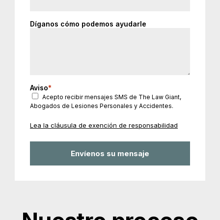
Díganos cómo podemos ayudarle
Aviso
*
Acepto recibir mensajes SMS de The Law Giant,
Abogados de Lesiones Personales y Accidentes.
Lea la cláusula de exención de responsabilidad