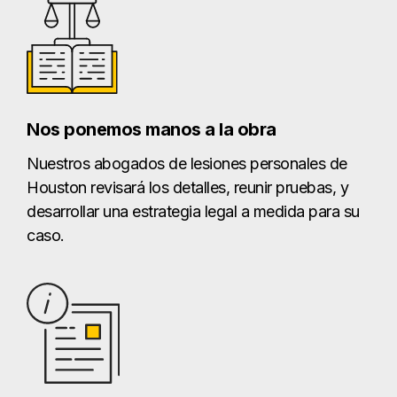
Nos ponemos manos a la obra
Nuestros abogados de lesiones personales de
Houston revisará los detalles, reunir pruebas, y
desarrollar una estrategia legal a medida para su
caso.