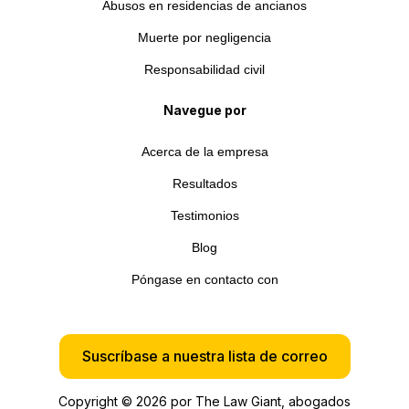
Abusos en residencias de ancianos
Muerte por negligencia
Responsabilidad civil
Navegue por
Acerca de la empresa
Resultados
Testimonios
Blog
Póngase en contacto con
Suscríbase a nuestra lista de correo
Copyright © 2026 por The Law Giant, abogados