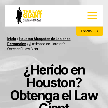
Español
Inicio
/
Houston Abogados de Lesiones
Personales
/
¿Lastimado en Houston?
Obtener El Law Giant
¿Herido en
Houston?
Obtenga el Law