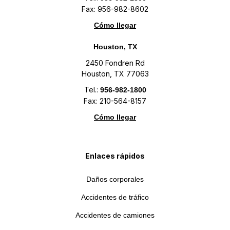
Fax: 956-982-8602
Cómo llegar
Houston, TX
2450 Fondren Rd
Houston, TX 77063
Tel.:
956-982-1800
Fax: 210-564-8157
Cómo llegar
Enlaces rápidos
Daños corporales
Accidentes de tráfico
Accidentes de camiones