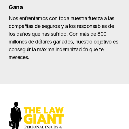
Gana
Nos enfrentamos con toda nuestra fuerza a las
compañías de seguros y a los responsables de
los daños que has sufrido. Con más de 800
millones de dólares ganados, nuestro objetivo es
conseguir la máxima indemnización que te
mereces.