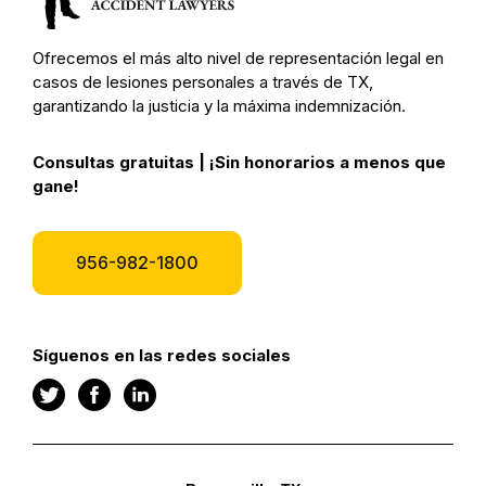
Ofrecemos el más alto nivel de representación legal en
casos de lesiones personales a través de TX,
garantizando la justicia y la máxima indemnización.
Consultas gratuitas | ¡Sin honorarios a menos que
gane!
956-982-1800
Síguenos en las redes sociales