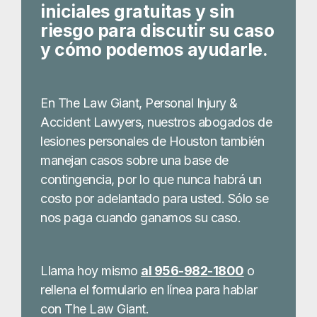
iniciales gratuitas y sin
riesgo para discutir su caso
y cómo podemos ayudarle.
En The Law Giant, Personal Injury &
Accident Lawyers, nuestros abogados de
lesiones personales de Houston también
manejan casos sobre una base de
contingencia, por lo que nunca habrá un
costo por adelantado para usted. Sólo se
nos paga cuando ganamos su caso.
Llama hoy mismo
al 956-982-1800
o
rellena el formulario en línea para hablar
con The Law Giant.