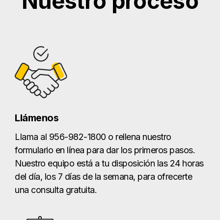
Nuestro proceso
Llámenos
Llama al 956-982-1800 o rellena nuestro
formulario en línea para dar los primeros pasos.
Nuestro equipo está a tu disposición las 24 horas
del día, los 7 días de la semana, para ofrecerte
una consulta gratuita.